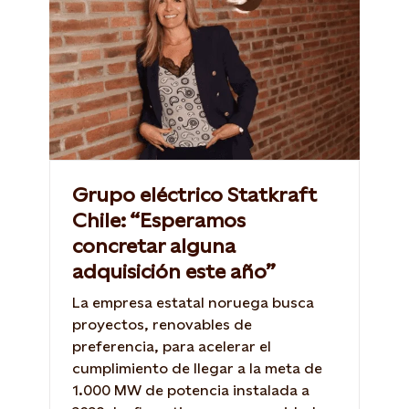
Grupo eléctrico Statkraft
Chile: “Esperamos
concretar alguna
adquisición este año”
La empresa estatal noruega busca
proyectos, renovables de
preferencia, para acelerar el
cumplimiento de llegar a la meta de
1.000 MW de potencia instalada a