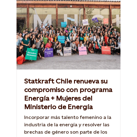
Statkraft Chile renueva su
compromiso con programa
Energía + Mujeres del
Ministerio de Energía
Incorporar más talento femenino a la
industria de la energía y resolver las
brechas de género son parte de los