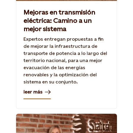
Mejoras en transmisión
eléctrica: Camino a un
mejor sistema
Expertos entregan propuestas a fin
de mejorar la infraestructura de
transporte de potencia a lo largo del
territorio nacional, para una mejor
evacuación de las energías
renovables y la optimización del
sistema en su conjunto.
leer más