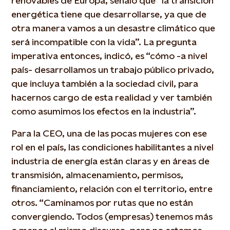
renovables de Europa, señaló que “la transición
energética tiene que desarrollarse, ya que de
otra manera vamos a un desastre climático que
será incompatible con la vida”. La pregunta
imperativa entonces, indicó, es “cómo -a nivel
país- desarrollamos un trabajo público privado,
que incluya también a la sociedad civil, para
hacernos cargo de esta realidad y ver también
como asumimos los efectos en la industria”.
Para la CEO, una de las pocas mujeres con ese
rol en el país, las condiciones habilitantes a nivel
industria de energía están claras y en áreas de
transmisión, almacenamiento, permisos,
financiamiento, relación con el territorio, entre
otros. “Caminamos por rutas que no están
convergiendo. Todos (empresas) tenemos más