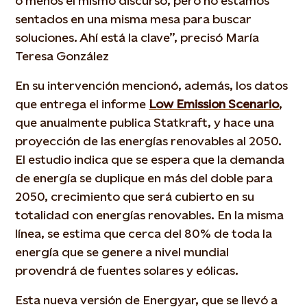
o menos el mismo discurso, pero no estamos
sentados en una misma mesa para buscar
soluciones. Ahí está la clave”, precisó María
Teresa González
En su intervención mencionó, además, los datos
que entrega el informe
Low Emission Scenario
,
que anualmente publica Statkraft, y hace una
proyección de las energías renovables al 2050.
El estudio indica que se espera que la demanda
de energía se duplique en más del doble para
2050, crecimiento que será cubierto en su
totalidad con energías renovables. En la misma
línea, se estima que cerca del 80% de toda la
energía que se genere a nivel mundial
provendrá de fuentes solares y eólicas.
Esta nueva versión de Energyar, que se llevó a