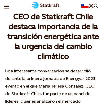
CEO de Statkraft Chile
destaca importancia de la
transición energética ante
la urgencia del cambio
climático
Una interesante conversación se desarrolló
durante la primera jornada de Energyar 2023,
evento en el que María Teresa González, CEO
de Statkraft Chile, fue parte de un panel de
líderes, quienes analizaron el mercado