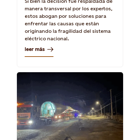
Si bien la decisión fue respaldada de
manera transversal por los expertos,
estos abogan por soluciones para
enfrentar las causas que están
originando la fragilidad del sistema
eléctrico nacional.
leer más