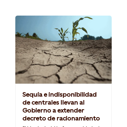
Sequía e indisponibilidad
de centrales llevan al
Gobierno a extender
decreto de racionamiento