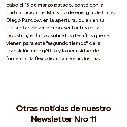
cabo el 15 de marzo pasado, contó con la
participación del Ministro de energía de Chile,
Diego Pardow, en la apertura, quien en su
presentación ante representantes de la
industria, enfatizó sobre los desafíos que se
vienen para este "segundo tiempo" de la
transición energética y la necesidad de
fomentar la flexibilidad a nivel industria.
Otras noticias de nuestro
Newsletter Nro 11