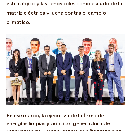
estratégico y las renovables como escudo de la
matriz eléctrica y lucha contra el cambio
climático.
En ese marco, la ejecutiva de la firma de
energías limpias y principal generadora de