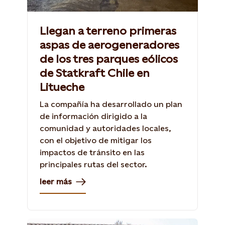
Llegan a terreno primeras
aspas de aerogeneradores
de los tres parques eólicos
de Statkraft Chile en
Litueche
La compañía ha desarrollado un plan
de información dirigido a la
comunidad y autoridades locales,
con el objetivo de mitigar los
impactos de tránsito en las
principales rutas del sector.
leer más