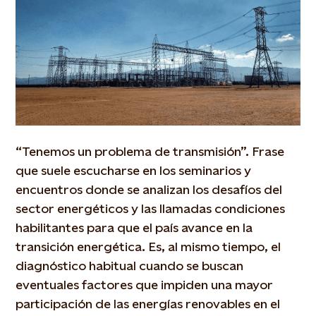
“Tenemos un problema de transmisión”. Frase
que suele escucharse en los seminarios y
encuentros donde se analizan los desafíos del
sector energéticos y las llamadas condiciones
habilitantes para que el país avance en la
transición energética. Es, al mismo tiempo, el
diagnóstico habitual cuando se buscan
eventuales factores que impiden una mayor
participación de las energías renovables en el