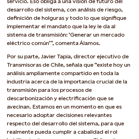
servicio. Eso obliga a una visión de futuro del
desarrollo del sistema, con análisis de riesgo,
definición de holguras y todo lo que signifique
implementar el mandato que la ley le da al
sistema de transmisión: ‘Generar un mercado
eléctrico común’”, comenta Álamos.
Por su parte, Javier Tapia, director ejecutivo de
Transmisoras de Chile, señala que “existe hoy un
análisis ampliamente compartido en toda la
industria acerca de la importancia crucial de la
transmisión para los procesos de
descarbonización y electrificación que se
avecinan. Estamos en un momento en que es
necesario adoptar decisiones relevantes
respecto del desarrollo del sistema, para que
realmente pueda cumplir a cabalidad el rol