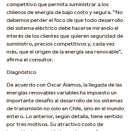
competitivo que permita suministrar a los
chilenos de energía de bajo costo y segura. “No
debemos perder el foco de que todo desarrollo
del sistema eléctrico debe hacerse mirando el
interés de los clientes que quieren seguridad de
suministro, precios competitivos y, cada vez
más, que el origen de la energía sea renovable”,
afirma el consultor.
Diagnóstico
De acuerdo con Óscar Álamos, la llegada de las
energías renovables variables ha impuesto un
importante desafío al desarrollo de los sistemas
de transmisión no solo en Chile, sino en el mundo
entero. Lo anterior, según detalla, tiene sentido
por tres motivos. Su atractivo costo de