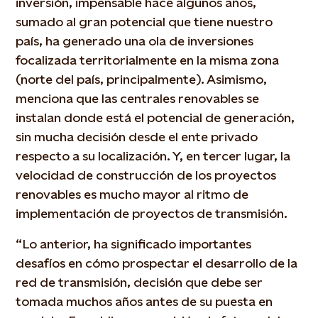
inversión, impensable hace algunos años,
sumado al gran potencial que tiene nuestro
país, ha generado una ola de inversiones
focalizada territorialmente en la misma zona
(norte del país, principalmente). Asimismo,
menciona que las centrales renovables se
instalan donde está el potencial de generación,
sin mucha decisión desde el ente privado
respecto a su localización. Y, en tercer lugar, la
velocidad de construcción de los proyectos
renovables es mucho mayor al ritmo de
implementación de proyectos de transmisión.
“Lo anterior, ha significado importantes
desafíos en cómo prospectar el desarrollo de la
red de transmisión, decisión que debe ser
tomada muchos años antes de su puesta en