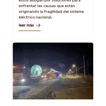
estos abogan por soluciones para
enfrentar las causas que están
originando la fragilidad del sistema
eléctrico nacional.
leer más