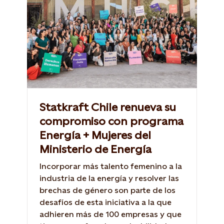
Statkraft Chile renueva su
compromiso con programa
Energía + Mujeres del
Ministerio de Energía
Incorporar más talento femenino a la
industria de la energía y resolver las
brechas de género son parte de los
desafíos de esta iniciativa a la que
adhieren más de 100 empresas y que