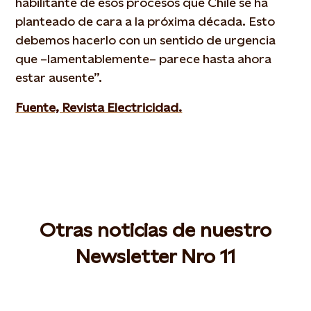
habilitante de esos procesos que Chile se ha
planteado de cara a la próxima década. Esto
debemos hacerlo con un sentido de urgencia
que –lamentablemente– parece hasta ahora
estar ausente”.
Fuente, Revista Electricidad.
Otras noticias de nuestro
Newsletter Nro 11