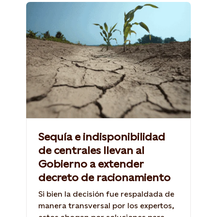
Sequía e indisponibilidad
de centrales llevan al
Gobierno a extender
decreto de racionamiento
Si bien la decisión fue respaldada de
manera transversal por los expertos,