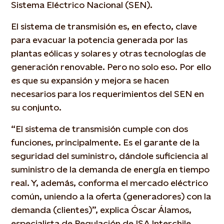
Sistema Eléctrico Nacional (SEN).
El sistema de transmisión es, en efecto, clave
para evacuar la potencia generada por las
plantas eólicas y solares y otras tecnologías de
generación renovable. Pero no solo eso. Por ello
es que su expansión y mejora se hacen
necesarios para los requerimientos del SEN en
su conjunto.
“El sistema de transmisión cumple con dos
funciones, principalmente. Es el garante de la
seguridad del suministro, dándole suficiencia al
suministro de la demanda de energía en tiempo
real. Y, además, conforma el mercado eléctrico
común, uniendo a la oferta (generadores) con la
demanda (clientes)”, explica Óscar Álamos,
especialista de Regulación de ISA Interchile.