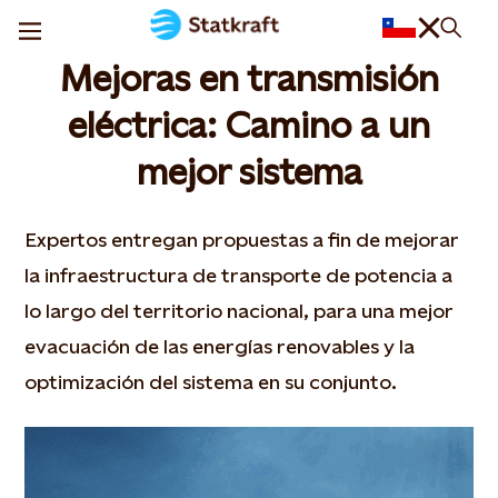
Mejoras en transmisión
eléctrica: Camino a un
mejor sistema
Expertos entregan propuestas a fin de mejorar
la infraestructura de transporte de potencia a
lo largo del territorio nacional, para una mejor
evacuación de las energías renovables y la
optimización del sistema en su conjunto.