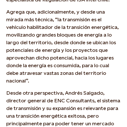
Agrega que, adicionalmente, y desde una
mirada más técnica, “la transmisión es el
vehículo habilitador de la transición energética,
movilizando grandes bloques de energía a lo
largo del territorio, desde donde se ubican los
potenciales de energía y los proyectos que
aprovechan dicho potencial, hacia los lugares
donde la energía es consumida, para lo cual
debe atravesar vastas zonas del territorio
nacional”.
Desde otra perspectiva, Andrés Salgado,
director general de ENC Consultants, el sistema
de transmisión y su expansión es relevante para
una transición energética exitosa, pero
principalmente para poder tener un mercado