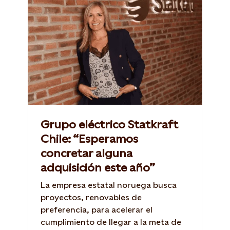
Grupo eléctrico Statkraft
Chile: “Esperamos
concretar alguna
adquisición este año”
La empresa estatal noruega busca
proyectos, renovables de
preferencia, para acelerar el
cumplimiento de llegar a la meta de