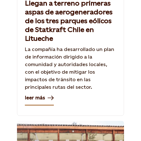
Llegan a terreno primeras
aspas de aerogeneradores
de los tres parques eólicos
de Statkraft Chile en
Litueche
La compañía ha desarrollado un plan
de información dirigido a la
comunidad y autoridades locales,
con el objetivo de mitigar los
impactos de tránsito en las
principales rutas del sector.
leer más