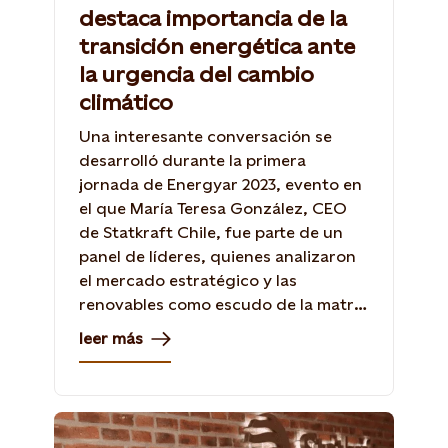
destaca importancia de la
transición energética ante
la urgencia del cambio
climático
Una interesante conversación se
desarrolló durante la primera
jornada de Energyar 2023, evento en
el que María Teresa González, CEO
de Statkraft Chile, fue parte de un
panel de líderes, quienes analizaron
el mercado estratégico y las
renovables como escudo de la matriz
eléctrica y lucha contra el cambio
leer más
climático.