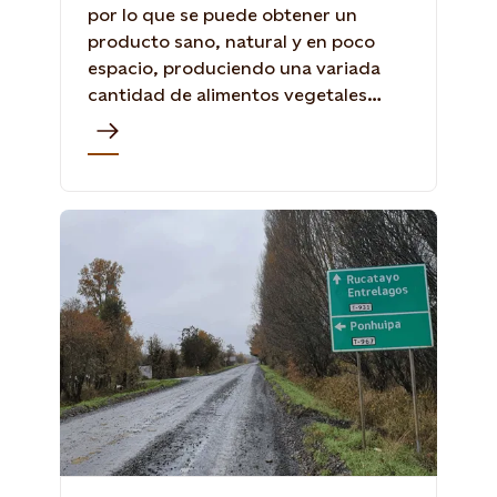
por lo que se puede obtener un
producto sano, natural y en poco
espacio, produciendo una variada
cantidad de alimentos vegetales
para el autoconsumo fresco de las
familias.