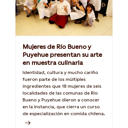
Mujeres de Río Bueno y
Puyehue presentan su arte
en muestra culinaria
Identidad, cultura y mucho cariño
fueron parte de los múltiples
ingredientes que 18 mujeres de seis
localidades de las comunas de Río
Bueno y Puyehue dieron a conocer
en la instancia, que cierra un curso
de especialización en comida chilena.