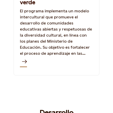
verde
El programa implementa un modelo
intercultural que promueve el
desarrollo de comunidades
educativas abiertas y respetuosas de
la diversidad cultural, en línea con
los planes del Ministerio de
Educación. Su objetivo es fortalecer
el proceso de aprendizaje en las
temáticas relativas a la protección
del medio ambiente y energías.
Desarrollo