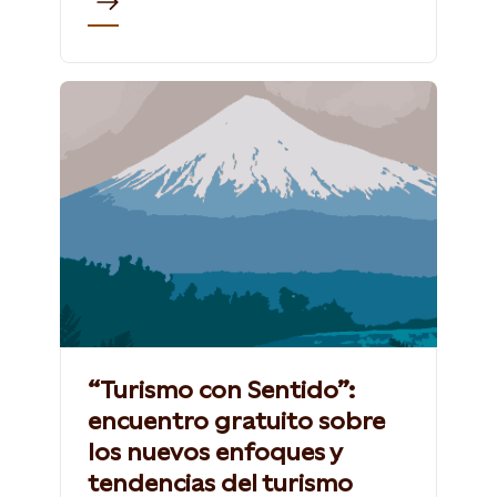
“Turismo con Sentido”:
encuentro gratuito sobre
los nuevos enfoques y
tendencias del turismo