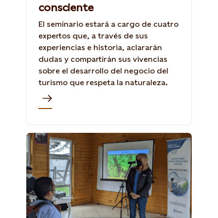
consciente
El seminario estará a cargo de cuatro
expertos que, a través de sus
experiencias e historia, aclararán
dudas y compartirán sus vivencias
sobre el desarrollo del negocio del
turismo que respeta la naturaleza.