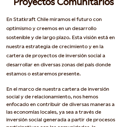
Proyectos Comunitarios
En Statkraft Chile miramos el futuro con
optimismo y creemos en un desarrollo
sostenible y de largo plazo. Esta visión está en
nuestra estrategia de crecimiento y en la
cartera de proyectos de inversión social a
desarrollar en diversas zonas del país donde
estamos o estaremos presente.
En el marco de nuestra cartera de inversión
social y de relacionamiento, nos hemos
enfocado en contribuir de diversas maneras a
las economías locales, ya sea a través de
inversión social generada a partir de procesos