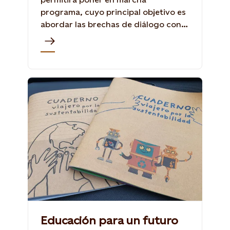
programa, cuyo principal objetivo es
abordar las brechas de diálogo con
las comunidades a lo largo del país.
Educación para un futuro