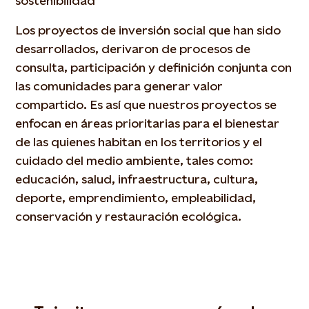
sostenibilidad
Los proyectos de inversión social que han sido
desarrollados, derivaron de procesos de
consulta, participación y definición conjunta con
las comunidades para generar valor
compartido. Es así que nuestros proyectos se
enfocan en áreas prioritarias para el bienestar
de las quienes habitan en los territorios y el
cuidado del medio ambiente, tales como:
educación, salud, infraestructura, cultura,
deporte, emprendimiento, empleabilidad,
conservación y restauración ecológica.