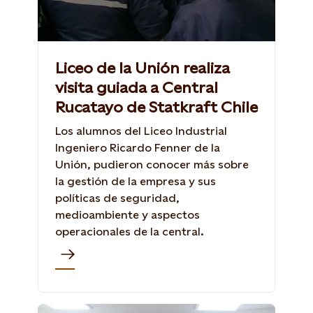
Liceo de la Unión realiza
visita guiada a Central
Rucatayo de Statkraft Chile
Los alumnos del Liceo Industrial
Ingeniero Ricardo Fenner de la
Unión, pudieron conocer más sobre
la gestión de la empresa y sus
políticas de seguridad,
medioambiente y aspectos
operacionales de la central.