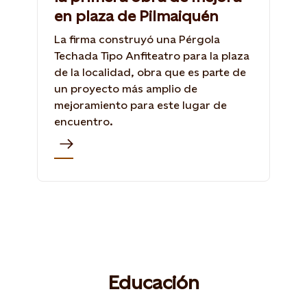
en plaza de Pilmaiquén
La firma construyó una Pérgola
Techada Tipo Anfiteatro para la plaza
de la localidad, obra que es parte de
un proyecto más amplio de
mejoramiento para este lugar de
encuentro.
Educación