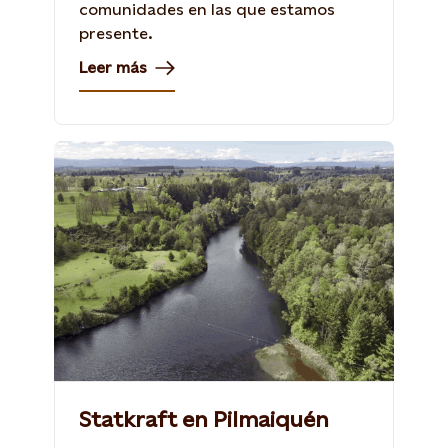
comunidades en las que estamos
presente.
Leer más
Statkraft en Pilmaiquén