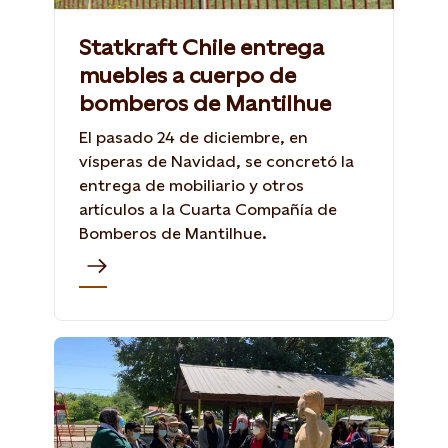
Statkraft Chile entrega
muebles a cuerpo de
bomberos de Mantilhue
El pasado 24 de diciembre, en
vísperas de Navidad, se concretó la
entrega de mobiliario y otros
artículos a la Cuarta Compañía de
Bomberos de Mantilhue.