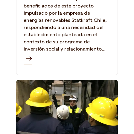
beneficiados de este proyecto
impulsado por la empresa de
energías renovables Statkraft Chile,
respondiendo a una necesidad del
establecimiento planteada en el
contexto de su programa de
inversión social y relacionamiento
con comunidades.