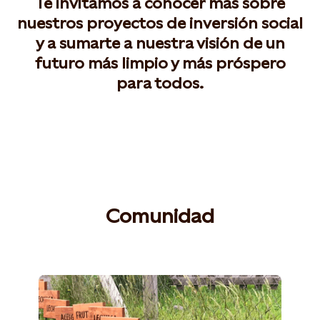
Te invitamos a conocer más sobre
nuestros proyectos de inversión social
y a sumarte a nuestra visión de un
futuro más limpio y más próspero
para todos.
Comunidad