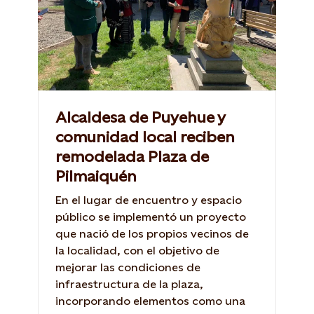
Alcaldesa de Puyehue y
comunidad local reciben
remodelada Plaza de
Pilmaiquén
En el lugar de encuentro y espacio
público se implementó un proyecto
que nació de los propios vecinos de
la localidad, con el objetivo de
mejorar las condiciones de
infraestructura de la plaza,
incorporando elementos como una