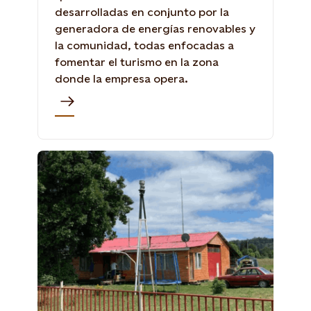
desarrolladas en conjunto por la
generadora de energías renovables y
la comunidad, todas enfocadas a
fomentar el turismo en la zona
donde la empresa opera.