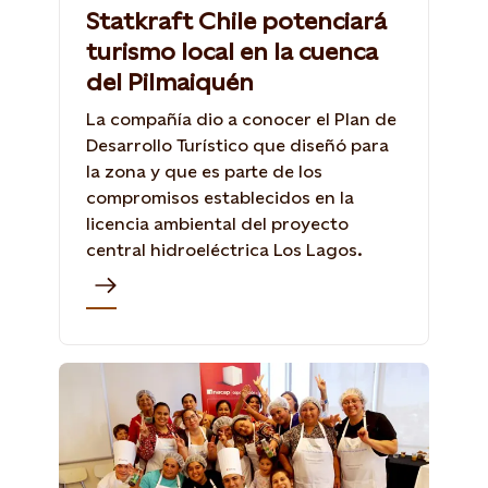
Statkraft Chile potenciará
turismo local en la cuenca
del Pilmaiquén
La compañía dio a conocer el Plan de
Desarrollo Turístico que diseñó para
la zona y que es parte de los
compromisos establecidos en la
licencia ambiental del proyecto
central hidroeléctrica Los Lagos.