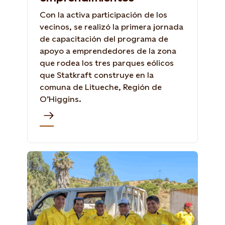
Con la activa participación de los
vecinos, se realizó la primera jornada
de capacitación del programa de
apoyo a emprendedores de la zona
que rodea los tres parques eólicos
que Statkraft construye en la
comuna de Litueche, Región de
O’Higgins.