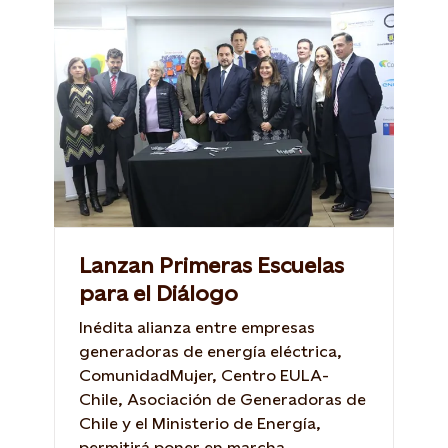
Lanzan Primeras Escuelas
para el Diálogo
Inédita alianza entre empresas
generadoras de energía eléctrica,
ComunidadMujer, Centro EULA-
Chile, Asociación de Generadoras de
Chile y el Ministerio de Energía,
permitirá poner en marcha