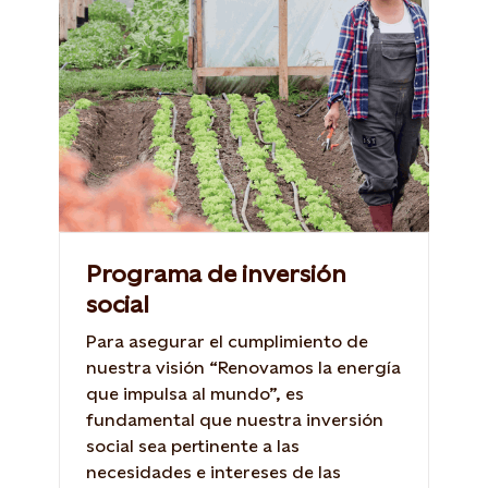
Programa de inversión
social
Para asegurar el cumplimiento de
nuestra visión “Renovamos la energía
que impulsa al mundo”, es
fundamental que nuestra inversión
social sea pertinente a las
necesidades e intereses de las