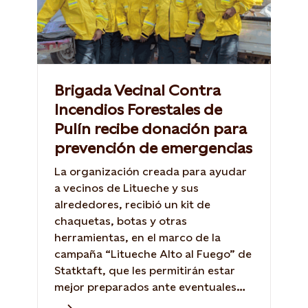
Brigada Vecinal Contra
Incendios Forestales de
Pulín recibe donación para
prevención de emergencias
La organización creada para ayudar
a vecinos de Litueche y sus
alrededores, recibió un kit de
chaquetas, botas y otras
herramientas, en el marco de la
campaña “Litueche Alto al Fuego” de
Statktaft, que les permitirán estar
mejor preparados ante eventuales
incendios forestales.