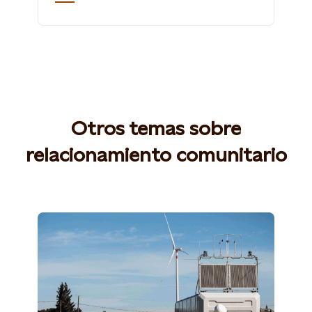
Otros temas sobre
relacionamiento comunitario