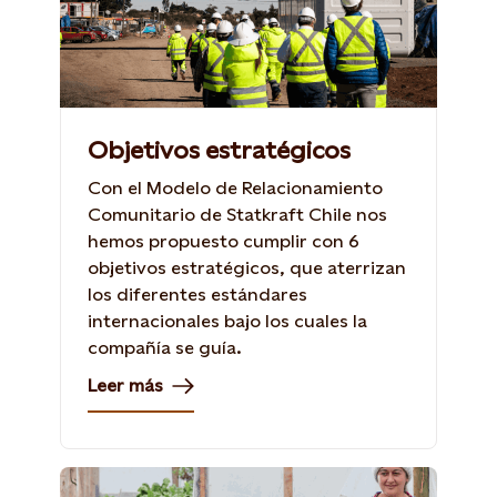
Objetivos estratégicos
Con el Modelo de Relacionamiento
Comunitario de Statkraft Chile nos
hemos propuesto cumplir con 6
objetivos estratégicos, que aterrizan
los diferentes estándares
internacionales bajo los cuales la
compañía se guía.
Leer más