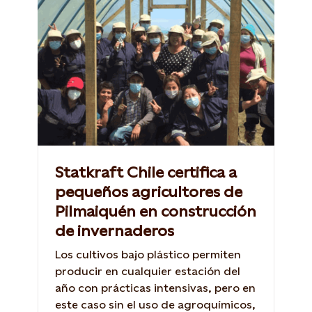
Statkraft Chile certifica a
pequeños agricultores de
Pilmaiquén en construcción
de invernaderos
Los cultivos bajo plástico permiten
producir en cualquier estación del
año con prácticas intensivas, pero en
este caso sin el uso de agroquímicos,