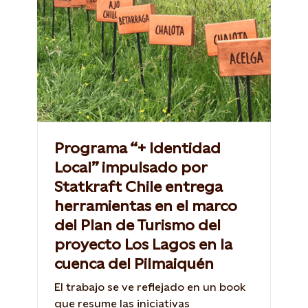
Programa “+ Identidad
Local” impulsado por
Statkraft Chile entrega
herramientas en el marco
del Plan de Turismo del
proyecto Los Lagos en la
cuenca del Pilmaiquén
El trabajo se ve reflejado en un book
que resume las iniciativas