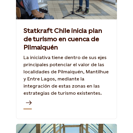
Statkraft Chile inicia plan
de turismo en cuenca de
Pilmaiquén
La iniciativa tiene dentro de sus ejes
principales potenciar el valor de las
localidades de Pilmaiquén, Mantilhue
y Entre Lagos, mediante la
integración de estas zonas en las
estrategias de turismo existentes.