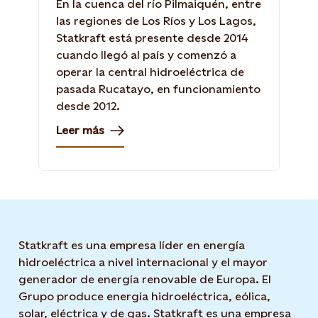
En la cuenca del río Pilmaiquén, entre
las regiones de Los Ríos y Los Lagos,
Statkraft está presente desde 2014
cuando llegó al país y comenzó a
operar la central hidroeléctrica de
pasada Rucatayo, en funcionamiento
desde 2012.
Leer más
Statkraft es una empresa líder en energía
hidroeléctrica a nivel internacional y el mayor
generador de energía renovable de Europa. El
Grupo produce energía hidroeléctrica, eólica,
solar, eléctrica y de gas. Statkraft es una empresa