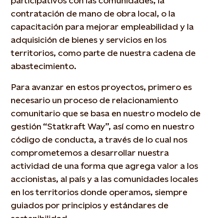
participativos con las comunidades, la
contratación de mano de obra local, o la
capacitación para mejorar empleabilidad y la
adquisición de bienes y servicios en los
territorios, como parte de nuestra cadena de
abastecimiento.
Para avanzar en estos proyectos, primero es
necesario un proceso de relacionamiento
comunitario que se basa en nuestro modelo de
gestión “Statkraft Way”, así como en nuestro
código de conducta, a través de lo cual nos
comprometemos a desarrollar nuestra
actividad de una forma que agrega valor a los
accionistas, al país y a las comunidades locales
en los territorios donde operamos, siempre
guiados por principios y estándares de