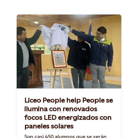
Liceo People help People se
ilumina con renovados
focos LED energizados con
paneles solares
Son casi 450 alumnos que se verán