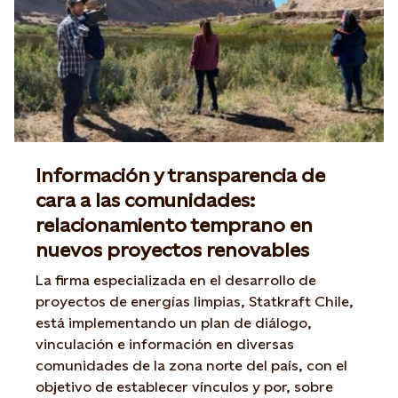
Información y transparencia de
cara a las comunidades:
relacionamiento temprano en
nuevos proyectos renovables
La firma especializada en el desarrollo de
proyectos de energías limpias, Statkraft Chile,
está implementando un plan de diálogo,
vinculación e información en diversas
comunidades de la zona norte del país, con el
objetivo de establecer vínculos y por, sobre