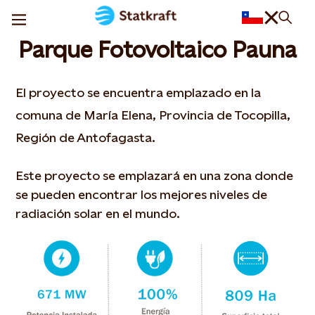
Parque Fotovoltaico Pauna
El proyecto se encuentra emplazado en la
comuna de María Elena, Provincia de Tocopilla,
Región de Antofagasta.
Este proyecto se emplazará en una zona donde
se pueden encontrar los mejores niveles de
radiación solar en el mundo.