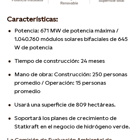
Características:
Potencia: 671 MW de potencia máxima /
1.040.760 módulos solares bifaciales de 645
W de potencia
Tiempo de construcción: 24 meses
Mano de obra: Construcción: 250 personas
promedio / Operación: 15 personas
promedio
Usará una superficie de 809 hectáreas.
Soportará los planes de crecimiento de
Statkraft en el negocio de hidrógeno verde.
La Comisión de Evaluación Ambiental de