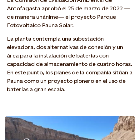
Antofagasta aprobó el 25 de marzo de 2022 —
de manera unánime— el proyecto Parque
Fotovoltaico Pauna Solar.
La planta contempla una subestación
elevadora, dos alternativas de conexión y un
área para la instalación de baterías con
capacidad de almacenamiento de cuatro horas.
En este punto, los planes de la compañía sitúan a
Pauna como un proyecto pionero en el uso de
baterías a gran escala.