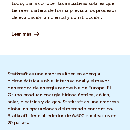
todo, dar a conocer las iniciativas solares que
tiene en cartera de forma previa a los procesos
de evaluación ambiental y construcción.
Leer más
Statkraft es una empresa líder en energía
hidroeléctrica a nivel internacional y el mayor
generador de energía renovable de Europa. El
Grupo produce energía hidroeléctrica, eólica,
solar, eléctrica y de gas. Statkraft es una empresa
global en operaciones del mercado energético.
Statkraft tiene alrededor de 6.500 empleados en
20 países.