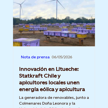
Nota de prensa
06/05/2026
Innovación en Litueche:
Statkraft Chile y
apicultores locales unen
energía eólica y apicultura
La generadora de renovables, junto a
Colmenares Doña Leonora y la