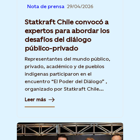
Nota de prensa
29/04/2026
Statkraft Chile convocó a
expertos para abordar los
desafíos del diálogo
público-privado
Representantes del mundo público,
privado, académico y de pueblos
indígenas participaron en el
encuentro “El Poder del Diálogo” ,
organizado por Statkraft Chile...
Leer más