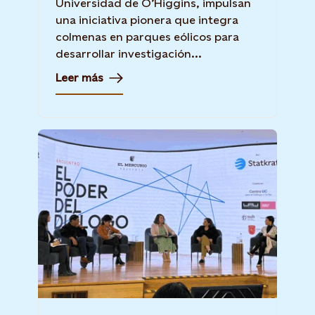
Universidad de O’Higgins, impulsan
una iniciativa pionera que integra
colmenas en parques eólicos para
desarrollar investigación...
Leer más