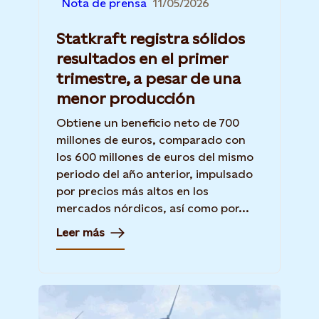
Nota de prensa
11/05/2026
Statkraft registra sólidos
resultados en el primer
trimestre, a pesar de una
menor producción
Obtiene un beneficio neto de 700
millones de euros, comparado con
los 600 millones de euros del mismo
periodo del año anterior, impulsado
por precios más altos en los
mercados nórdicos, así como por...
Leer más