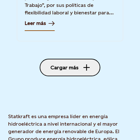
Trabajo”, por sus políticas de
flexibilidad laboral y bienestar para...
Leer más
Cargar más
Statkraft es una empresa líder en energía
hidroeléctrica a nivel internacional y el mayor
generador de energía renovable de Europa. El
Grupo produce energía hidroeléctrica, eólica,