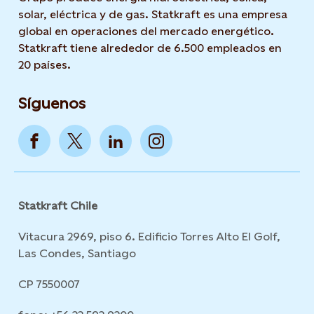
solar, eléctrica y de gas. Statkraft es una empresa
global en operaciones del mercado energético.
Statkraft tiene alrededor de 6.500 empleados en
20 países.
Síguenos
Statkraft Chile
Vitacura 2969, piso 6. Edificio Torres Alto El Golf,
Las Condes, Santiago
CP 7550007