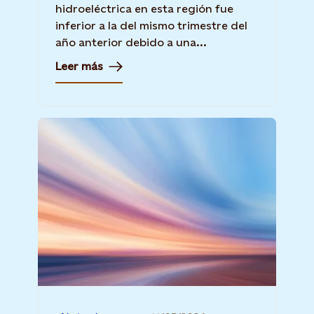
hidroeléctrica en esta región fue
inferior a la del mismo trimestre del
año anterior debido a una...
Leer más