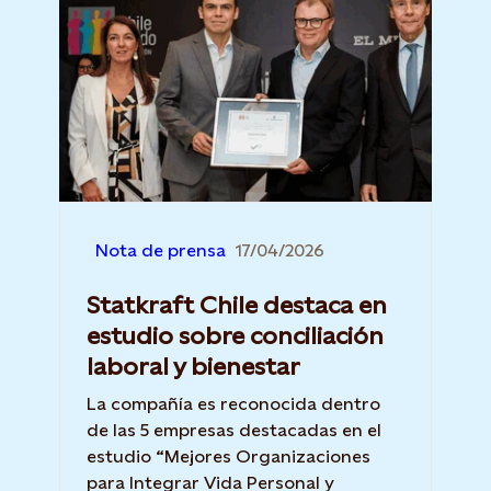
Nota de prensa
17/04/2026
Statkraft Chile destaca en
estudio sobre conciliación
laboral y bienestar
La compañía es reconocida dentro
de las 5 empresas destacadas en el
estudio “Mejores Organizaciones
para Integrar Vida Personal y