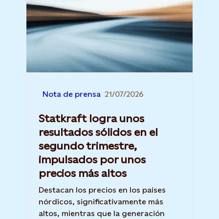
Nota de prensa
21/07/2026
Statkraft logra unos
resultados sólidos en el
segundo trimestre,
impulsados por unos
precios más altos
Destacan los precios en los países
nórdicos, significativamente más
altos, mientras que la generación