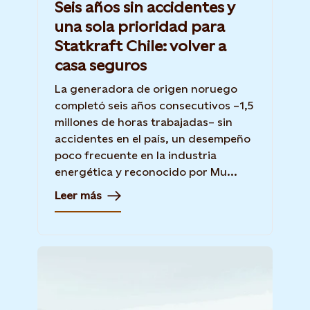
Seis años sin accidentes y
una sola prioridad para
Statkraft Chile: volver a
casa seguros
La generadora de origen noruego
completó seis años consecutivos –1,5
millones de horas trabajadas– sin
accidentes en el país, un desempeño
poco frecuente en la industria
energética y reconocido por Mu...
Leer más