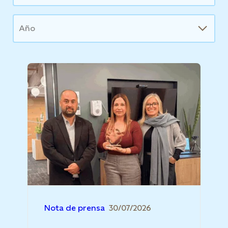
Año
Nota de prensa
30/07/2026