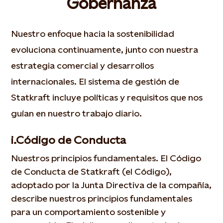
Gobernanza
Nuestro enfoque hacia la sostenibilidad
evoluciona continuamente, junto con nuestra
estrategia comercial y desarrollos
internacionales. El sistema de gestión de
Statkraft incluye políticas y requisitos que nos
guían en nuestro trabajo diario.
i.Código de Conducta
Nuestros principios fundamentales. El Código
de Conducta de Statkraft (el Código),
adoptado por la Junta Directiva de la compañía,
describe nuestros principios fundamentales
para un comportamiento sostenible y