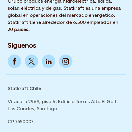
Grupo produce energía hidroeléctrica, eólica,
solar, eléctrica y de gas. Statkraft es una empresa
global en operaciones del mercado energético.
Statkraft tiene alrededor de 6.500 empleados en
20 países.
Síguenos
Statkraft Chile
Vitacura 2969, piso 6. Edificio Torres Alto El Golf,
Las Condes, Santiago
CP 7550007