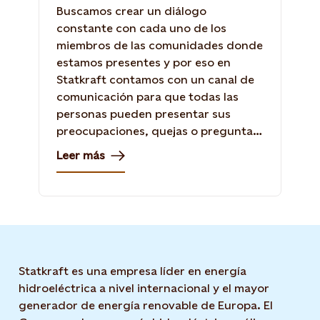
Buscamos crear un diálogo
constante con cada uno de los
miembros de las comunidades donde
estamos presentes y por eso en
Statkraft contamos con un canal de
comunicación para que todas las
personas pueden presentar sus
preocupaciones, quejas o preguntas
directamente a la compañía.
Leer más
Statkraft es una empresa líder en energía
hidroeléctrica a nivel internacional y el mayor
generador de energía renovable de Europa. El