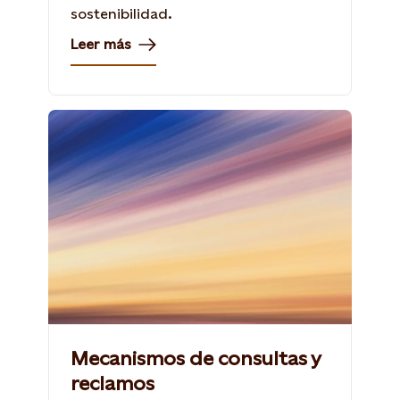
sostenibilidad.
Leer más
Mecanismos de consultas y
reclamos