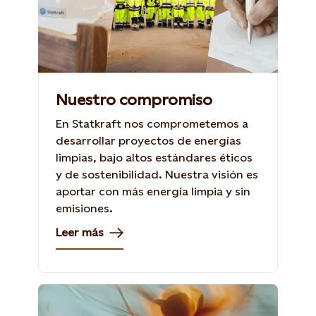
Nuestro compromiso
En Statkraft nos comprometemos a
desarrollar proyectos de energías
limpias, bajo altos estándares éticos
y de sostenibilidad. Nuestra visión es
aportar con más energía limpia y sin
emisiones.
Leer más