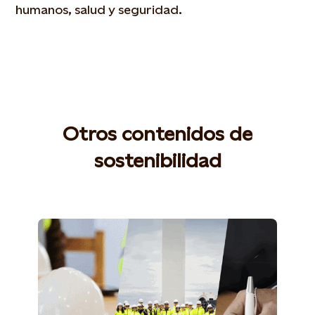
humanos, salud y seguridad.
Otros contenidos de
sostenibilidad