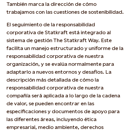
También marca la dirección de cómo
trabajamos con las cuestiones de sostenibilidad.
El seguimiento de la responsabilidad
corporativa de Statkraft está integrado al
sistema de gestión The Statkraft Way. Este
facilita un manejo estructurado y uniforme de la
responsabilidad corporativa de nuestra
organización, y se evalúa normalmente para
adaptarlo a nuevos entornos y desafíos. La
descripción más detallada de cómo la
responsabilidad corporativa de nuestra
compañía será aplicada a lo largo de la cadena
de valor, se pueden encontrar en las
especificaciones y documentos de apoyo para
las diferentes áreas, incluyendo ética
empresarial, medio ambiente, derechos