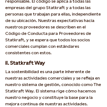
responsable. El código se aplica a todas las
empresas del grupo Statkraft y a todas las
personas que trabajan para ellas, independiente
de su ubicación. Nuestras expectativas hacia
nuestros proveedores se describen en el
Código de Conducta para Proveedores de
Statkraft, y se espera que todos los socios
comerciales cumplan con estándares
consistentes con estos.
ii. Statkraft Way
La sostenibilidad es una parte inherente de
nuestras actividades comerciales y se refleja en
nuestro sistema de gestión, conocido como The
Statkraft Way. El sistema rige cómo hacemos
nuestro negocio y constituye la base para la
mejora continua de nuestras actividades.