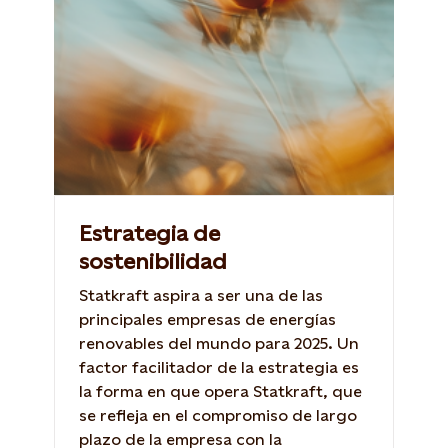
Estrategia de
sostenibilidad
Statkraft aspira a ser una de las
principales empresas de energías
renovables del mundo para 2025. Un
factor facilitador de la estrategia es
la forma en que opera Statkraft, que
se refleja en el compromiso de largo
plazo de la empresa con la