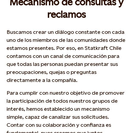
Mecanismo de consultas y
reclamos
Buscamos crear un diálogo constante con cada
uno de los miembros de las comunidades donde
estamos presentes. Por eso, en Statkraft Chile
contamos con un canal de comunicación para
que todas las personas puedan presentar sus
preocupaciones, quejas o preguntas
directamente a la compañía.
Para cumplir con nuestro objetivo de promover
la participación de todos nuestros grupos de
interés, hemos establecido un mecanismo
simple, capaz de canalizar sus solicitudes.
Contar con su colaboración y confianza es
fundamental, pues creemos que juntos