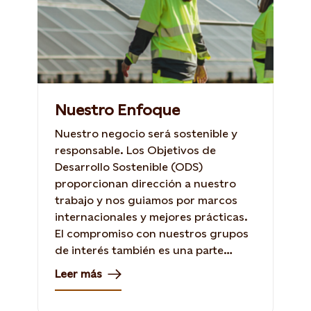
Nuestro Enfoque
Nuestro negocio será sostenible y
responsable. Los Objetivos de
Desarrollo Sostenible (ODS)
proporcionan dirección a nuestro
trabajo y nos guiamos por marcos
internacionales y mejores prácticas.
El compromiso con nuestros grupos
de interés también es una parte
esencial de nuestro enfoque.
Leer más