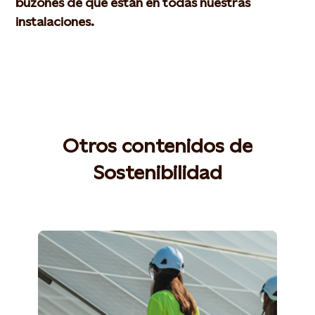
buzones de que están en todas nuestras
instalaciones.
Otros contenidos de
Sostenibilidad