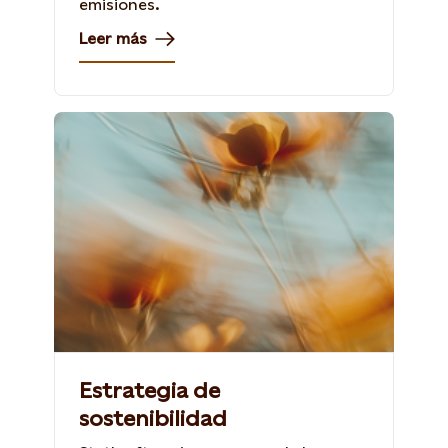
emisiones.
Leer más
Estrategia de
sostenibilidad