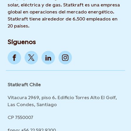
solar, eléctrica y de gas. Statkraft es una empresa
global en operaciones del mercado energético.
Statkraft tiene alrededor de 6.500 empleados en
20 países.
Síguenos
Statkraft Chile
Vitacura 2969, piso 6. Edificio Torres Alto El Golf,
Las Condes, Santiago
CP 7550007
fono: +56 22 592 9200