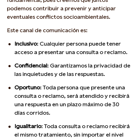
podemos contribuir a prevenir y anticipar
eventuales conflictos socioambientales.
Este canal de comunicación es:
Inclusivo
: Cualquier persona puede tener
acceso a presentar una consulta o reclamo.
Confidencial
: Garantizamos la privacidad de
las inquietudes y de las respuestas.
Oportuno
: Toda persona que presente una
consulta o reclamo, será atendido y recibirá
una respuesta en un plazo máximo de 30
días corridos.
Igualitario
: Toda consulta o reclamo recibirá
el mismo tratamiento, sin importar el nivel