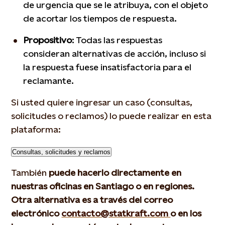
de urgencia que se le atribuya, con el objeto
de acortar los tiempos de respuesta.
Propositivo
: Todas las respuestas
consideran alternativas de acción, incluso si
la respuesta fuese insatisfactoria para el
reclamante.
Si usted quiere ingresar un caso (consultas,
solicitudes o reclamos) lo puede realizar en esta
plataforma:
Consultas, solicitudes y reclamos
También
puede hacerlo directamente en
nuestras oficinas en Santiago o en regiones.
Otra alternativa es a través del correo
electrónico
contacto@statkraft.com
o en los