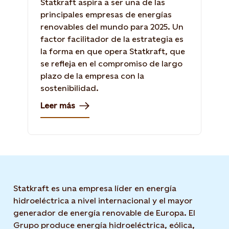
Statkraft aspira a ser una de las
principales empresas de energías
renovables del mundo para 2025. Un
factor facilitador de la estrategia es
la forma en que opera Statkraft, que
se refleja en el compromiso de largo
plazo de la empresa con la
sostenibilidad.
Leer más
Statkraft es una empresa líder en energía
hidroeléctrica a nivel internacional y el mayor
generador de energía renovable de Europa. El
Grupo produce energía hidroeléctrica, eólica,