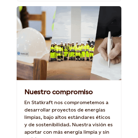
Nuestro compromiso
En Statkraft nos comprometemos a
desarrollar proyectos de energías
limpias, bajo altos estándares éticos
y de sostenibilidad. Nuestra visión es
aportar con más energía limpia y sin