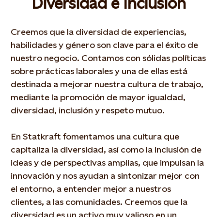
Diversidad e Inclusión
Creemos que la diversidad de experiencias,
habilidades y género son clave para el éxito de
nuestro negocio. Contamos con sólidas políticas
sobre prácticas laborales y una de ellas está
destinada a mejorar nuestra cultura de trabajo,
mediante la promoción de mayor igualdad,
diversidad, inclusión y respeto mutuo.
En Statkraft fomentamos una cultura que
capitaliza la diversidad, así como la inclusión de
ideas y de perspectivas amplias, que impulsan la
innovación y nos ayudan a sintonizar mejor con
el entorno, a entender mejor a nuestros
clientes, a las comunidades. Creemos que la
diversidad es un activo muy valioso en un