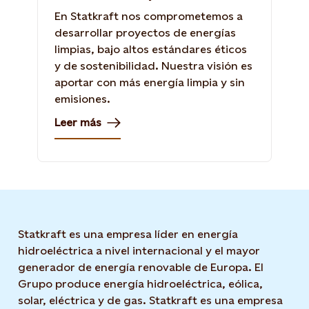
En Statkraft nos comprometemos a
desarrollar proyectos de energías
limpias, bajo altos estándares éticos
y de sostenibilidad. Nuestra visión es
aportar con más energía limpia y sin
emisiones.
Leer más
Statkraft es una empresa líder en energía
hidroeléctrica a nivel internacional y el mayor
generador de energía renovable de Europa. El
Grupo produce energía hidroeléctrica, eólica,
solar, eléctrica y de gas. Statkraft es una empresa