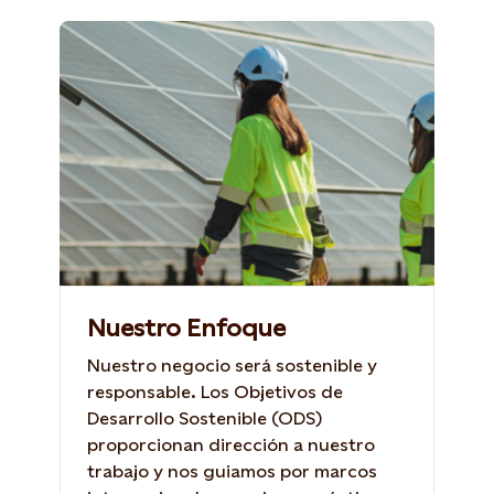
Nuestro Enfoque
Nuestro negocio será sostenible y
responsable. Los Objetivos de
Desarrollo Sostenible (ODS)
proporcionan dirección a nuestro
trabajo y nos guiamos por marcos