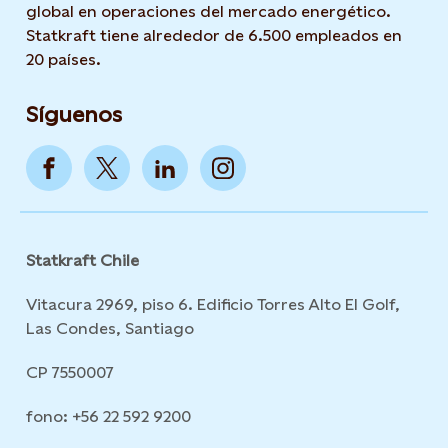
global en operaciones del mercado energético.
Statkraft tiene alrededor de 6.500 empleados en
20 países.
Síguenos
Statkraft Chile
Vitacura 2969, piso 6. Edificio Torres Alto El Golf,
Las Condes, Santiago
CP 7550007
fono: +56 22 592 9200