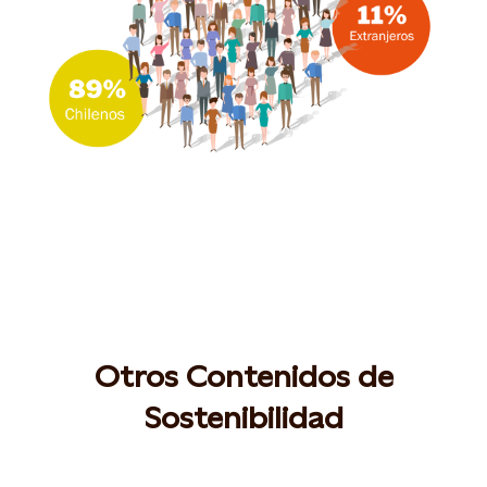
Otros Contenidos de
Sostenibilidad