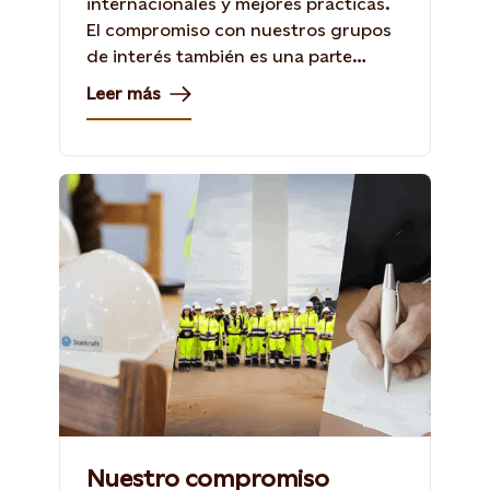
internacionales y mejores prácticas.
El compromiso con nuestros grupos
de interés también es una parte
esencial de nuestro enfoque.
Leer más
Nuestro compromiso