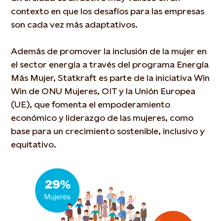
contexto en que los desafíos para las empresas
son cada vez más adaptativos.
Además de promover la inclusión de la mujer en
el sector energía a través del programa Energía
Más Mujer, Statkraft es parte de la iniciativa Win
Win de ONU Mujeres, OIT y la Unión Europea
(UE), que fomenta el empoderamiento
económico y liderazgo de las mujeres, como
base para un crecimiento sostenible, inclusivo y
equitativo.