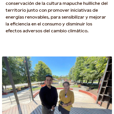
conservación de la cultura mapuche huilliche del
territorio junto con promover iniciativas de
energías renovables, para sensibilizar y mejorar
la eficiencia en el consumo y disminuir los
efectos adversos del cambio climático.