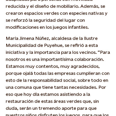
reducida y el diseño de mobiliario. Además, se
crearon espacios verdes con especies nativas y
se reforzó la seguridad del lugar con
modificaciones en los juegos infantiles.
María Jimena Núñez, alcaldesa de la Ilustre
Municipalidad de Puyehue, se refirió a esta
iniciativa y la importancia para los vecinos. “Para
nosotros es una importantísima colaboración.
Estamos muy contentos, muy agradecidos,
porque ojalá todas las empresas cumplieran con
esto de la responsabilidad social, sobre todo en
una comuna que tiene tantas necesidades. Por
eso que hoy día estamos asistiendo a la
restauración de estas áreas verdes que, sin
duda, serán un tremendo aporte para que
nuestros niños disfruten los juegos, para que los