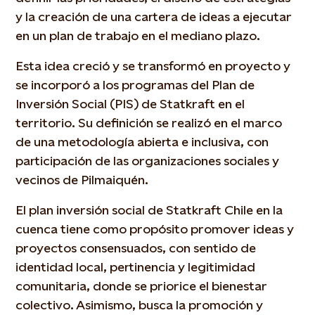
y la creación de una cartera de ideas a ejecutar
en un plan de trabajo en el mediano plazo.
Esta idea creció y se transformó en proyecto y
se incorporó a los programas del Plan de
Inversión Social (PIS) de Statkraft en el
territorio. Su definición se realizó en el marco
de una metodología abierta e inclusiva, con
participación de las organizaciones sociales y
vecinos de Pilmaiquén.
El plan inversión social de Statkraft Chile en la
cuenca tiene como propósito promover ideas y
proyectos consensuados, con sentido de
identidad local, pertinencia y legitimidad
comunitaria, donde se priorice el bienestar
colectivo. Asimismo, busca la promoción y