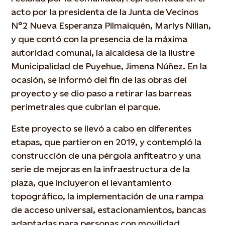
acto por la presidenta de la Junta de Vecinos
N°2 Nueva Esperanza Pilmaiquén, Marlys Nilian,
y que contó con la presencia de la máxima
autoridad comunal, la alcaldesa de la Ilustre
Municipalidad de Puyehue, Jimena Núñez. En la
ocasión, se informó del fin de las obras del
proyecto y se dio paso a retirar las barreas
perimetrales que cubrían el parque.
Este proyecto se llevó a cabo en diferentes
etapas, que partieron en 2019, y contempló la
construcción de una pérgola anfiteatro y una
serie de mejoras en la infraestructura de la
plaza, que incluyeron el levantamiento
topográfico, la implementación de una rampa
de acceso universal, estacionamientos, bancas
adaptadas para personas con movilidad