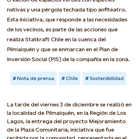
nativas y una pérgola techada tipo anfiteatro.
Esta iniciativa, que responde a las necesidades
de los vecinos, es parte de las acciones que
realiza Statkraft Chile en la cuenca del
Pilmaiquén y que se enmarcan en el Plan de
Inversión Social (PIS) de la compañía en la zona.
Nota de prensa
Chile
Sostenibilidad
La tarde del viernes 3 de diciembre se realizó en
la localidad de Pilmaiquén, en la Región de Los
Lagos, la entrega del proyecto Mejoramiento
de la Plaza Comunitaria, iniciativa que fue
recibida por la comunidad, representada en el