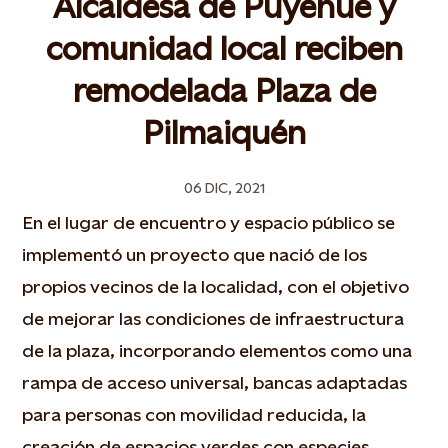
Alcaldesa de Puyehue y
comunidad local reciben
remodelada Plaza de
Pilmaiquén
06 DIC, 2021
En el lugar de encuentro y espacio público se
implementó un proyecto que nació de los
propios vecinos de la localidad, con el objetivo
de mejorar las condiciones de infraestructura
de la plaza, incorporando elementos como una
rampa de acceso universal, bancas adaptadas
para personas con movilidad reducida, la
creación de espacios verdes con especies