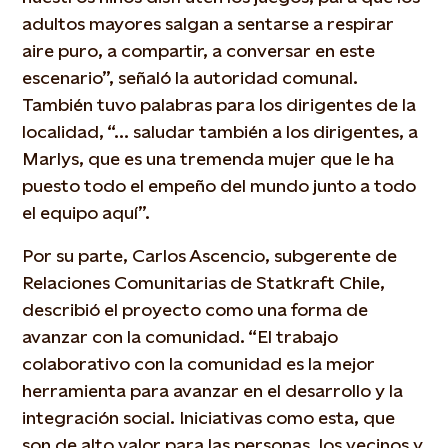
adultos mayores salgan a sentarse a respirar
aire puro, a compartir, a conversar en este
escenario”, señaló la autoridad comunal.
También tuvo palabras para los dirigentes de la
localidad, “… saludar también a los dirigentes, a
Marlys, que es una tremenda mujer que le ha
puesto todo el empeño del mundo junto a todo
el equipo aquí”.
Por su parte, Carlos Ascencio, subgerente de
Relaciones Comunitarias de Statkraft Chile,
describió el proyecto como una forma de
avanzar con la comunidad. “El trabajo
colaborativo con la comunidad es la mejor
herramienta para avanzar en el desarrollo y la
integración social. Iniciativas como esta, que
son de alto valor para las personas, los vecinos y