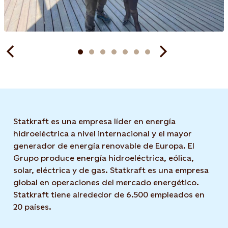
Statkraft es una empresa líder en energía
hidroeléctrica a nivel internacional y el mayor
generador de energía renovable de Europa. El
Grupo produce energía hidroeléctrica, eólica,
solar, eléctrica y de gas. Statkraft es una empresa
global en operaciones del mercado energético.
Statkraft tiene alrededor de 6.500 empleados en
20 países.