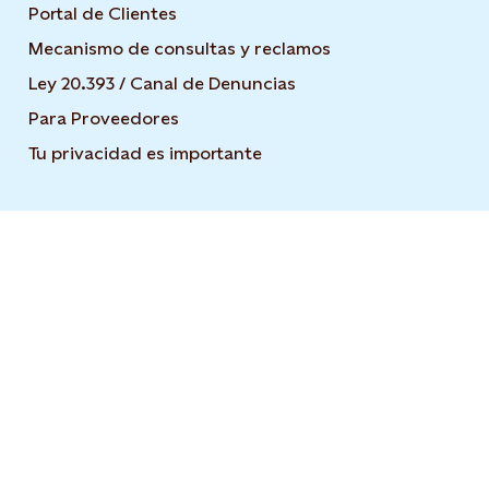
Portal de Clientes
Mecanismo de consultas y reclamos
Ley 20.393 / Canal de Denuncias
Para Proveedores
Tu privacidad es importante