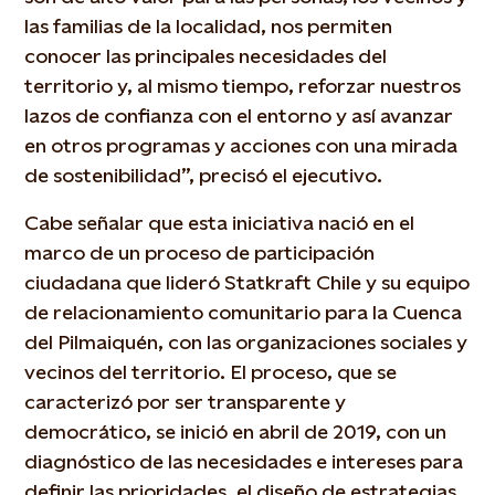
las familias de la localidad, nos permiten
conocer las principales necesidades del
territorio y, al mismo tiempo, reforzar nuestros
lazos de confianza con el entorno y así avanzar
en otros programas y acciones con una mirada
de sostenibilidad”, precisó el ejecutivo.
Cabe señalar que esta iniciativa nació en el
marco de un proceso de participación
ciudadana que lideró Statkraft Chile y su equipo
de relacionamiento comunitario para la Cuenca
del Pilmaiquén, con las organizaciones sociales y
vecinos del territorio. El proceso, que se
caracterizó por ser transparente y
democrático, se inició en abril de 2019, con un
diagnóstico de las necesidades e intereses para
definir las prioridades, el diseño de estrategias