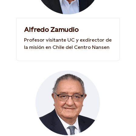
Alfredo Zamudio
Profesor visitante UC y exdirector de
la misión en Chile del Centro Nansen