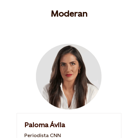
Moderan
Paloma Ávila
Periodista CNN