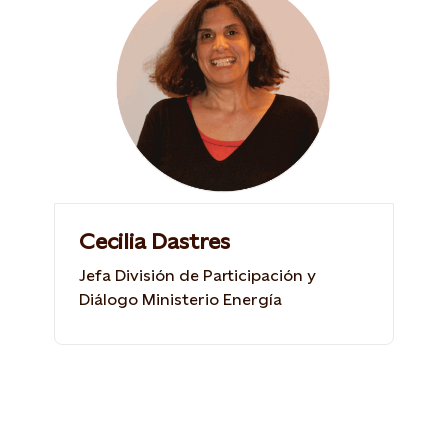
Cecilia Dastres
Jefa División de Participación y
Diálogo Ministerio Energía