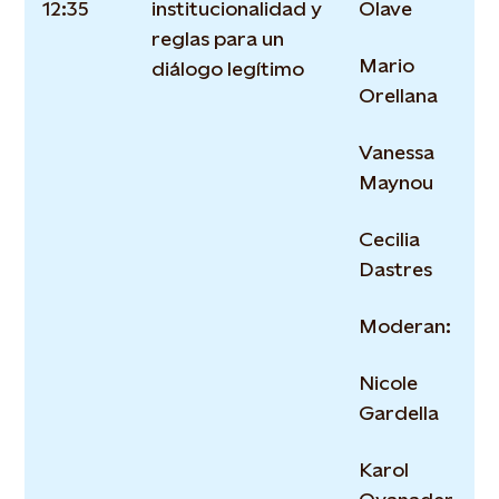
12:35
institucionalidad y
Olave
reglas para un
Mario
diálogo legítimo
Orellana
Vanessa
Maynou
Cecilia
Dastres
Moderan:
Nicole
Gardella
Karol