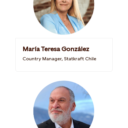
María Teresa González
Country Manager, Statkraft Chile