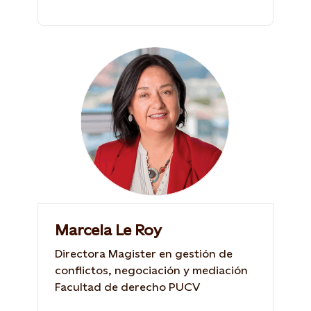
Marcela Le Roy
Directora Magister en gestión de
conflictos, negociación y mediación
Facultad de derecho PUCV