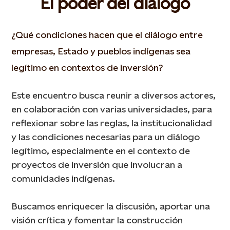
El poder del diálogo
¿Qué condiciones hacen que el diálogo entre
empresas, Estado y pueblos indígenas sea
legítimo en contextos de inversión?
Este encuentro busca reunir a diversos actores,
en colaboración con varias universidades, para
reflexionar sobre las reglas, la institucionalidad
y las condiciones necesarias para un diálogo
legítimo, especialmente en el contexto de
proyectos de inversión que involucran a
comunidades indígenas.
Buscamos enriquecer la discusión, aportar una
visión crítica y fomentar la construcción