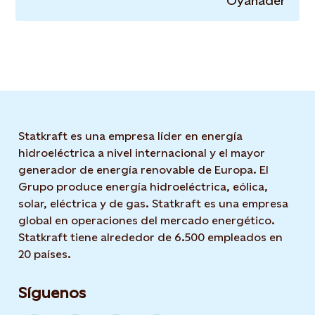
Oyanader
Statkraft es una empresa líder en energía
hidroeléctrica a nivel internacional y el mayor
generador de energía renovable de Europa. El
Grupo produce energía hidroeléctrica, eólica,
solar, eléctrica y de gas. Statkraft es una empresa
global en operaciones del mercado energético.
Statkraft tiene alrededor de 6.500 empleados en
20 países.
Síguenos