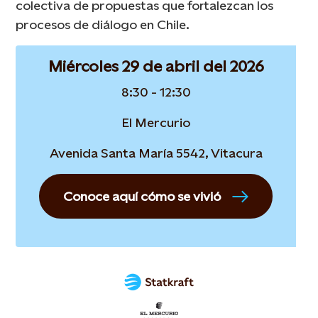
colectiva de propuestas que fortalezcan los
procesos de diálogo en Chile.
Miércoles 29 de abril del 2026
8:30 - 12:30
El Mercurio
Avenida Santa María 5542, Vitacura
Conoce aquí cómo se vivió