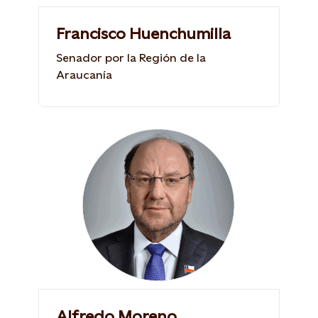
Francisco Huenchumilla
Senador por la Región de la
Araucanía
Alfredo Moreno