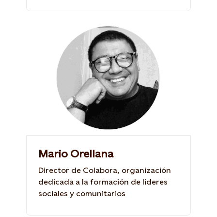
Mario Orellana
Director de Colabora, organización
dedicada a la formación de lideres
sociales y comunitarios