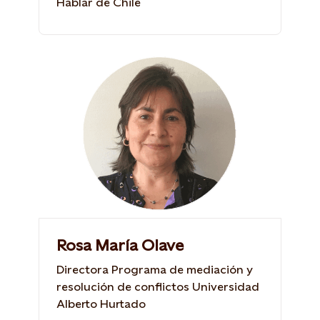
Hablar de Chile
Rosa María Olave
Directora Programa de mediación y
resolución de conflictos Universidad
Alberto Hurtado