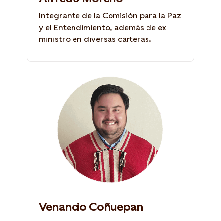
Integrante de la Comisión para la Paz
y el Entendimiento, además de ex
ministro en diversas carteras.
Venancio Coñuepan