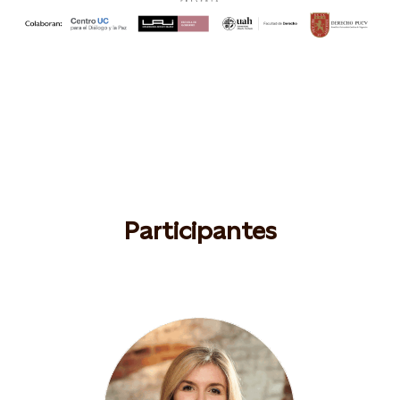
Participantes