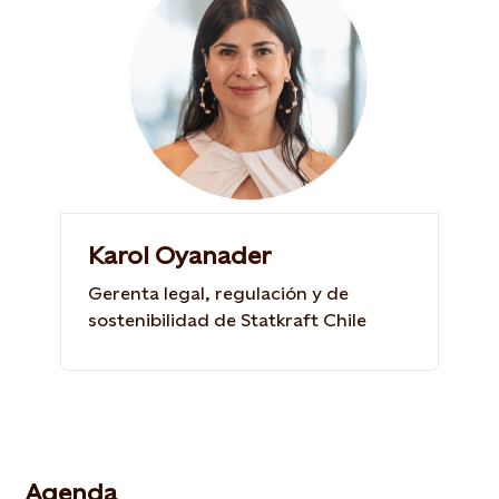
Karol Oyanader
Gerenta legal, regulación y de
sostenibilidad de Statkraft Chile
Agenda