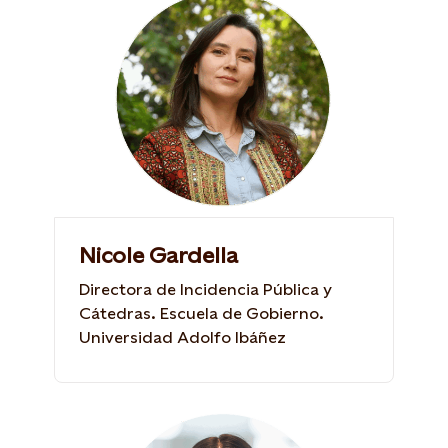
Nicole Gardella
Directora de Incidencia Pública y
Cátedras. Escuela de Gobierno.
Universidad Adolfo Ibáñez