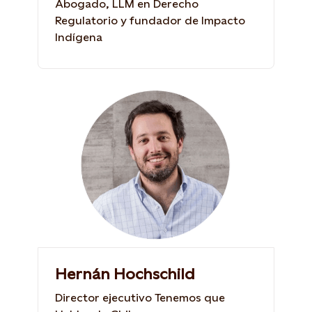
Abogado, LLM en Derecho
Regulatorio y fundador de Impacto
Indígena
Hernán Hochschild
Director ejecutivo Tenemos que