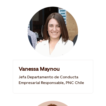
Vanessa Maynou
Jefa Departamento de Conducta
Empresarial Responsable, PNC Chile