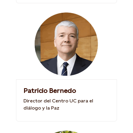
Patricio Bernedo
Director del Centro UC para el
diálogo y la Paz