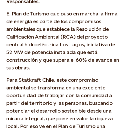
Responsables.
El Plan de Turismo que puso en marcha la firma
de energía es parte de los compromisos
ambientales que establece la Resolución de
Calificación Ambiental (RCA) del proyecto
central hidroeléctrica Los Lagos, iniciativa de
52 MW de potencia instalada que está
construcción y que supera el 60% de avance en
sus obras.
Para Statkraft Chile, este compromiso
ambiental se transforma en una excelente
oportunidad de trabajar con la comunidad a
partir del territorio y las personas, buscando
potenciar el desarrollo sostenible desde una
mirada integral, que pone en valor la riqueza
local. Por eso ve en el Plan de Turismo una