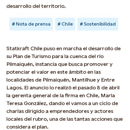
desarrollo del territorio.
Nota de prensa
Chile
Sostenibilidad
Statkraft Chile puso en marcha el desarrollo de
su Plan de Turismo para la cuenca del río
Pilmaiquén, instancia que busca promover y
potenciar el valor en este ámbito en las
localidades de Pilmaiquén, Mantilhue y Entre
Lagos. El anuncio lo realizó el pasado 8 de abril
la gerenta general de la firma en Chile, María
Teresa González, dando el vamos a un ciclo de
charlas dirigido a emprendedores y actores
locales del rubro, una de las tantas acciones que
considera el plan.