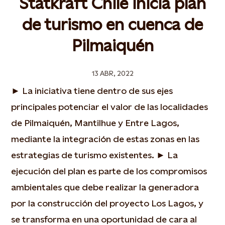
Statkraft Chile inicia plan
de turismo en cuenca de
Pilmaiquén
13 ABR, 2022
► La iniciativa tiene dentro de sus ejes
principales potenciar el valor de las localidades
de Pilmaiquén, Mantilhue y Entre Lagos,
mediante la integración de estas zonas en las
estrategias de turismo existentes. ► La
ejecución del plan es parte de los compromisos
ambientales que debe realizar la generadora
por la construcción del proyecto Los Lagos, y
se transforma en una oportunidad de cara al