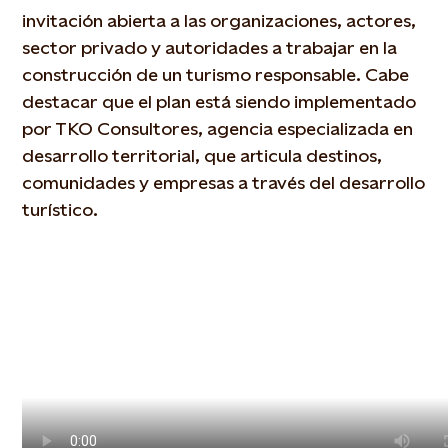
invitación abierta a las organizaciones, actores,
sector privado y autoridades a trabajar en la
construcción de un turismo responsable. Cabe
destacar que el plan está siendo implementado
por TKO Consultores, agencia especializada en
desarrollo territorial, que articula destinos,
comunidades y empresas a través del desarrollo
turístico.