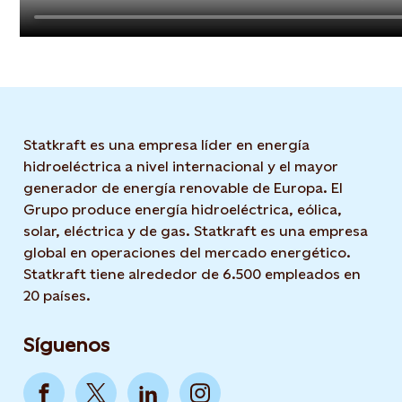
Statkraft es una empresa líder en energía
hidroeléctrica a nivel internacional y el mayor
generador de energía renovable de Europa. El
Grupo produce energía hidroeléctrica, eólica,
solar, eléctrica y de gas. Statkraft es una empresa
global en operaciones del mercado energético.
Statkraft tiene alrededor de 6.500 empleados en
20 países.
Síguenos