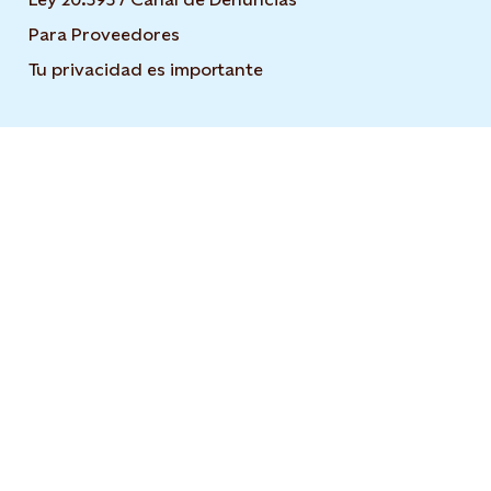
Para Proveedores
Tu privacidad es importante