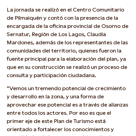
La jornada se realizó en el Centro Comunitario
de Pilmaiquén y contó con la presencia de la
encargada de la oficina provincial de Osorno de
Sernatur, Región de Los Lagos, Claudia
Mardones, además de los representantes de las
comunidades del territorio, quienes fueron la
fuente principal para la elaboración del plan, ya
que en su construcción se realizó un proceso de
consulta y participación ciudadana.
“Vemos un tremendo potencial de crecimiento
y desarrollo en la zona, y una forma de
aprovechar ese potencial es a través de alianzas
entre todos los actores. Por eso es que el
primer eje de este Plan de Turismo está
orientado a fortalecer los conocimientos y