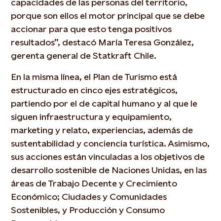
capacidades de las personas del territorio,
porque son ellos el motor principal que se debe
accionar para que esto tenga positivos
resultados”, destacó María Teresa González,
gerenta general de Statkraft Chile.
En la misma línea, el Plan de Turismo está
estructurado en cinco ejes estratégicos,
partiendo por el de capital humano y al que le
siguen infraestructura y equipamiento,
marketing y relato, experiencias, además de
sustentabilidad y conciencia turística. Asimismo,
sus acciones están vinculadas a los objetivos de
desarrollo sostenible de Naciones Unidas, en las
áreas de Trabajo Decente y Crecimiento
Económico; Ciudades y Comunidades
Sostenibles, y Producción y Consumo