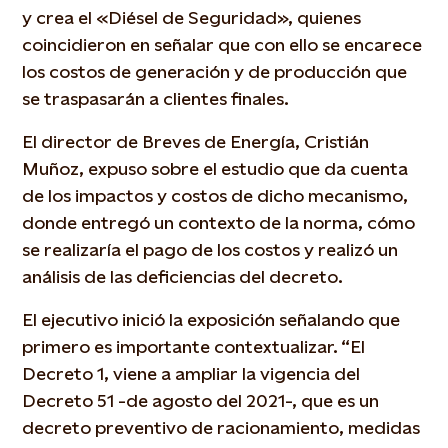
y crea el «Diésel de Seguridad», quienes
coincidieron en señalar que con ello se encarece
los costos de generación y de producción que
se traspasarán a clientes finales.
El director de Breves de Energía, Cristián
Muñoz, expuso sobre el estudio que da cuenta
de los impactos y costos de dicho mecanismo,
donde entregó un contexto de la norma, cómo
se realizaría el pago de los costos y realizó un
análisis de las deficiencias del decreto.
El ejecutivo inició la exposición señalando que
primero es importante contextualizar. “El
Decreto 1, viene a ampliar la vigencia del
Decreto 51 -de agosto del 2021-, que es un
decreto preventivo de racionamiento, medidas