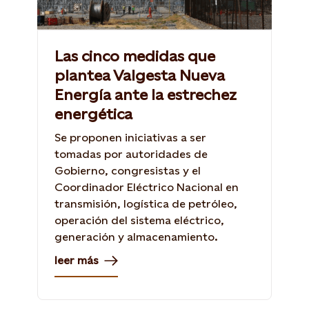
Las cinco medidas que
plantea Valgesta Nueva
Energía ante la estrechez
energética
Se proponen iniciativas a ser
tomadas por autoridades de
Gobierno, congresistas y el
Coordinador Eléctrico Nacional en
transmisión, logística de petróleo,
operación del sistema eléctrico,
generación y almacenamiento.
leer más