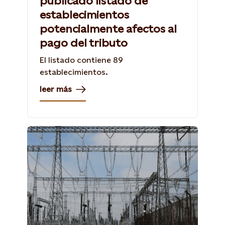
publicado listado de
establecimientos
potencialmente afectos al
pago del tributo
El listado contiene 89
establecimientos.
leer más