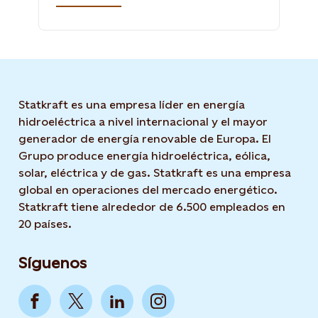
Statkraft es una empresa líder en energía
hidroeléctrica a nivel internacional y el mayor
generador de energía renovable de Europa. El
Grupo produce energía hidroeléctrica, eólica,
solar, eléctrica y de gas. Statkraft es una empresa
global en operaciones del mercado energético.
Statkraft tiene alrededor de 6.500 empleados en
20 países.
Síguenos