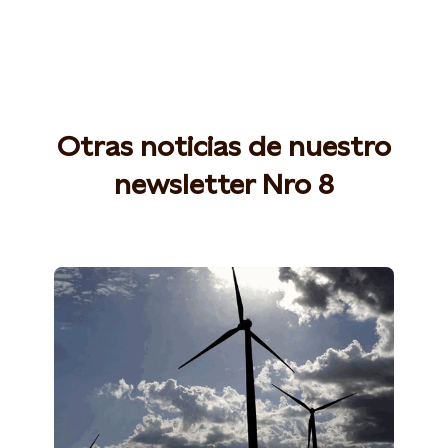
Otras noticias de nuestro
newsletter Nro 8