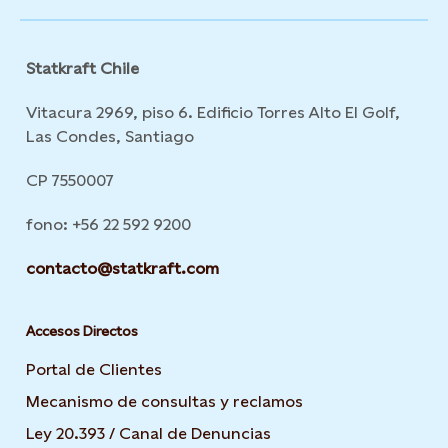
Statkraft Chile
Vitacura 2969, piso 6. Edificio Torres Alto El Golf,
Las Condes, Santiago
CP 7550007
fono: +56 22 592 9200
contacto@statkraft.com
Accesos Directos
Portal de Clientes
Mecanismo de consultas y reclamos
Ley 20.393 / Canal de Denuncias