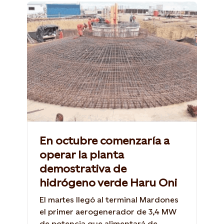
En octubre comenzaría a
operar la planta
demostrativa de
hidrógeno verde Haru Oni
El martes llegó al terminal Mardones
el primer aerogenerador de 3,4 MW
de potencia que alimentará de