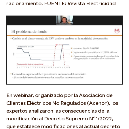
racionamiento. FUENTE: Revista Electricidad
En webinar, organizado por la Asociación de
Clientes Eléctricos No Regulados (Acenor), los
expertos analizaron las consecuencias de la
modificación al Decreto Supremo N°1/2022,
que establece modificaciones al actual decreto