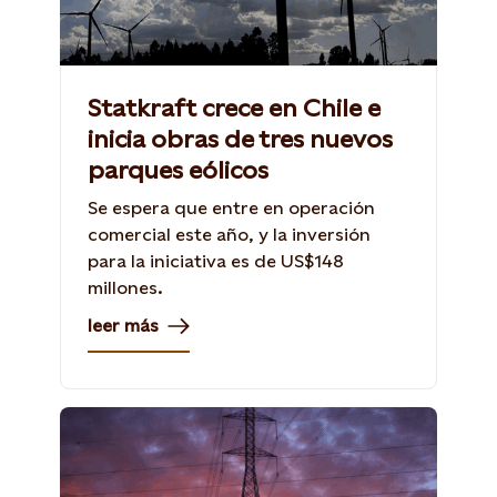
Statkraft crece en Chile e
inicia obras de tres nuevos
parques eólicos
Se espera que entre en operación
comercial este año, y la inversión
para la iniciativa es de US$148
millones.
leer más