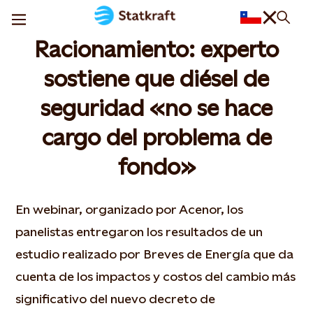
Racionamiento: experto
sostiene que diésel de
seguridad «no se hace
cargo del problema de
fondo»
En webinar, organizado por Acenor, los
panelistas entregaron los resultados de un
estudio realizado por Breves de Energía que da
cuenta de los impactos y costos del cambio más
significativo del nuevo decreto de