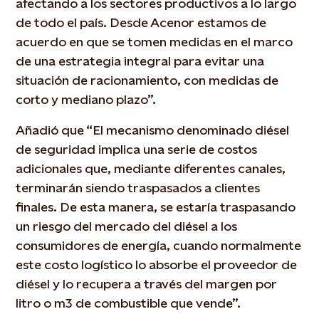
afectando a los sectores productivos a lo largo
de todo el país. Desde Acenor estamos de
acuerdo en que se tomen medidas en el marco
de una estrategia integral para evitar una
situación de racionamiento, con medidas de
corto y mediano plazo”.
Añadió que “El mecanismo denominado diésel
de seguridad implica una serie de costos
adicionales que, mediante diferentes canales,
terminarán siendo traspasados a clientes
finales. De esta manera, se estaría traspasando
un riesgo del mercado del diésel a los
consumidores de energía, cuando normalmente
este costo logístico lo absorbe el proveedor de
diésel y lo recupera a través del margen por
litro o m3 de combustible que vende”.