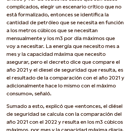
complicados, elegir un escenario crítico que no
está formalizado, entonces se identifica la
cantidad de petróleo que se necesita en función
a los metros cúbicos que se necesitan
mensualmente y los m3 por día máximos que
voy a necesitar. La energía que necesito mes a
mes y la capacidad máxima que necesito
asegurar, pero el decreto dice que compare el
año 2021 y el diesel de seguridad que resulta, es
el resultado de la comparación con el año 2021 y
adicionalmente hace lo mismo con el máximo
consumo», señaló.
Sumado a esto, explicó que «entonces, el diésel
de seguridad se calcula con la comparación del
año 2021 con el 2022 y resulta en los m3 cúbicos
máximos, por mes y la capacidad máxima diaria.