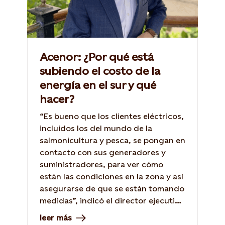
Acenor: ¿Por qué está
subiendo el costo de la
energía en el sur y qué
hacer?
“Es bueno que los clientes eléctricos,
incluidos los del mundo de la
salmonicultura y pesca, se pongan en
contacto con sus generadores y
suministradores, para ver cómo
están las condiciones en la zona y así
asegurarse de que se están tomando
medidas”, indicó el director ejecutivo
de Acenor, Javier Bustos.
leer más