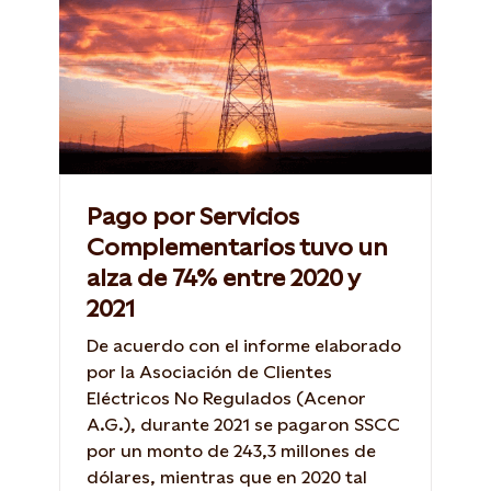
Pago por Servicios
Complementarios tuvo un
alza de 74% entre 2020 y
2021
De acuerdo con el informe elaborado
por la Asociación de Clientes
Eléctricos No Regulados (Acenor
A.G.), durante 2021 se pagaron SSCC
por un monto de 243,3 millones de
dólares, mientras que en 2020 tal