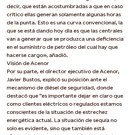
decir, que están acostumbradas a que en caso
crítico ellas generan solamente algunas horas
de la punta. Esto es una curva convencional, la
que se está dando hoy día es que las centrales
van a generar que se produzca una deficiencia
en el suministro de petróleo del cual hay que
hacerse cargo», añadió.
Visión de Acenor
Por su parte, el director ejecutivo de Acenor,
Javier Bustos, explicó su posición ante el
mecanismo de diésel de seguridad, donde
destacó que “es importante dejar en claro que
como clientes eléctricos o regulados estamos
conscientes de la situación de estrechez
energética actual. La situación de sequía no
solo es evidente, sino que también está