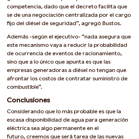
competencia, dado que el decreto facilita que
se de una negociación centralizada por el cargo
fijo del diésel de seguridad”, agregó Bustos.
Además -según el ejecutivo- “nada asegura que
este mecanismo vaya a reducir la probabilidad
de ocurrencia de eventos de racionamiento,
sino que a lo único que apunta es que las
empresas generadoras a diésel no tengan que
afrontar los costos de contratar suministro de
combustible”.
Conclusiones
Considerando que lo más probable es que la
escasa disponibilidad de agua para generación
eléctrica sea algo permanente en el
futuro, creemos que será tarea de las nuevas