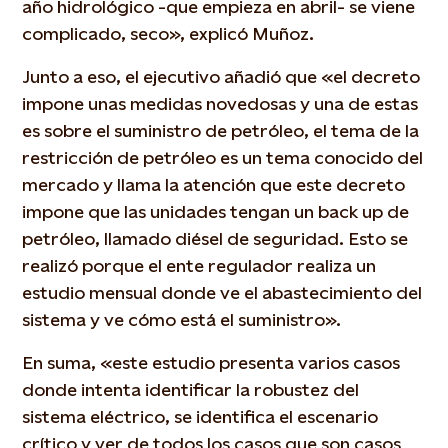
año hidrológico -que empieza en abril- se viene
complicado, seco», explicó Muñoz.
Junto a eso, el ejecutivo añadió que «el decreto
impone unas medidas novedosas y una de estas
es sobre el suministro de petróleo, el tema de la
restricción de petróleo es un tema conocido del
mercado y llama la atención que este decreto
impone que las unidades tengan un back up de
petróleo, llamado diésel de seguridad. Esto se
realizó porque el ente regulador realiza un
estudio mensual donde ve el abastecimiento del
sistema y ve cómo está el suministro».
En suma, «este estudio presenta varios casos
donde intenta identificar la robustez del
sistema eléctrico, se identifica el escenario
crítico y ver de todos los casos que son casos