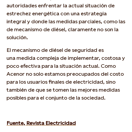
autoridades enfrentar la actual situación de
estrechez energética con una estrategia
integral y donde las medidas parciales, como las
de mecanismo de diésel, claramente no son la
solución.
El mecanismo de diésel de seguridad es
una medida compleja de implementar, costosa y
poco efectiva para la situación actual. Como
Acenor no solo estamos preocupados del costo
para los usuarios finales de electricidad, sino
también de que se tomen las mejores medidas
posibles para el conjunto de la sociedad.
Fuente, Revista Electricidad