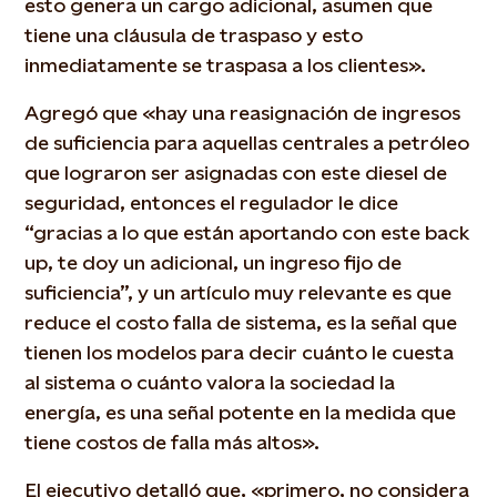
esto genera un cargo adicional, asumen que
tiene una cláusula de traspaso y esto
inmediatamente se traspasa a los clientes».
Agregó que «hay una reasignación de ingresos
de suficiencia para aquellas centrales a petróleo
que lograron ser asignadas con este diesel de
seguridad, entonces el regulador le dice
“gracias a lo que están aportando con este back
up, te doy un adicional, un ingreso fijo de
suficiencia”, y un artículo muy relevante es que
reduce el costo falla de sistema, es la señal que
tienen los modelos para decir cuánto le cuesta
al sistema o cuánto valora la sociedad la
energía, es una señal potente en la medida que
tiene costos de falla más altos».
El ejecutivo detalló que, «primero, no considera