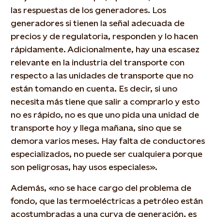
las respuestas de los generadores. Los
generadores si tienen la señal adecuada de
precios y de regulatoria, responden y lo hacen
rápidamente. Adicionalmente, hay una escasez
relevante en la industria del transporte con
respecto a las unidades de transporte que no
están tomando en cuenta. Es decir, si uno
necesita más tiene que salir a comprarlo y esto
no es rápido, no es que uno pida una unidad de
transporte hoy y llega mañana, sino que se
demora varios meses. Hay falta de conductores
especializados, no puede ser cualquiera porque
son peligrosas, hay usos especiales».
Además, «no se hace cargo del problema de
fondo, que las termoeléctricas a petróleo están
acostumbradas a una curva de generación, es