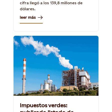
cifra llegó a los 139,8 millones de
dólares.
leer más
Impuestos verdes: