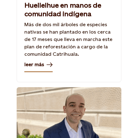
Huellelhue en manos de
comunidad indígena
Más de dos mil árboles de especies
nativas se han plantado en los cerca
de 17 meses que lleva en marcha este
plan de reforestación a cargo de la
comunidad Catrihuala.
leer más