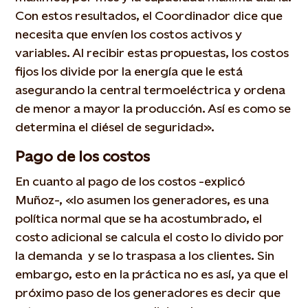
Con estos resultados, el Coordinador dice que
necesita que envíen los costos activos y
variables. Al recibir estas propuestas, los costos
fijos los divide por la energía que le está
asegurando la central termoeléctrica y ordena
de menor a mayor la producción. Así es como se
determina el diésel de seguridad».
Pago de los costos
En cuanto al pago de los costos -explicó
Muñoz-, «lo asumen los generadores, es una
política normal que se ha acostumbrado, el
costo adicional se calcula el costo lo divido por
la demanda y se lo traspasa a los clientes. Sin
embargo, esto en la práctica no es así, ya que el
próximo paso de los generadores es decir que