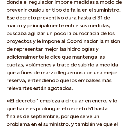
donde el regulador impone medidas a modo de
prevenir cualquier tipo de falla en el suministro.
Ese decreto preventivo dura hasta el 31 de
marzo y principalmente entre sus medidas,
buscaba agilizar un poco la burocracia de los
proyectos y le impone al Coordinador la misión
de representar mejor las hidrologías y
adicionalmente le dice que mantenga las
cuotas, volúmenes y trate de subirlo a medida
que a fines de marzo lleguemos con una mejor
reserva, entendiendo que los embalses más
relevantes están agotados.
«El decreto 1 empieza a circular en enero, y lo
que hace es prolongar el decreto 51 hasta
finales de septiembre, porque se ve un
problema en el suministro, y también ve que el