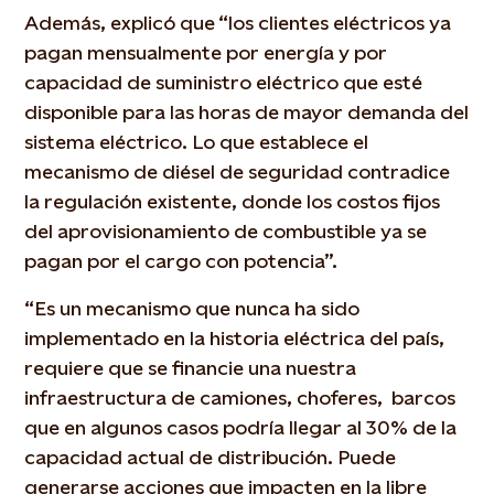
Además, explicó que “los clientes eléctricos ya
pagan mensualmente por energía y por
capacidad de suministro eléctrico que esté
disponible para las horas de mayor demanda del
sistema eléctrico. Lo que establece el
mecanismo de diésel de seguridad contradice
la regulación existente, donde los costos fijos
del aprovisionamiento de combustible ya se
pagan por el cargo con potencia”.
“Es un mecanismo que nunca ha sido
implementado en la historia eléctrica del país,
requiere que se financie una nuestra
infraestructura de camiones, choferes, barcos
que en algunos casos podría llegar al 30% de la
capacidad actual de distribución. Puede
generarse acciones que impacten en la libre