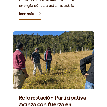
energía eólica a esta industria.
leer más
Reforestación Participativa
avanza con fuerza en