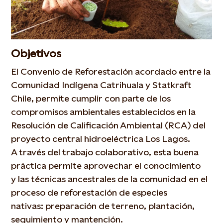
Objetivos
El Convenio de Reforestación acordado entre la
Comunidad Indígena Catrihuala y Statkraft
Chile, permite cumplir con parte de los
compromisos ambientales establecidos en la
Resolución de Calificación Ambiental (RCA) del
proyecto central hidroeléctrica Los Lagos.
A través del trabajo colaborativo, esta buena
práctica permite aprovechar el conocimiento
y las técnicas ancestrales de la comunidad en el
proceso de reforestación de especies
nativas: preparación de terreno, plantación,
seguimiento y mantención. ​