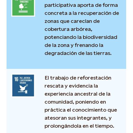
participativa aporta de forma
concreta a la recuperación de
zonas que carecían de
cobertura arbórea,
potenciando la biodiversidad
de la zona y frenando la
degradación de las tierras.
El trabajo de reforestación
rescata y evidencia la
experiencia ancestral de la
comunidad, poniendo en
práctica el conocimiento que
atesoran sus integrantes, y
prolongándola en el tiempo.