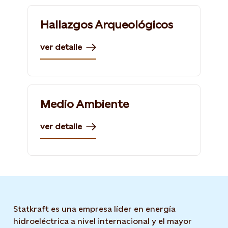
Hallazgos Arqueológicos
ver detalle
Medio Ambiente
ver detalle
Statkraft es una empresa líder en energía
hidroeléctrica a nivel internacional y el mayor