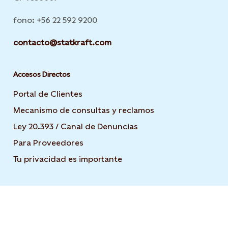
fono: +56 22 592 9200
contacto@statkraft.com
Accesos Directos
Portal de Clientes
Mecanismo de consultas y reclamos
Ley 20.393 / Canal de Denuncias
Para Proveedores
Tu privacidad es importante