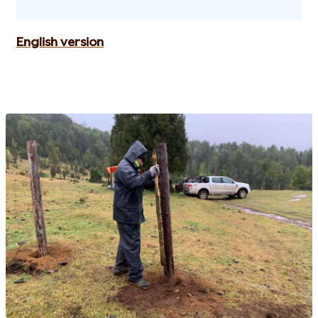
English version