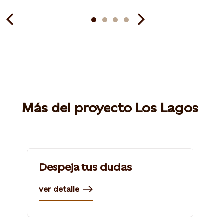
Más del proyecto Los Lagos
Despeja tus dudas
ver detalle