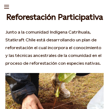
Reforestación Participativa
Junto a la comunidad Indígena Catrihuala,
Statkraft Chile está desarrollando un plan de
reforestación el cual incorpora el conocimiento
y las técnicas ancestrales de la comunidad en el
proceso de reforestación con especies nativas.