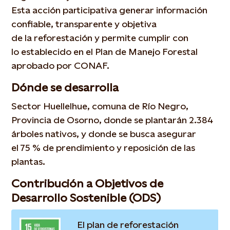
Esta acción participativa generar información
confiable, transparente y objetiva
de la reforestación y permite cumplir con
lo establecido en el Plan de Manejo Forestal
aprobado por CONAF.
Dónde se desarrolla
Sector Huellelhue, comuna de Río Negro,
Provincia de Osorno, donde se plantarán 2.384
árboles nativos, y donde se busca asegurar
el 75 % de prendimiento y reposición de las
plantas.
Contribución a Objetivos de
Desarrollo Sostenible (ODS)
El plan de reforestación