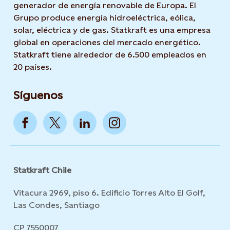
generador de energía renovable de Europa. El
Grupo produce energía hidroeléctrica, eólica,
solar, eléctrica y de gas. Statkraft es una empresa
global en operaciones del mercado energético.
Statkraft tiene alrededor de 6.500 empleados en
20 países.
Síguenos
Statkraft Chile
Vitacura 2969, piso 6. Edificio Torres Alto El Golf,
Las Condes, Santiago
CP 7550007