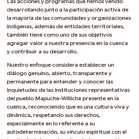
Las acciones y programas que hemos venido
desarrollando junto a la participación activa de
la mayoría de las comunidades y organizaciones
indígenas, además de entidades territoriales,
también tiene como uno de sus objetivos
agregar valor a nuestra presencia en la cuenca
y contribuir a su desarrollo.
Nuestro enfoque considera establecer un
diálogo genuino, abierto, transparente y
permanente para entender y conocer las
inquietudes de las instituciones representativas
del pueblo Mapuche-Williche presente en la
cuenca, reconociendo que es una cultura viva y
dinámica, respetando sus derechos,
especialmente en lo referente a su
autodeterminación, su vínculo espiritual con el