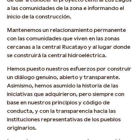
a las comunidades de la zona e informando el
inicio de la construcción.
Mantenemos un relacionamiento permanente
con las comunidades que viven en las zonas
cercanas a la central Rucatayo y al lugar donde
se construirá la central hidroeléctrica.
Hemos puesto nuestros esfuerzos por construir
un diálogo genuino, abierto y transparente.
Asimismo, hemos asumido la historia de las
iniciativas que adquirieron, pero siempre con
base en nuestros principios y código de
conducta, y con la transparencia hacia las
instituciones representativas de los pueblos
originarios.