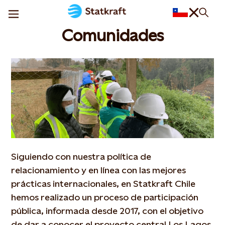
Comunidades
Siguiendo con nuestra política de
relacionamiento y en línea con las mejores
prácticas internacionales, en Statkraft Chile
hemos realizado un proceso de participación
pública, informada desde 2017, con el objetivo
de dar a conocer el proyecto central Los Lagos