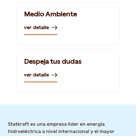
Medio Ambiente
ver detalle
Despeja tus dudas
ver detalle
Statkraft es una empresa líder en energía
hidroeléctrica a nivel internacional y el mayor