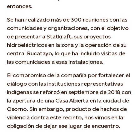
entonces.
Se han realizado más de 300 reuniones con las
comunidades y organizaciones, con el objetivo
de presentar a Statkraft, sus proyectos
hidroeléctricos en la zona y la operación de su
central Rucatayo, lo que ha incluido visitas de
las comunidades a esas instalaciones.
El compromiso de la compañía por fortalecer el
diálogo con las instituciones representativas
indígenas se reforzó en septiembre de 2018 con
la apertura de una Casa Abierta en la ciudad de
Osorno.
Sin embargo, producto de hechos de
violencia contra este recinto, nos vimos en la
obligación de dejar ese lugar de encuentro.