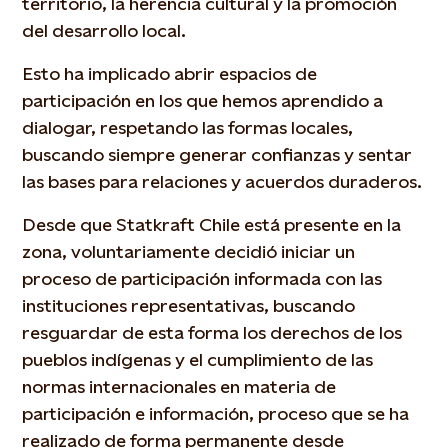
territorio, la herencia cultural y la promoción
del desarrollo local.
Esto ha implicado abrir espacios de
participación en los que hemos aprendido a
dialogar, respetando las formas locales,
buscando siempre generar confianzas y sentar
las bases para relaciones y acuerdos duraderos.
Desde que Statkraft Chile está presente en la
zona, voluntariamente decidió iniciar un
proceso de participación informada con las
instituciones representativas, buscando
resguardar de esta forma los derechos de los
pueblos indígenas y el cumplimiento de las
normas internacionales en materia de
participación e información, proceso que se ha
realizado de forma permanente desde