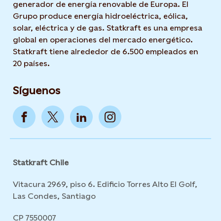
generador de energía renovable de Europa. El
Grupo produce energía hidroeléctrica, eólica,
solar, eléctrica y de gas. Statkraft es una empresa
global en operaciones del mercado energético.
Statkraft tiene alrededor de 6.500 empleados en
20 países.
Síguenos
Statkraft Chile
Vitacura 2969, piso 6. Edificio Torres Alto El Golf,
Las Condes, Santiago
CP 7550007