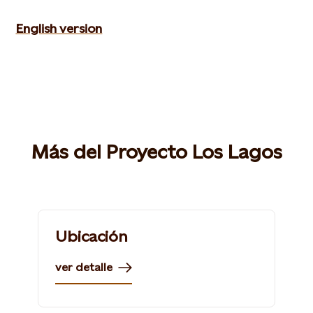
English version
Más del Proyecto Los Lagos
Ubicación
ver detalle