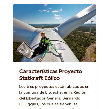
Características Proyecto
Statkraft Eólico
Los tres proyectos están ubicados en
la comuna de Litueche, en la Región
del Libertador General Bernardo
O'Higgins, los cuales tienen las