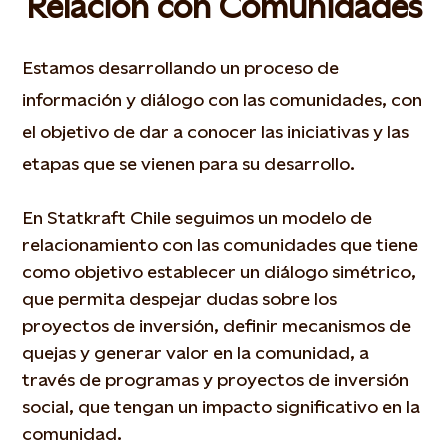
Relación con Comunidades
Estamos desarrollando un proceso de
información y diálogo con las comunidades, con
el objetivo de dar a conocer las iniciativas y las
etapas que se vienen para su desarrollo.
En Statkraft Chile seguimos un modelo de
relacionamiento con las comunidades que tiene
como objetivo establecer un diálogo simétrico,
que permita despejar dudas sobre los
proyectos de inversión, definir mecanismos de
quejas y generar valor en la comunidad, a
través de programas y proyectos de inversión
social, que tengan un impacto significativo en la
comunidad.