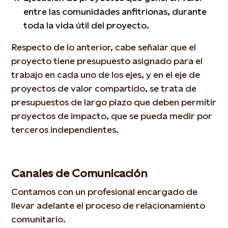
entre las comunidades anfitrionas, durante
toda la vida útil del proyecto.
Respecto de lo anterior, cabe señalar que el
proyecto tiene presupuesto asignado para el
trabajo en cada uno de los ejes, y en el eje de
proyectos de valor compartido, se trata de
presupuestos de largo plazo que deben permitir
proyectos de impacto, que se pueda medir por
terceros independientes.
Canales de Comunicación
Contamos con un profesional encargado de
llevar adelante el proceso de relacionamiento
comunitario.