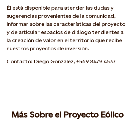
Él está disponible para atender las dudas y
sugerencias provenientes de la comunidad,
informar sobre las características del proyecto
y de articular espacios de diálogo tendientes a
la creación de valor en el territorio que recibe
nuestros proyectos de inversión.
Contacto: Diego González, +569 8479 4537
Más Sobre el Proyecto Eólico