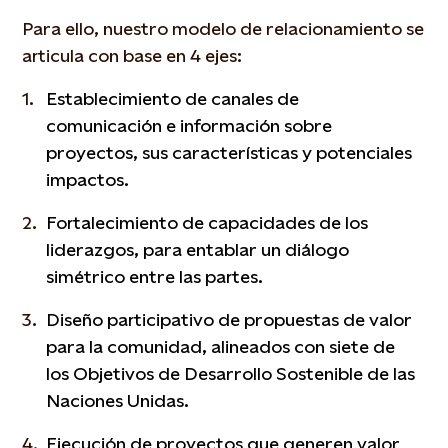
Para ello, nuestro modelo de relacionamiento se
articula con base en 4 ejes:
Establecimiento de canales de
comunicación e información sobre
proyectos, sus características y potenciales
impactos.
Fortalecimiento de capacidades de los
liderazgos, para entablar un diálogo
simétrico entre las partes.
Diseño participativo de propuestas de valor
para la comunidad, alineados con siete de
los Objetivos de Desarrollo Sostenible de las
Naciones Unidas.
Ejecución de proyectos que generen valor