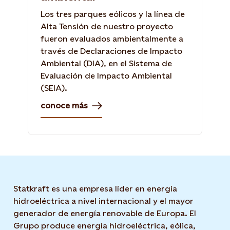
Los tres parques eólicos y la línea de
Alta Tensión de nuestro proyecto
fueron evaluados ambientalmente a
través de Declaraciones de Impacto
Ambiental (DIA), en el Sistema de
Evaluación de Impacto Ambiental
(SEIA).
conoce más
Statkraft es una empresa líder en energía
hidroeléctrica a nivel internacional y el mayor
generador de energía renovable de Europa. El
Grupo produce energía hidroeléctrica, eólica,