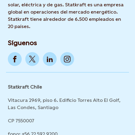
solar, eléctrica y de gas. Statkraft es una empresa
global en operaciones del mercado energético.
Statkraft tiene alrededor de 6.500 empleados en
20 países.
Síguenos
Statkraft Chile
Vitacura 2969, piso 6. Edificio Torres Alto El Golf,
Las Condes, Santiago
CP 7550007
fono: +56 22 592 9200