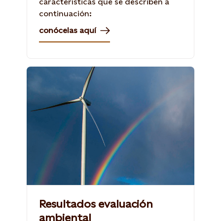
características que se describen a
continuación:
conócelas aquí
Resultados evaluación
ambiental