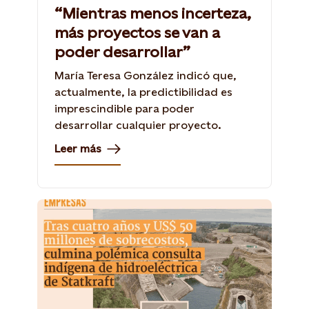
“Mientras menos incerteza,
más proyectos se van a
poder desarrollar”
María Teresa González indicó que,
actualmente, la predictibilidad es
imprescindible para poder
desarrollar cualquier proyecto.
Leer más