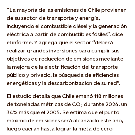
“La mayoría de las emisiones de Chile provienen
de su sector de transporte y energía,
incluyendo el combustible diésel y la generación
eléctrica a partir de combustibles fósiles”, dice
el informe. Y agrega que el sector “deberá
realizar grandes inversiones para cumplir sus
objetivos de reducción de emisiones mediante
la mejora de la electrificación del transporte
público y privado, la búsqueda de eficiencias
energéticas y la descarbonización de su red”.
El estudio detalla que Chile emanó 118 millones
de toneladas métricas de CO₂ durante 2024, un
34% más que el 2005. Se estima que el punto
máximo de emisiones será alcanzado este año,
luego caerán hasta lograr la meta de cero