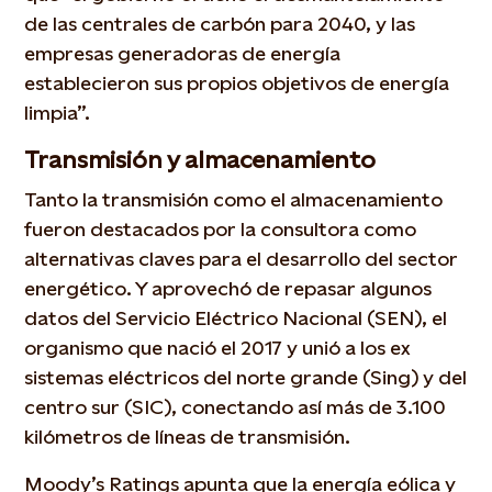
de las centrales de carbón para 2040, y las
empresas generadoras de energía
establecieron sus propios objetivos de energía
limpia”.
Transmisión y almacenamiento
Tanto la transmisión como el almacenamiento
fueron destacados por la consultora como
alternativas claves para el desarrollo del sector
energético. Y aprovechó de repasar algunos
datos del Servicio Eléctrico Nacional (SEN), el
organismo que nació el 2017 y unió a los ex
sistemas eléctricos del norte grande (Sing) y del
centro sur (SIC), conectando así más de 3.100
kilómetros de líneas de transmisión.
Moody’s Ratings apunta que la energía eólica y