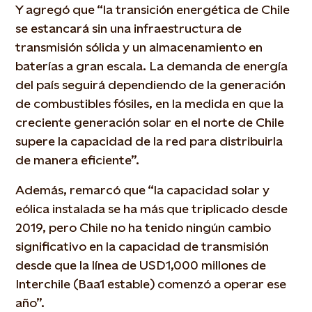
Y agregó que “la transición energética de Chile
se estancará sin una infraestructura de
transmisión sólida y un almacenamiento en
baterías a gran escala. La demanda de energía
del país seguirá dependiendo de la generación
de combustibles fósiles, en la medida en que la
creciente generación solar en el norte de Chile
supere la capacidad de la red para distribuirla
de manera eficiente”.
Además, remarcó que “la capacidad solar y
eólica instalada se ha más que triplicado desde
2019, pero Chile no ha tenido ningún cambio
significativo en la capacidad de transmisión
desde que la línea de USD1,000 millones de
Interchile (Baa1 estable) comenzó a operar ese
año”.