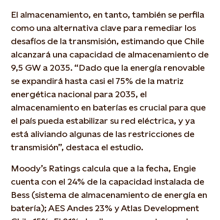
El almacenamiento, en tanto, también se perfila
como una alternativa clave para remediar los
desafíos de la transmisión, estimando que Chile
alcanzará una capacidad de almacenamiento de
9,5 GW a 2035. “Dado que la energía renovable
se expandirá hasta casi el 75% de la matriz
energética nacional para 2035, el
almacenamiento en baterías es crucial para que
el país pueda estabilizar su red eléctrica, y ya
está aliviando algunas de las restricciones de
transmisión”, destaca el estudio.
Moody’s Ratings calcula que a la fecha, Engie
cuenta con el 24% de la capacidad instalada de
Bess (sistema de almacenamiento de energía en
batería); AES Andes 23% y Atlas Development