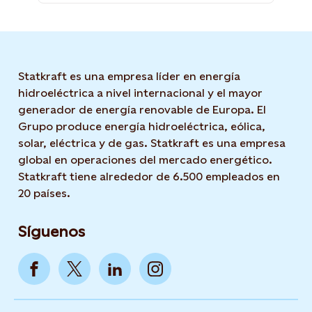
Statkraft es una empresa líder en energía
hidroeléctrica a nivel internacional y el mayor
generador de energía renovable de Europa. El
Grupo produce energía hidroeléctrica, eólica,
solar, eléctrica y de gas. Statkraft es una empresa
global en operaciones del mercado energético.
Statkraft tiene alrededor de 6.500 empleados en
20 países.
Síguenos