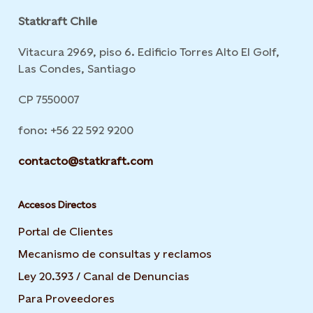
Statkraft Chile
Vitacura 2969, piso 6. Edificio Torres Alto El Golf,
Las Condes, Santiago
CP 7550007
fono: +56 22 592 9200
contacto@statkraft.com
Accesos Directos
Portal de Clientes
Mecanismo de consultas y reclamos
Ley 20.393 / Canal de Denuncias
Para Proveedores