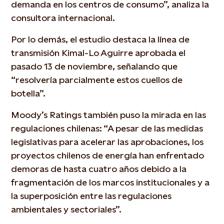
demanda en los centros de consumo”, analiza la
consultora internacional.
Por lo demás, el estudio destaca la línea de
transmisión Kimal-Lo Aguirre aprobada el
pasado 13 de noviembre, señalando que
“resolvería parcialmente estos cuellos de
botella”.
Moody’s Ratings también puso la mirada en las
regulaciones chilenas: “A pesar de las medidas
legislativas para acelerar las aprobaciones, los
proyectos chilenos de energía han enfrentado
demoras de hasta cuatro años debido a la
fragmentación de los marcos institucionales y a
la superposición entre las regulaciones
ambientales y sectoriales”.