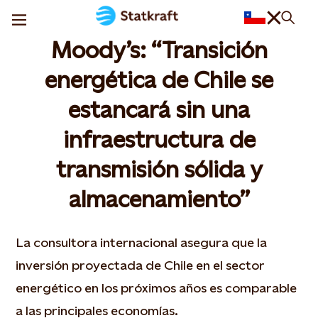
Moody’s: “Transición
energética de Chile se
estancará sin una
infraestructura de
transmisión sólida y
almacenamiento”
La consultora internacional asegura que la
inversión proyectada de Chile en el sector
energético en los próximos años es comparable
a las principales economías.