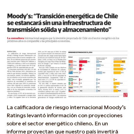
La calificadora de riesgo internacional Moody’s
Ratings levantó información con proyecciones
sobre el sector energético chileno. En un
informe proyectan que nuestro país invertirá