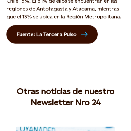
Chile 15%. El 81% de ellos se encuentran en las
regiones de Antofagasta y Atacama, mientras
que el 13% se ubica en la Región Metropolitana.
Fuente: La Tercera Pulso
Otras noticias de nuestro
Newsletter Nro 24