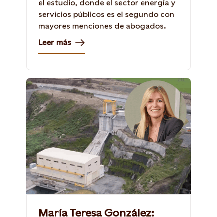
el estudio, donde el sector energía y
servicios públicos es el segundo con
mayores menciones de abogados.
Leer más
María Teresa González: