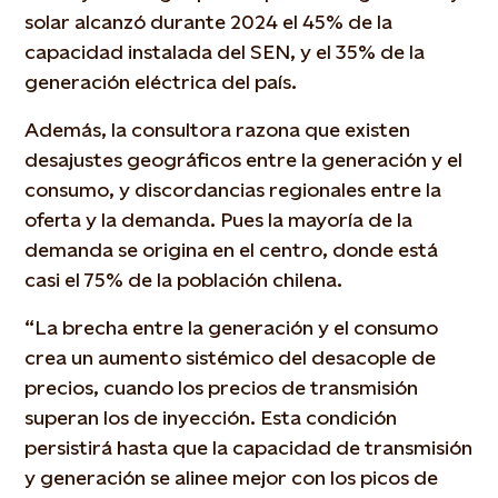
solar alcanzó durante 2024 el 45% de la
capacidad instalada del SEN, y el 35% de la
generación eléctrica del país.
Además, la consultora razona que existen
desajustes geográficos entre la generación y el
consumo, y discordancias regionales entre la
oferta y la demanda. Pues la mayoría de la
demanda se origina en el centro, donde está
casi el 75% de la población chilena.
“La brecha entre la generación y el consumo
crea un aumento sistémico del desacople de
precios, cuando los precios de transmisión
superan los de inyección. Esta condición
persistirá hasta que la capacidad de transmisión
y generación se alinee mejor con los picos de