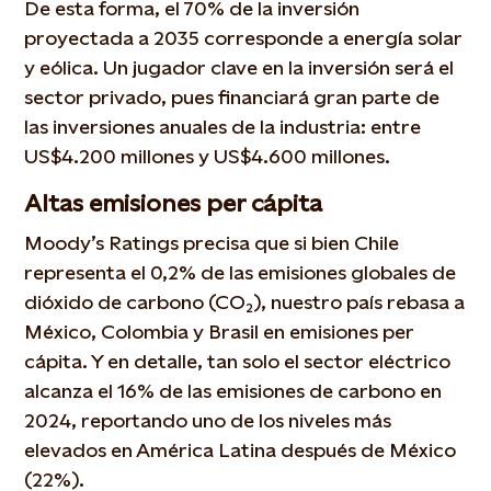
De esta forma, el 70% de la inversión
proyectada a 2035 corresponde a energía solar
y eólica. Un jugador clave en la inversión será el
sector privado, pues financiará gran parte de
las inversiones anuales de la industria: entre
US$4.200 millones y US$4.600 millones.
Altas emisiones per cápita
Moody’s Ratings precisa que si bien Chile
representa el 0,2% de las emisiones globales de
dióxido de carbono (CO₂), nuestro país rebasa a
México, Colombia y Brasil en emisiones per
cápita. Y en detalle, tan solo el sector eléctrico
alcanza el 16% de las emisiones de carbono en
2024, reportando uno de los niveles más
elevados en América Latina después de México
(22%).