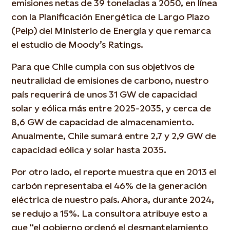
emisiones netas de 39 toneladas a 2050, en línea
con la Planificación Energética de Largo Plazo
(Pelp) del Ministerio de Energía y que remarca
el estudio de Moody’s Ratings.
Para que Chile cumpla con sus objetivos de
neutralidad de emisiones de carbono, nuestro
país requerirá de unos 31 GW de capacidad
solar y eólica más entre 2025-2035, y cerca de
8,6 GW de capacidad de almacenamiento.
Anualmente, Chile sumará entre 2,7 y 2,9 GW de
capacidad eólica y solar hasta 2035.
Por otro lado, el reporte muestra que en 2013 el
carbón representaba el 46% de la generación
eléctrica de nuestro país. Ahora, durante 2024,
se redujo a 15%. La consultora atribuye esto a
que “el gobierno ordenó el desmantelamiento