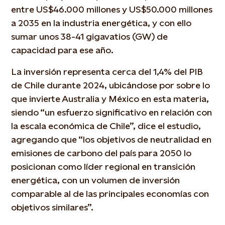
entre US$46.000 millones y US$50.000 millones
a 2035 en la industria energética, y con ello
sumar unos 38-41 gigavatios (GW) de
capacidad para ese año.
La inversión representa cerca del 1,4% del PIB
de Chile durante 2024, ubicándose por sobre lo
que invierte Australia y México en esta materia,
siendo “un esfuerzo significativo en relación con
la escala económica de Chile”, dice el estudio,
agregando que “los objetivos de neutralidad en
emisiones de carbono del país para 2050 lo
posicionan como líder regional en transición
energética, con un volumen de inversión
comparable al de las principales economías con
objetivos similares”.