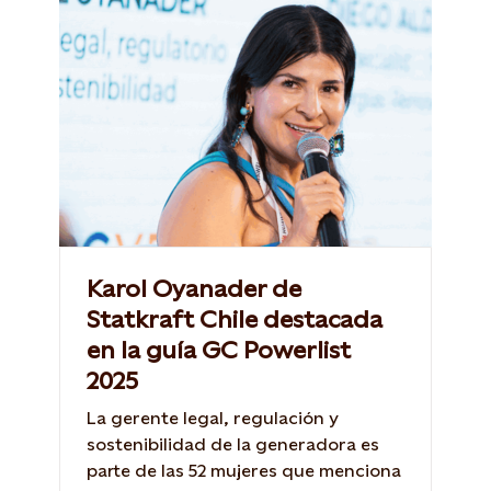
Karol Oyanader de
Statkraft Chile destacada
en la guía GC Powerlist
2025
La gerente legal, regulación y
sostenibilidad de la generadora es
parte de las 52 mujeres que menciona