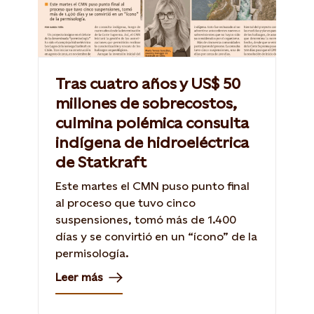
Tras cuatro años y US$ 50
millones de sobrecostos,
culmina polémica consulta
indígena de hidroeléctrica
de Statkraft
Este martes el CMN puso punto final
al proceso que tuvo cinco
suspensiones, tomó más de 1.400
días y se convirtió en un “ícono” de la
permisología.
Leer más