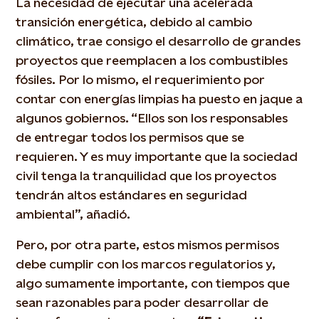
La necesidad de ejecutar una acelerada
transición energética, debido al cambio
climático, trae consigo el desarrollo de grandes
proyectos que reemplacen a los combustibles
fósiles. Por lo mismo, el requerimiento por
contar con energías limpias ha puesto en jaque a
algunos gobiernos. “Ellos son los responsables
de entregar todos los permisos que se
requieren. Y es muy importante que la sociedad
civil tenga la tranquilidad que los proyectos
tendrán altos estándares en seguridad
ambiental”, añadió.
Pero, por otra parte, estos mismos permisos
debe cumplir con los marcos regulatorios y,
algo sumamente importante, con tiempos que
sean razonables para poder desarrollar de