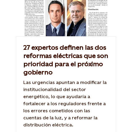
27 expertos definen las dos
reformas eléctricas que son
prioridad para el próximo
gobierno
Las urgencias apuntan a modificar la
institucionalidad del sector
energético, lo que ayudaría a
fortalecer a los reguladores frente a
los errores cometidos con las
cuentas de la luz, y a reformar la
distribución eléctrica.