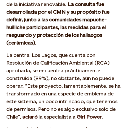
de la iniciativa renovable.
La consulta fue
desarrollada por el CMN y su propósito fue
definir, junto a las comunidades mapuche-
huilliche participantes, las medidas para el
resguardo y protección de los hallazgos
(cerámicas)
.
La central Los Lagos, que cuenta con
Resolución de Calificación Ambiental (RCA)
aprobada, se encuentra prácticamente
construida (99%), no obstante, aún no puede
operar. “Este proyecto, lamentablemente, se ha
transformado en una especie de emblema de
este sistema, un poco intrincado, que tenemos
de permisos. Pero no es algo exclusivo solo de
Chile”,
acla
r
ó
la especialista a
Girl Power
.