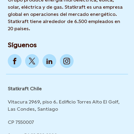
solar, eléctrica y de gas. Statkraft es una empresa
global en operaciones del mercado energético.
Statkraft tiene alrededor de 6.500 empleados en
20 países.
Síguenos
Statkraft Chile
Vitacura 2969, piso 6. Edificio Torres Alto El Golf,
Las Condes, Santiago
CP 7550007