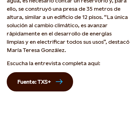
agua, es necesario contar un reservorio y, para
ello, se construyó una presa de 35 metros de
altura, similar a un edificio de 12 pisos. “La única
solución al cambio climático, es avanzar
rápidamente en el desarrollo de energías
limpias y en electrificar todos sus usos”, destacó
María Teresa González.
Escucha la entrevista completa aquí:
Fuente: TXS+