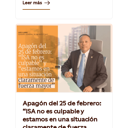
Leer más
Apagón del 25 de febrero:
“ISA no es culpable y
estamos en una situación
claramente de fuerza