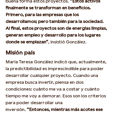
buena forma estos proyectos.
“Estos activos
finalmente se transforman en beneficios.
Primero, para las empresas que los
desarrollamos; pero también para la sociedad.
Al final, estos proyectos son de energías limpias,
generan empleo y desarrollo para los lugares
donde se emplazan”
, insistió González.
Misión país
María Teresa González indicó que, actualmente,
la predictibilidad es imprescindible para poder
desarrollar cualquier proyecto. Cuando una
empresa busca invertir, piensa en dos
condiciones: cuánto me va a costar y cuánto
tiempo me voy a demorar. Esos son los criterios
para poder desarrollar una
inversión.
“Entonces, mientras más acotes ese