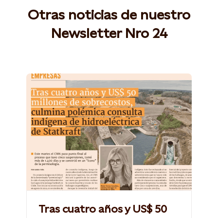
Otras noticias de nuestro
Newsletter Nro 24
Tras cuatro años y US$ 50