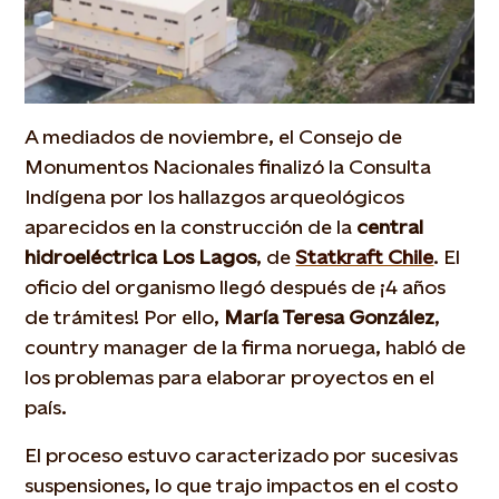
A mediados de noviembre, el Consejo de
Monumentos Nacionales finalizó la Consulta
Indígena por los hallazgos arqueológicos
aparecidos en la construcción de la
central
hidroeléctrica Los Lagos
, de
Statkraft Chile
. El
oficio del organismo llegó después de ¡4 años
de trámites! Por ello,
María Teresa González
,
country manager de la firma noruega, habló de
los problemas para elaborar proyectos en el
país.
El proceso estuvo caracterizado por sucesivas
suspensiones, lo que trajo impactos en el costo