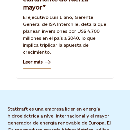
mayor”
El ejecutivo Luis Llano, Gerente
General de ISA Interchile, detalla que
planean inversiones por US$ 4.700
millones en el país a 2040, lo que
implica triplicar la apuesta de
crecimiento.
Leer más
Statkraft es una empresa líder en energía
hidroeléctrica a nivel internacional y el mayor
generador de energía renovable de Europa. El
Grupo produce energía hidroeléctrica, eólica,