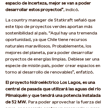
espacio de incerteza, mejor se van a poder
desarrollar estos proyectos”
, indicó.
La country manager de Statkraft señaló que
este tipo de proyectos verdes aportan más
sostenibilidad al país. “Aquí hay una tremenda
oportunidad, ya que Chile tiene recursos
naturales maravillosos. Probablemente, los
mejores del planeta, para poder desarrollar
proyectos de energías limpias. Debiese ser una
especie de misión país, poder crear espacios en
torno al desarrollo de renovables”, enfatizó.
El proyecto hidroeléctrico Los Lagos, es una
central de pasada que utilizará las aguas del río
Pilmaiquén y que tendrá una potencia instalada
de 52 MW
. Para poder aprovechar la fuerza del