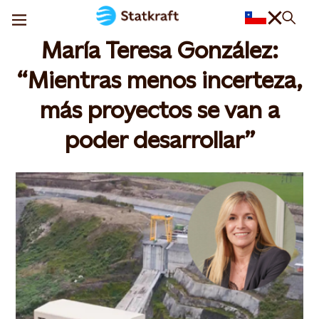
María Teresa González:
“Mientras menos incerteza,
más proyectos se van a
poder desarrollar”