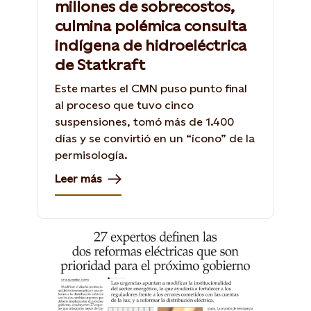
millones de sobrecostos,
culmina polémica consulta
indígena de hidroeléctrica
de Statkraft
Este martes el CMN puso punto final
al proceso que tuvo cinco
suspensiones, tomó más de 1.400
días y se convirtió en un “ícono” de la
permisología.
Leer más