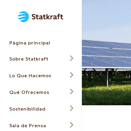
Página principal
Sobre Statkraft
Lo Que Hacemos
Qué Ofrecemos
Sostenibilidad
Sala de Prensa