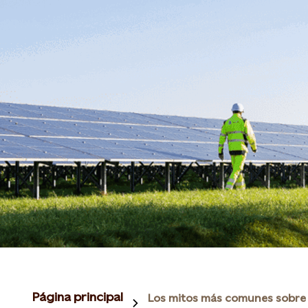
Página principal