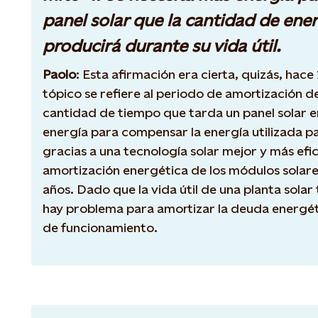
panel solar que la cantidad de ene
producirá durante su vida útil.
Paolo
: Esta afirmación era cierta, quizás, hace
tópico se refiere al periodo de amortización de
cantidad de tiempo que tarda un panel solar e
energía para compensar la energía utilizada pa
gracias a una tecnología solar mejor y más efic
amortización energética de los módulos solare
años. Dado que la vida útil de una planta solar 
hay problema para amortizar la deuda energét
de funcionamiento.