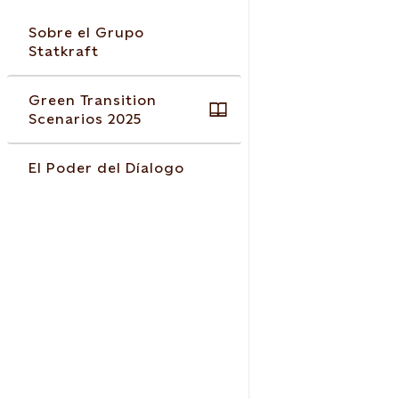
Sobre el Grupo
Statkraft
Green Transition
Scenarios 2025
El Poder del Díalogo