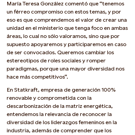
María Teresa González comentó que “tenemos
un férreo compromiso con estos temas, y por
eso es que comprendemos el valor de crear una
unidad en el ministerio que tenga foco en ambas
áreas, lo cual no sólo valoramos, sino que por
supuesto apoyaremos y participaremos en caso
de ser convocados. Queremos cambiar los
estereotipos de roles sociales y romper
paradigmas, porque una mayor diversidad nos
hace más competitivos”.
En Statkraft, empresa de generación 100%
renovable y comprometida con la
descarbonización de la matriz energética,
entendemos la relevancia de reconocer la
diversidad de los liderazgos femeninos en la
industria, además de comprender que los