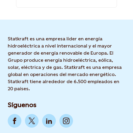
Statkraft es una empresa líder en energía
hidroeléctrica a nivel internacional y el mayor
generador de energía renovable de Europa. El
Grupo produce energía hidroeléctrica, eólica,
solar, eléctrica y de gas. Statkraft es una empresa
global en operaciones del mercado energético.
Statkraft tiene alrededor de 6.500 empleados en
20 países.
Síguenos