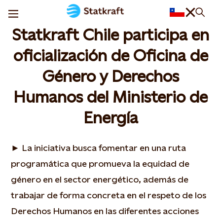
Statkraft Chile participa en
oficialización de Oficina de
Género y Derechos
Humanos del Ministerio de
Energía
► La iniciativa busca fomentar en una ruta
programática que promueva la equidad de
género en el sector energético, además de
trabajar de forma concreta en el respeto de los
Derechos Humanos en las diferentes acciones