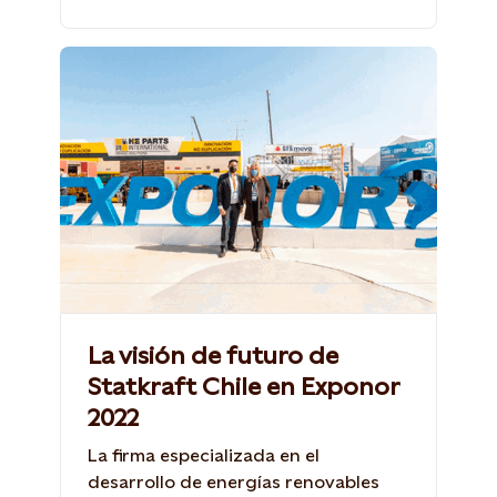
La visión de futuro de
Statkraft Chile en Exponor
2022
La firma especializada en el
desarrollo de energías renovables