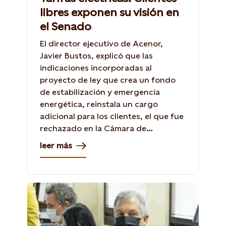
libres exponen su visión en
el Senado
El director ejecutivo de Acenor,
Javier Bustos, explicó que las
indicaciones incorporadas al
proyecto de ley que crea un fondo
de estabilización y emergencia
energética, reinstala un cargo
adicional para los clientes, el que fue
rechazado en la Cámara de
Diputados.
leer más