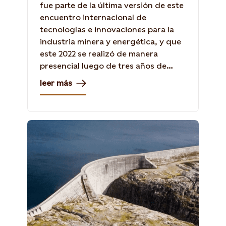
fue parte de la última versión de este
encuentro internacional de
tecnologías e innovaciones para la
industria minera y energética, y que
este 2022 se realizó de manera
presencial luego de tres años de
receso.
leer más