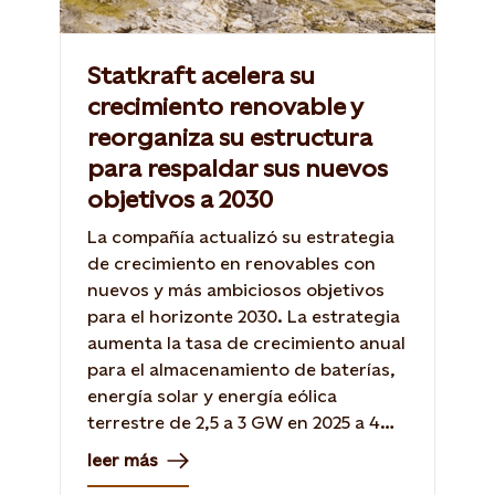
Statkraft acelera su
crecimiento renovable y
reorganiza su estructura
para respaldar sus nuevos
objetivos a 2030
La compañía actualizó su estrategia
de crecimiento en renovables con
nuevos y más ambiciosos objetivos
para el horizonte 2030. La estrategia
aumenta la tasa de crecimiento anual
para el almacenamiento de baterías,
energía solar y energía eólica
terrestre de 2,5 a 3 GW en 2025 a 4
GW en 2030.
leer más