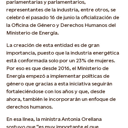
parlamentarias y parlamentarios,
representantes de la industria, entre otros, se
celebró el pasado 16 de junio la oficialización de
la Oficina de Género y Derechos Humanos del
Ministerio de Energía.
La creación de esta entidad es de gran
importancia, puesto que la industria energética
está conformada solo por un 23% de mujeres.
Por eso es que desde 2016, el Ministerio de
Energía empezó a implementar políticas de
género que gracias a esta iniciativa seguirán
fortaleciéndose con los años y que, desde
ahora, también le incorporarán un enfoque de
derechos humanos.
En esa línea, la ministra Antonia Orellana
sostuvo que “es muy importante el que