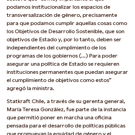
podamos institucionalizar los espacios de
transversalización de género, precisamente
para que podamos cumplir aquellas cosas como
los Objetivos de Desarrollo Sostenible, que son
objetivos de Estado y, por lo tanto, deben ser
independientes del cumplimiento de los
programas de los gobiernos (…) Para poder
asegurar una política de Estado se requieren
instituciones permanentes que puedan asegurar
el cumplimiento de objetivos como estos”
agregó la ministra.
Statkraft Chile, a través de su gerenta general,
María Teresa González, fue parte de la instancia
que permitió poner en marcha una oficina
pensada para el desarrollo de políticas públicas
que promuevan la equidad de género y el