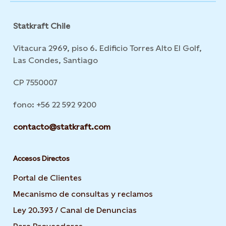
Statkraft Chile
Vitacura 2969, piso 6. Edificio Torres Alto El Golf,
Las Condes, Santiago
CP 7550007
fono: +56 22 592 9200
contacto@statkraft.com
Accesos Directos
Portal de Clientes
Mecanismo de consultas y reclamos
Ley 20.393 / Canal de Denuncias