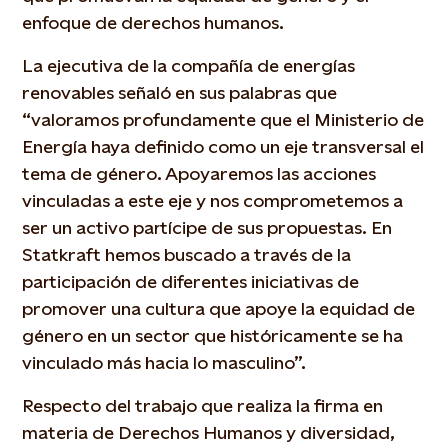
enfoque de derechos humanos.
La ejecutiva de la compañía de energías
renovables señaló en sus palabras que
“valoramos profundamente que el Ministerio de
Energía haya definido como un eje transversal el
tema de género. Apoyaremos las acciones
vinculadas a este eje y nos comprometemos a
ser un activo partícipe de sus propuestas. En
Statkraft hemos buscado a través de la
participación de diferentes iniciativas de
promover una cultura que apoye la equidad de
género en un sector que históricamente se ha
vinculado más hacia lo masculino”.
Respecto del trabajo que realiza la firma en
materia de Derechos Humanos y diversidad,