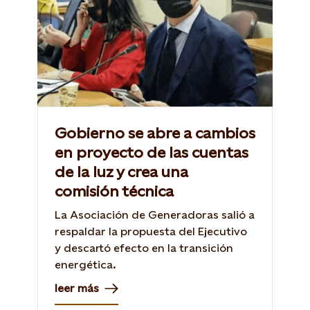
Gobierno se abre a cambios
en proyecto de las cuentas
de la luz y crea una
comisión técnica
La Asociación de Generadoras salió a
respaldar la propuesta del Ejecutivo
y descartó efecto en la transición
energética.
leer más