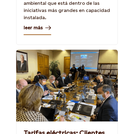
ambiental que está dentro de las
iniciativas más grandes en capacidad
instalada.
leer más
Tarifas eléctricas: Clientes