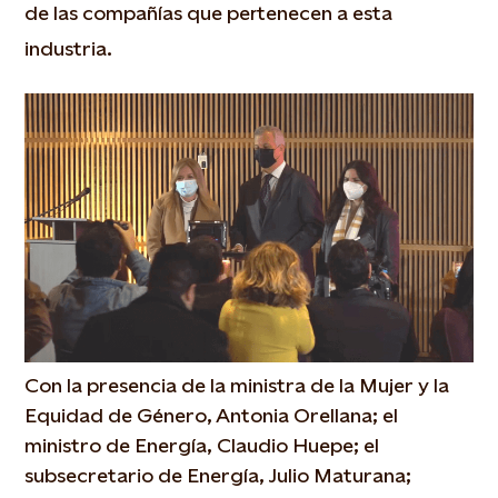
de las compañías que pertenecen a esta
industria.
Con la presencia de la ministra de la Mujer y la
Equidad de Género, Antonia Orellana; el
ministro de Energía, Claudio Huepe; el
subsecretario de Energía, Julio Maturana;