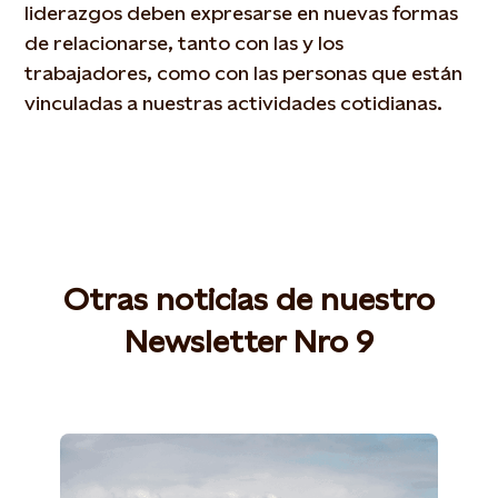
liderazgos deben expresarse en nuevas formas
de relacionarse, tanto con las y los
trabajadores, como con las personas que están
vinculadas a nuestras actividades cotidianas.
Otras noticias de nuestro
Newsletter Nro 9