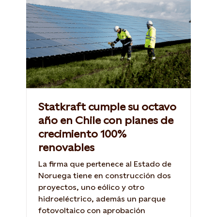
Statkraft cumple su octavo
año en Chile con planes de
crecimiento 100%
renovables
La firma que pertenece al Estado de
Noruega tiene en construcción dos
proyectos, uno eólico y otro
hidroeléctrico, además un parque
fotovoltaico con aprobación