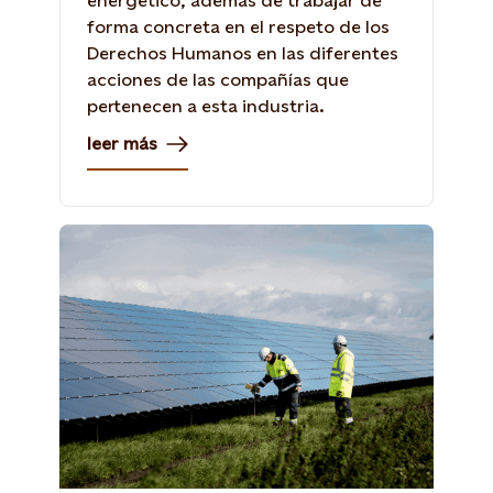
energético, además de trabajar de
forma concreta en el respeto de los
Derechos Humanos en las diferentes
acciones de las compañías que
pertenecen a esta industria.
leer más