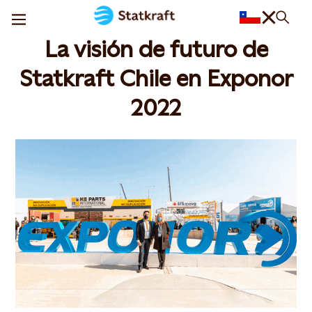
La visión de futuro de
Statkraft Chile en Exponor
2022