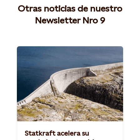
Otras noticias de nuestro
Newsletter Nro 9
Statkraft acelera su