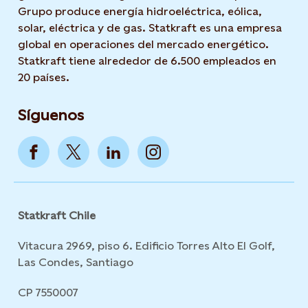
Grupo produce energía hidroeléctrica, eólica,
solar, eléctrica y de gas. Statkraft es una empresa
global en operaciones del mercado energético.
Statkraft tiene alrededor de 6.500 empleados en
20 países.
Síguenos
Statkraft Chile
Vitacura 2969, piso 6. Edificio Torres Alto El Golf,
Las Condes, Santiago
CP 7550007