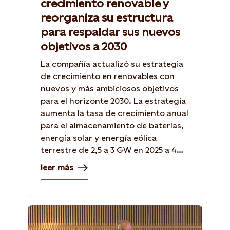
crecimiento renovable y
reorganiza su estructura
para respaldar sus nuevos
objetivos a 2030
La compañía actualizó su estrategia
de crecimiento en renovables con
nuevos y más ambiciosos objetivos
para el horizonte 2030. La estrategia
aumenta la tasa de crecimiento anual
para el almacenamiento de baterías,
energía solar y energía eólica
terrestre de 2,5 a 3 GW en 2025 a 4
GW en 2030.
leer más