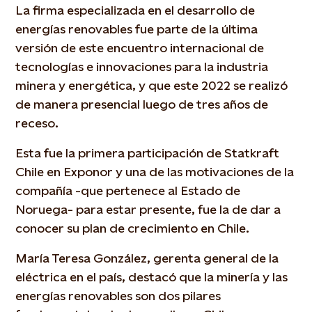
La firma especializada en el desarrollo de
energías renovables fue parte de la última
versión de este encuentro internacional de
tecnologías e innovaciones para la industria
minera y energética, y que este 2022 se realizó
de manera presencial luego de tres años de
receso.
Esta fue la primera participación de Statkraft
Chile en Exponor y una de las motivaciones de la
compañía -que pertenece al Estado de
Noruega- para estar presente, fue la de dar a
conocer su plan de crecimiento en Chile.
María Teresa González, gerenta general de la
eléctrica en el país, destacó que la minería y las
energías renovables son dos pilares