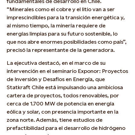
fundamentales de desarrollo en Chile.
“Minerales como el cobre y el litio van a ser
imprescindibles para la transición energética y,
al mismo tiempo, la minería requiere de
energías limpias para su futuro sostenible, lo
que nos abre enormes posibilidades como país”,
precisó la representante de la generadora.
La ejecutiva destacó, en el marco de su
intervención en el seminario Exponor: Proyectos
de Inversión y Desafíos en Energía, que
Statkraft Chile está impulsando una ambiciosa
cartera de proyectos, todos renovables, por
cerca de 1.700 MW de potencia en energía
eólica y solar, con presencia importante en la
zona norte. Además, tiene estudios de
prefactibilidad para el desarrollo de hidrógeno