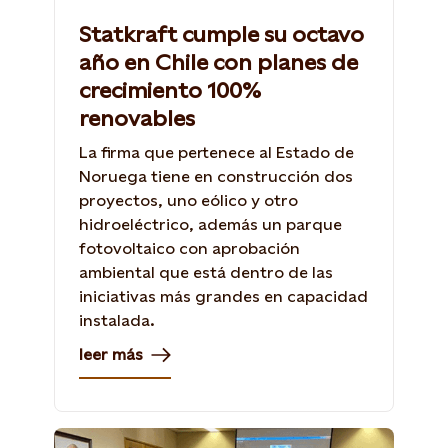
Statkraft cumple su octavo
año en Chile con planes de
crecimiento 100%
renovables
La firma que pertenece al Estado de
Noruega tiene en construcción dos
proyectos, uno eólico y otro
hidroeléctrico, además un parque
fotovoltaico con aprobación
ambiental que está dentro de las
iniciativas más grandes en capacidad
instalada.
leer más