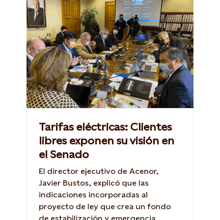
Tarifas eléctricas: Clientes
libres exponen su visión en
el Senado
El director ejecutivo de Acenor,
Javier Bustos, explicó que las
indicaciones incorporadas al
proyecto de ley que crea un fondo
de estabilización y emergencia