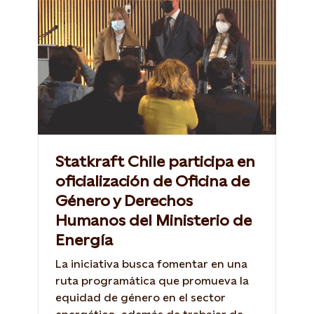
Statkraft Chile participa en
oficialización de Oficina de
Género y Derechos
Humanos del Ministerio de
Energía
La iniciativa busca fomentar en una
ruta programática que promueva la
equidad de género en el sector