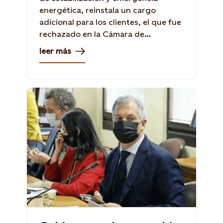
energética, reinstala un cargo
adicional para los clientes, el que fue
rechazado en la Cámara de
Diputados.
leer más