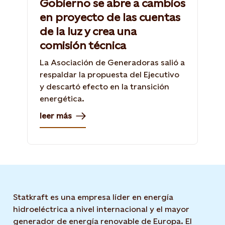
Gobierno se abre a cambios
en proyecto de las cuentas
de la luz y crea una
comisión técnica
La Asociación de Generadoras salió a
respaldar la propuesta del Ejecutivo
y descartó efecto en la transición
energética.
leer más
Statkraft es una empresa líder en energía
hidroeléctrica a nivel internacional y el mayor
generador de energía renovable de Europa. El