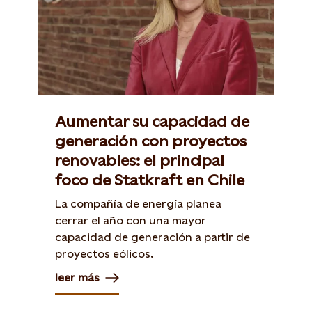
Aumentar su capacidad de
generación con proyectos
renovables: el principal
foco de Statkraft en Chile
La compañía de energía planea
cerrar el año con una mayor
capacidad de generación a partir de
proyectos eólicos.
leer más