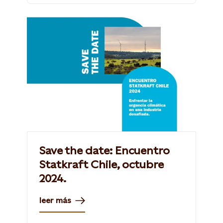
Save the date: Encuentro
Statkraft Chile, octubre
2024.
leer más