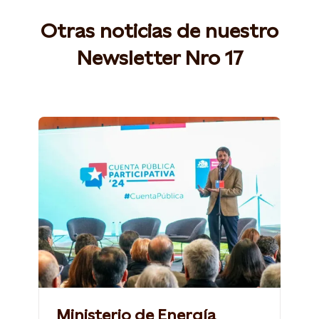
Otras noticias de nuestro
Newsletter Nro 17
Ministerio de Energía