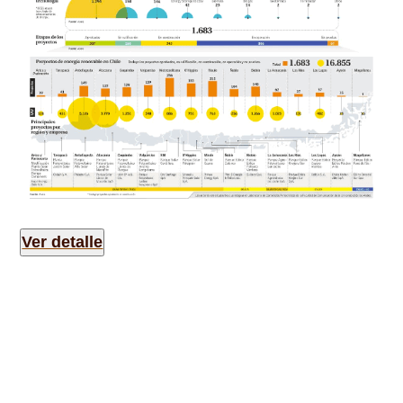
Ver detalle