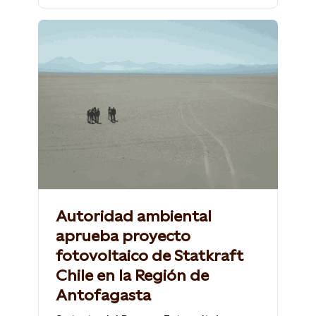
Autoridad ambiental
aprueba proyecto
fotovoltaico de Statkraft
Chile en la Región de
Antofagasta