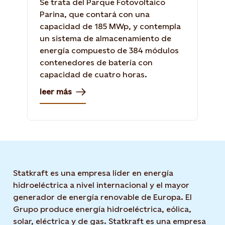
Se trata del Parque Fotovoltaico
Parina, que contará con una
capacidad de 185 MWp, y contempla
un sistema de almacenamiento de
energía compuesto de 384 módulos
contenedores de batería con
capacidad de cuatro horas.
leer más
Statkraft es una empresa líder en energía
hidroeléctrica a nivel internacional y el mayor
generador de energía renovable de Europa. El
Grupo produce energía hidroeléctrica, eólica,
solar, eléctrica y de gas. Statkraft es una empresa