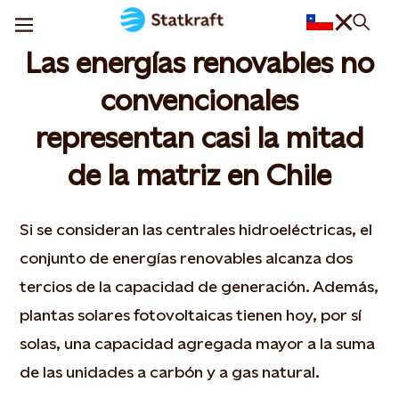
Las energías renovables no
convencionales
representan casi la mitad
de la matriz en Chile
Si se consideran las centrales hidroeléctricas, el
conjunto de energías renovables alcanza dos
tercios de la capacidad de generación. Además,
plantas solares fotovoltaicas tienen hoy, por sí
solas, una capacidad agregada mayor a la suma
de las unidades a carbón y a gas natural.