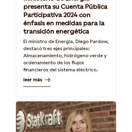
presenta su Cuenta Pública
Participativa 2024 con
énfasis en medidas para la
transición energética
El ministro de Energía, Diego Pardow,
destacó tres ejes principales:
Almacenamiento, hidrógeno verde y
ordenamiento de los flujos
financieros del sistema eléctrico.
leer más