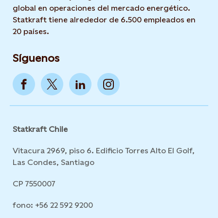
global en operaciones del mercado energético.
Statkraft tiene alrededor de 6.500 empleados en
20 países.
Síguenos
Statkraft Chile
Vitacura 2969, piso 6. Edificio Torres Alto El Golf,
Las Condes, Santiago
CP 7550007
fono: +56 22 592 9200