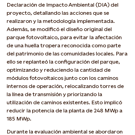
Declaración de Impacto Ambiental (DIA) del
proyecto, detallando las acciones que se
realizaron y la metodología implementada.
Además, se modificó el diseño original del
parque fotovoltaico, para evitar la afectación
de una huella tropera reconocida como parte
del patrimonio de las comunidades locales. Para
ello se replanteó la configuración del parque,
optimizando y reduciendo la cantidad de
módulos fotovoltaicos junto con los caminos
internos de operación, relocalizando torres de
la línea de transmisión y priorizando la
utilización de caminos existentes. Esto implicó
reducir la potencia de la planta de 248 MWp a
185 MWp.
Durante la evaluación ambiental se abordaron