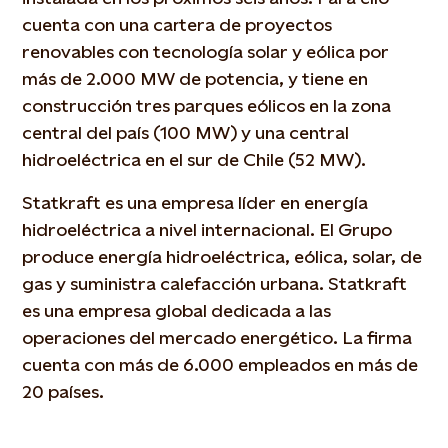
cuenta con una cartera de proyectos
renovables con tecnología solar y eólica por
más de 2.000 MW de potencia, y tiene en
construcción tres parques eólicos en la zona
central del país (100 MW) y una central
hidroeléctrica en el sur de Chile (52 MW).
Statkraft es una empresa líder en energía
hidroeléctrica a nivel internacional. El Grupo
produce energía hidroeléctrica, eólica, solar, de
gas y suministra calefacción urbana. Statkraft
es una empresa global dedicada a las
operaciones del mercado energético. La firma
cuenta con más de 6.000 empleados en más de
20 países.