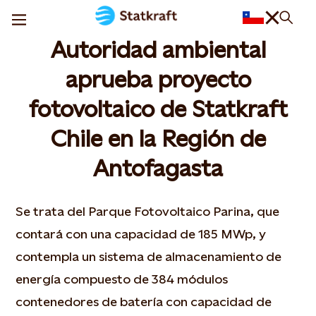
Autoridad ambiental
aprueba proyecto
fotovoltaico de Statkraft
Chile en la Región de
Antofagasta
Se trata del Parque Fotovoltaico Parina, que
contará con una capacidad de 185 MWp, y
contempla un sistema de almacenamiento de
energía compuesto de 384 módulos
contenedores de batería con capacidad de