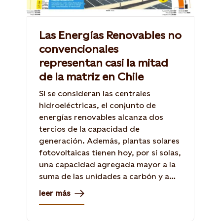
Las Energías Renovables no
convencionales
representan casi la mitad
de la matriz en Chile
Si se consideran las centrales
hidroeléctricas, el conjunto de
energías renovables alcanza dos
tercios de la capacidad de
generación. Además, plantas solares
fotovoltaicas tienen hoy, por sí solas,
una capacidad agregada mayor a la
suma de las unidades a carbón y a
gas natural.
leer más