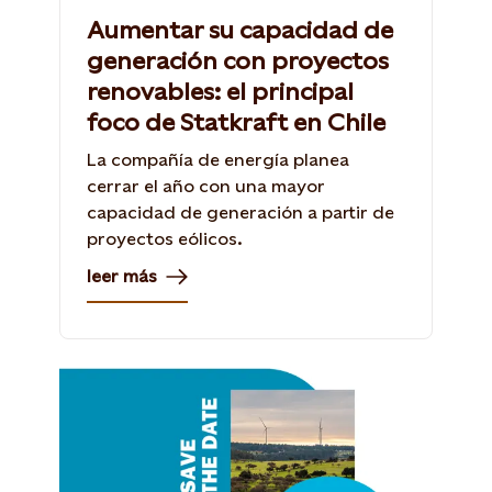
Aumentar su capacidad de
generación con proyectos
renovables: el principal
foco de Statkraft en Chile
La compañía de energía planea
cerrar el año con una mayor
capacidad de generación a partir de
proyectos eólicos.
leer más