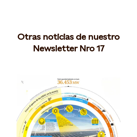
Otras noticias de nuestro
Newsletter Nro 17