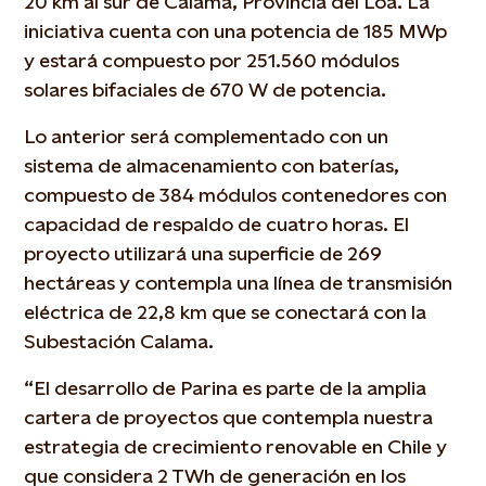
20 km al sur de Calama, Provincia del Loa. La
iniciativa cuenta con una potencia de 185 MWp
y estará compuesto por 251.560 módulos
solares bifaciales de 670 W de potencia.
Lo anterior será complementado con un
sistema de almacenamiento con baterías,
compuesto de 384 módulos contenedores con
capacidad de respaldo de cuatro horas. El
proyecto utilizará una superficie de 269
hectáreas y contempla una línea de transmisión
eléctrica de 22,8 km que se conectará con la
Subestación Calama.
“El desarrollo de Parina es parte de la amplia
cartera de proyectos que contempla nuestra
estrategia de crecimiento renovable en Chile y
que considera 2 TWh de generación en los