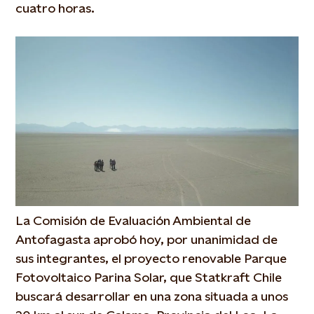
cuatro horas.
La Comisión de Evaluación Ambiental de
Antofagasta aprobó hoy, por unanimidad de
sus integrantes, el proyecto renovable Parque
Fotovoltaico Parina Solar, que Statkraft Chile
buscará desarrollar en una zona situada a unos