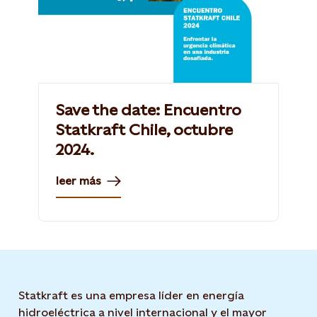
Save the date: Encuentro
Statkraft Chile, octubre
2024.
leer más
Statkraft es una empresa líder en energía
hidroeléctrica a nivel internacional y el mayor