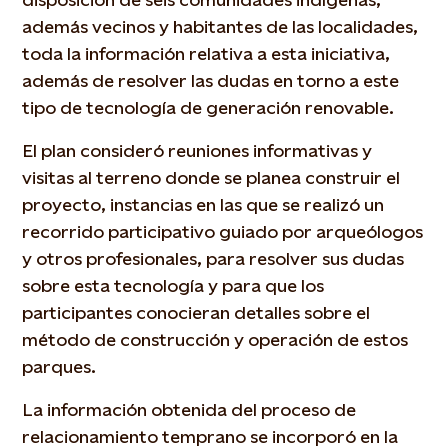
además vecinos y habitantes de las localidades,
toda la información relativa a esta iniciativa,
además de resolver las dudas en torno a este
tipo de tecnología de generación renovable.
El plan consideró reuniones informativas y
visitas al terreno donde se planea construir el
proyecto, instancias en las que se realizó un
recorrido participativo guiado por arqueólogos
y otros profesionales, para resolver sus dudas
sobre esta tecnología y para que los
participantes conocieran detalles sobre el
método de construcción y operación de estos
parques.
La información obtenida del proceso de
relacionamiento temprano se incorporó en la