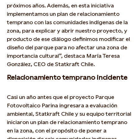
próximos años. Además, en esta iniciativa
implementamos un plan de relacionamiento
temprano con las comunidades indígenas de la
zona, para explicar y abrir nuestro proyecto, y
producto de ese diálogo definimos modificar el
diseño del parque para no afectar una zona de
importancia cultural”, destaca María Teresa
González, CEO de Statkraft Chile.
Relacionamiento temprano incidente
Casi un año antes que el proyecto Parque
Fotovoltaico Parina ingresara a evaluación
ambiental, Statkraft Chile y su equipo territorial
iniciaron un plan de relacionamiento temprano
en la zona, con el propósito de poner a
disposición de seis comunidades indígenas,