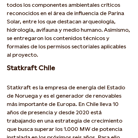
todos los componentes ambientales críticos
reconocidos en el área de influencia de Parina
Solar, entre los que destacan arqueología,
hidrología, avifauna y medio humano. Asimismo,
se entregaron los contenidos técnicos y
formales de los permisos sectoriales aplicables
al proyecto.
Statkraft Chile
Statkraft es la empresa de energía del Estado
de Noruega y es el generador de renovables
más importante de Europa. En Chile lleva 10
años de presencia y desde 2020 está
trabajando en una estrategia de crecimiento
que busca superar los 1.000 MW de potencia
instalada en los próximos seis años. Para ello