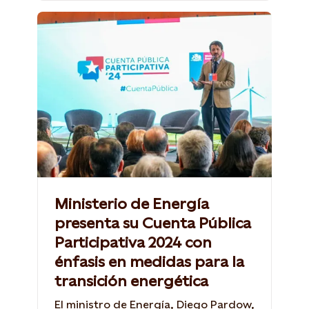
Ministerio de Energía
presenta su Cuenta Pública
Participativa 2024 con
énfasis en medidas para la
transición energética
El ministro de Energía, Diego Pardow,