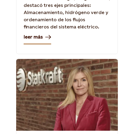
destacó tres ejes principales:
Almacenamiento, hidrógeno verde y
ordenamiento de los flujos
financieros del sistema eléctrico.
leer más