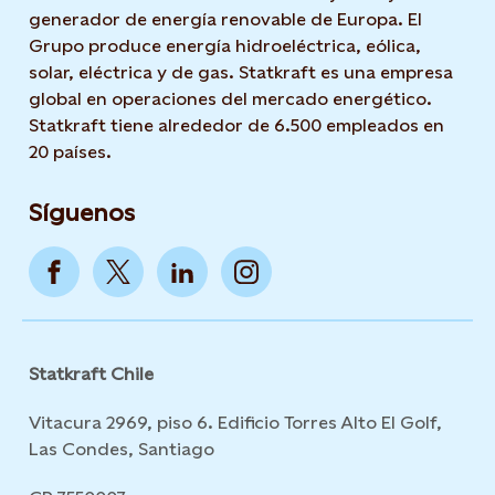
generador de energía renovable de Europa. El
Grupo produce energía hidroeléctrica, eólica,
solar, eléctrica y de gas. Statkraft es una empresa
global en operaciones del mercado energético.
Statkraft tiene alrededor de 6.500 empleados en
20 países.
Síguenos
Statkraft Chile
Vitacura 2969, piso 6. Edificio Torres Alto El Golf,
Las Condes, Santiago