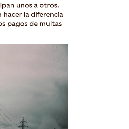
ulpan unos a otros.
 hacer la diferencia
los pagos de multas