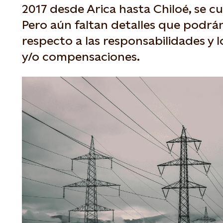
2017 desde Arica hasta Chiloé, se c
Pero aún faltan detalles que podrán
respecto a las responsabilidades y 
y/o compensaciones.