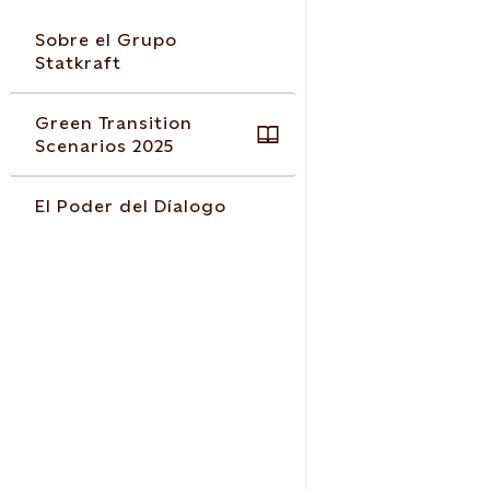
Sobre el Grupo
Statkraft
Green Transition
Scenarios 2025
El Poder del Díalogo