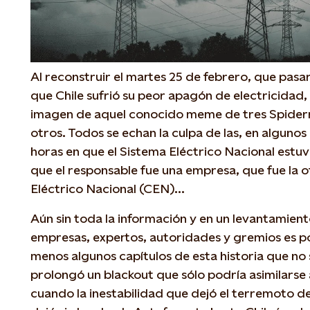
Al reconstruir el martes 25 de febrero, que pasar
que Chile sufrió su peor apagón de electricidad, 
imagen de aquel conocido meme de tres Spide
otros. Todos se echan la culpa de las, en algunos
horas en que el Sistema Eléctrico Nacional estuv
que el responsable fue una empresa, que fue la 
Eléctrico Nacional (CEN)…
Aún sin toda la información y en un levantamien
empresas, expertos, autoridades y gremios es p
menos algunos capítulos de esta historia que no
prolongó un blackout que sólo podría asimilarse 
cuando la inestabilidad que dejó el terremoto d