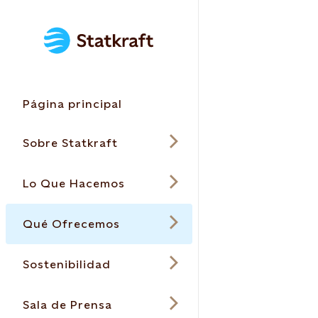
Página principal
Sobre Statkraft
Lo Que Hacemos
Qué Ofrecemos
Sostenibilidad
Sala de Prensa