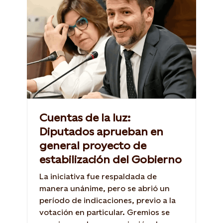
Cuentas de la luz:
Diputados aprueban en
general proyecto de
estabilización del Gobierno
La iniciativa fue respaldada de
manera unánime, pero se abrió un
período de indicaciones, previo a la
votación en particular. Gremios se