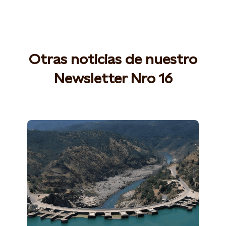
Otras noticias de nuestro
Newsletter Nro 16