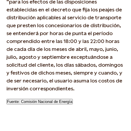
“para los efectos de las disposiciones
establecidas en el decreto que fija los peajes de
distribución aplicables al servicio de transporte
que presten los concesionarios de distribución,
se entenderá por horas de punta el período
comprendido entre las 18:00 y las 22:00 horas
de cada día de los meses de abril, mayo, junio,
julio, agosto y septiembre exceptuándose a
solicitud del cliente, los días sábados, domingos
y festivos de dichos meses, siempre y cuando, y
de ser necesario, el usuario asuma los costos de
inversión correspondientes.
Fuente: Comisión Nacional de Energía