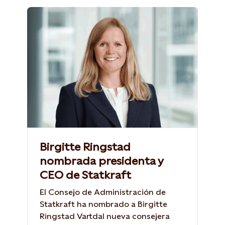
Birgitte Ringstad
nombrada presidenta y
CEO de Statkraft
El Consejo de Administración de
Statkraft ha nombrado a Birgitte
Ringstad Vartdal nueva consejera