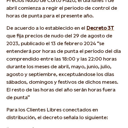
Precios Nudo de Corto Plazo, el día lunes 1 de
abril comienza a regir el periodo de control de
horas de punta para el presente año.
De acuerdo a lo establecido en el
Decreto 3T
que fija precios de nudo del 29 de agosto de
2023, publicado el 13 de febrero 2024 “se
entenderá por horas de punta el período del día
comprendido entre las 18:00 y las 22:00 horas
durante los meses de abril, mayo, junio, julio,
agosto y septiembre, exceptuándose los días
sábados, domingos y festivos de dichos meses.
El resto de las horas del año serán horas fuera
de punta”
Para los Clientes Libres conectados en
distribución, el decreto señala lo siguiente: