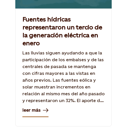
Fuentes hídricas
representaron un tercio de
la generación eléctrica en
enero
Las lluvias siguen ayudando a que la
participación de los embalses y de las
centrales de pasada se mantenga
con cifras mayores a las vistas en
años previos. Las fuentes eólica y
solar muestran incrementos en
relación al mismo mes del año pasado
y representaron un 32%. El aporte de
las térmicas cayó 29,5%.
leer más