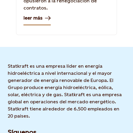
opusieron a la renegociación de
contratos.
leer más
Statkraft es una empresa líder en energía
hidroeléctrica a nivel internacional y el mayor
generador de energía renovable de Europa. El
Grupo produce energía hidroeléctrica, eólica,
solar, eléctrica y de gas. Statkraft es una empresa
global en operaciones del mercado energético.
Statkraft tiene alrededor de 6.500 empleados en
20 países.
Síguenos