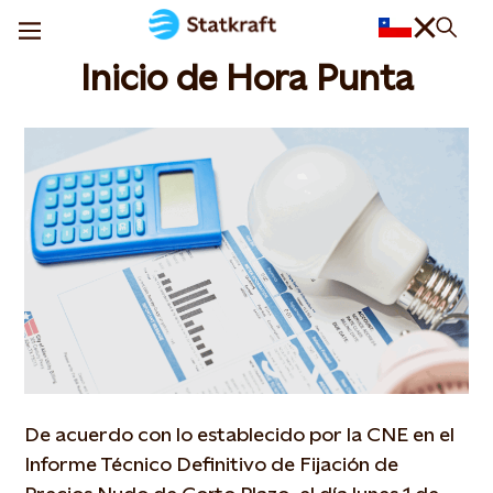
Inicio de Hora Punta
De acuerdo con lo establecido por la CNE en el
Informe Técnico Definitivo de Fijación de