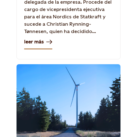
delegada de la empresa. Procede del
cargo de vicepresidenta ejecutiva
para el área Nordics de Statkraft y
sucede a Christian Rynning-
Tønnesen, quien ha decidido
abandonar el cargo tras 14 años.
leer más