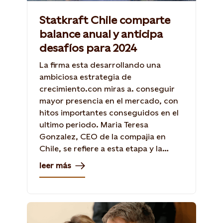
Statkraft Chile comparte
balance anual y anticipa
desafíos para 2024
La firma esta desarrollando una
ambiciosa estrategia de
crecimiento.con miras a. conseguir
mayor presencia en el mercado, con
hitos importantes conseguidos en el
ultimo periodo. Maria Teresa
Gonzalez, CEO de la compajia en
Chile, se refiere a esta etapa y la
contribucion de las renovables a la
leer más
transicion energética.