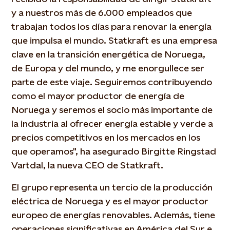
y a nuestros más de 6.000 empleados que
trabajan todos los días para renovar la energía
que impulsa el mundo. Statkraft es una empresa
clave en la transición energética de Noruega,
de Europa y del mundo, y me enorgullece ser
parte de este viaje. Seguiremos contribuyendo
como el mayor productor de energía de
Noruega y seremos el socio más importante de
la industria al ofrecer energía estable y verde a
precios competitivos en los mercados en los
que operamos", ha asegurado Birgitte Ringstad
Vartdal, la nueva CEO de Statkraft.
El grupo representa un tercio de la producción
eléctrica de Noruega y es el mayor productor
europeo de energías renovables. Además, tiene
operaciones significativas en América del Sur e