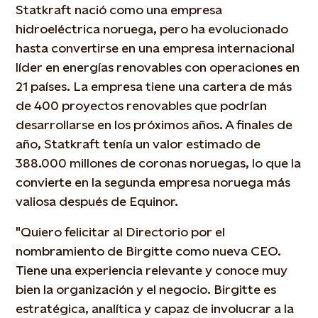
Statkraft nació como una empresa
hidroeléctrica noruega, pero ha evolucionado
hasta convertirse en una empresa internacional
líder en energías renovables con operaciones en
21 países. La empresa tiene una cartera de más
de 400 proyectos renovables que podrían
desarrollarse en los próximos años. A finales de
año, Statkraft tenía un valor estimado de
388.000 millones de coronas noruegas, lo que la
convierte en la segunda empresa noruega más
valiosa después de Equinor.
"Quiero felicitar al Directorio por el
nombramiento de Birgitte como nueva CEO.
Tiene una experiencia relevante y conoce muy
bien la organización y el negocio. Birgitte es
estratégica, analítica y capaz de involucrar a la