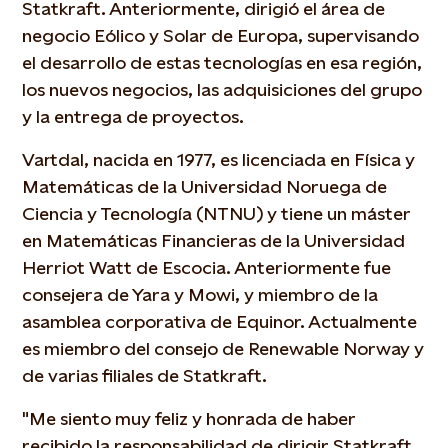
Statkraft. Anteriormente, dirigió el área de
negocio Eólico y Solar de Europa, supervisando
el desarrollo de estas tecnologías en esa región,
los nuevos negocios, las adquisiciones del grupo
y la entrega de proyectos.
Vartdal, nacida en 1977, es licenciada en Física y
Matemáticas de la Universidad Noruega de
Ciencia y Tecnología (NTNU) y tiene un máster
en Matemáticas Financieras de la Universidad
Herriot Watt de Escocia. Anteriormente fue
consejera de Yara y Mowi, y miembro de la
asamblea corporativa de Equinor. Actualmente
es miembro del consejo de Renewable Norway y
de varias filiales de Statkraft.
"Me siento muy feliz y honrada de haber
recibido la responsabilidad de dirigir Statkraft