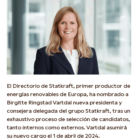
El Directorio de Statkraft, primer productor de
energías renovables de Europa, ha nombrado a
Birgitte Ringstad Vartdal nueva presidenta y
consejera delegada del grupo Statkraft, tras un
exhaustivo proceso de selección de candidatos,
tanto internos como externos. Vartdal asumirá
su nuevo cargo el 1 de abril de 2024.