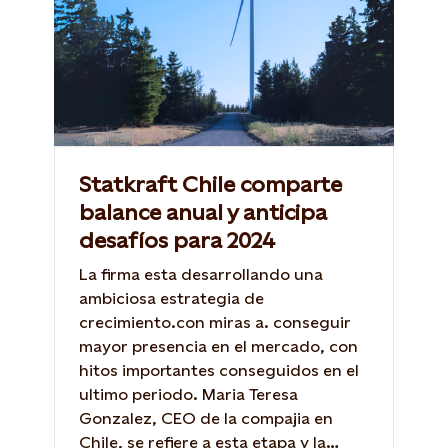
Statkraft Chile comparte
balance anual y anticipa
desafíos para 2024
La firma esta desarrollando una
ambiciosa estrategia de
crecimiento.con miras a. conseguir
mayor presencia en el mercado, con
hitos importantes conseguidos en el
ultimo periodo. Maria Teresa
Gonzalez, CEO de la compajia en
Chile, se refiere a esta etapa y la