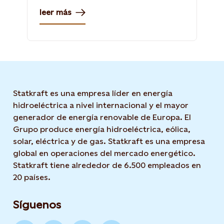
las térmicas cayó 29,5%.
leer más
Statkraft es una empresa líder en energía
hidroeléctrica a nivel internacional y el mayor
generador de energía renovable de Europa. El
Grupo produce energía hidroeléctrica, eólica,
solar, eléctrica y de gas. Statkraft es una empresa
global en operaciones del mercado energético.
Statkraft tiene alrededor de 6.500 empleados en
20 países.
Síguenos