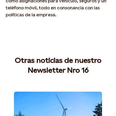
como asignaciones para vehículo, seguros y un
teléfono móvil, todo en consonancia con las
políticas de la empresa.
Otras noticias de nuestro
Newsletter Nro 16