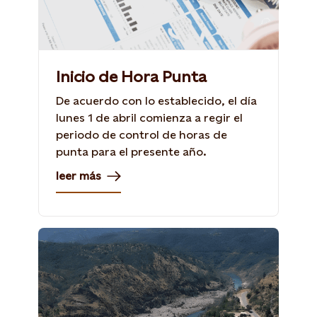
Inicio de Hora Punta
De acuerdo con lo establecido, el día
lunes 1 de abril comienza a regir el
periodo de control de horas de
punta para el presente año.
leer más