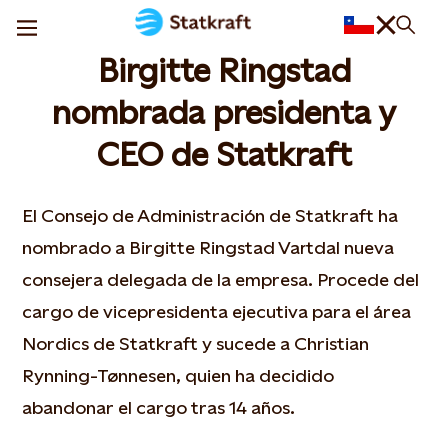
Birgitte Ringstad
nombrada presidenta y
CEO de Statkraft
El Consejo de Administración de Statkraft ha
nombrado a Birgitte Ringstad Vartdal nueva
consejera delegada de la empresa. Procede del
cargo de vicepresidenta ejecutiva para el área
Nordics de Statkraft y sucede a Christian
Rynning-Tønnesen, quien ha decidido
abandonar el cargo tras 14 años.