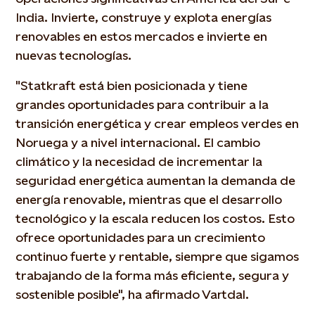
India. Invierte, construye y explota energías
renovables en estos mercados e invierte en
nuevas tecnologías.
"Statkraft está bien posicionada y tiene
grandes oportunidades para contribuir a la
transición energética y crear empleos verdes en
Noruega y a nivel internacional. El cambio
climático y la necesidad de incrementar la
seguridad energética aumentan la demanda de
energía renovable, mientras que el desarrollo
tecnológico y la escala reducen los costos. Esto
ofrece oportunidades para un crecimiento
continuo fuerte y rentable, siempre que sigamos
trabajando de la forma más eficiente, segura y
sostenible posible", ha afirmado Vartdal.