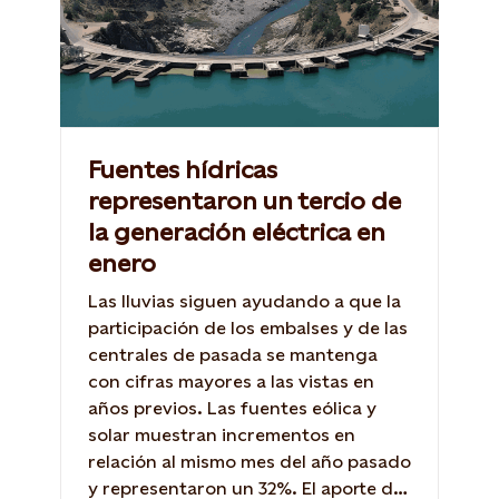
Fuentes hídricas
representaron un tercio de
la generación eléctrica en
enero
Las lluvias siguen ayudando a que la
participación de los embalses y de las
centrales de pasada se mantenga
con cifras mayores a las vistas en
años previos. Las fuentes eólica y
solar muestran incrementos en
relación al mismo mes del año pasado
y representaron un 32%. El aporte de