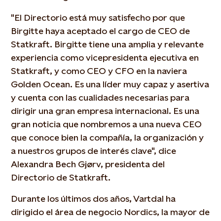
"El Directorio está muy satisfecho por que
Birgitte haya aceptado el cargo de CEO de
Statkraft. Birgitte tiene una amplia y relevante
experiencia como vicepresidenta ejecutiva en
Statkraft, y como CEO y CFO en la naviera
Golden Ocean. Es una líder muy capaz y asertiva
y cuenta con las cualidades necesarias para
dirigir una gran empresa internacional. Es una
gran noticia que nombremos a una nueva CEO
que conoce bien la compañía, la organización y
a nuestros grupos de interés clave", dice
Alexandra Bech Gjørv, presidenta del
Directorio de Statkraft.
Durante los últimos dos años, Vartdal ha
dirigido el área de negocio Nordics, la mayor de