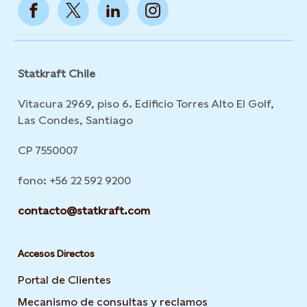
Statkraft Chile
Vitacura 2969, piso 6. Edificio Torres Alto El Golf,
Las Condes, Santiago
CP 7550007
fono: +56 22 592 9200
contacto@statkraft.com
Accesos Directos
Portal de Clientes
Mecanismo de consultas y reclamos