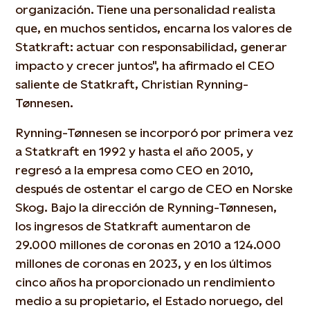
organización. Tiene una personalidad realista
que, en muchos sentidos, encarna los valores de
Statkraft: actuar con responsabilidad, generar
impacto y crecer juntos", ha afirmado el CEO
saliente de Statkraft, Christian Rynning-
Tønnesen.
Rynning-Tønnesen se incorporó por primera vez
a Statkraft en 1992 y hasta el año 2005, y
regresó a la empresa como CEO en 2010,
después de ostentar el cargo de CEO en Norske
Skog. Bajo la dirección de Rynning-Tønnesen,
los ingresos de Statkraft aumentaron de
29.000 millones de coronas en 2010 a 124.000
millones de coronas en 2023, y en los últimos
cinco años ha proporcionado un rendimiento
medio a su propietario, el Estado noruego, del