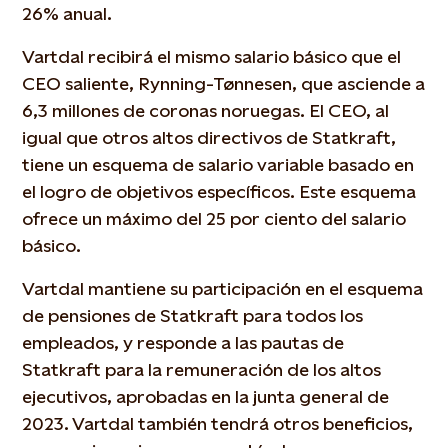
26% anual.
Vartdal recibirá el mismo salario básico que el
CEO saliente, Rynning-Tønnesen, que asciende a
6,3 millones de coronas noruegas. El CEO, al
igual que otros altos directivos de Statkraft,
tiene un esquema de salario variable basado en
el logro de objetivos específicos. Este esquema
ofrece un máximo del 25 por ciento del salario
básico.
Vartdal mantiene su participación en el esquema
de pensiones de Statkraft para todos los
empleados, y responde a las pautas de
Statkraft para la remuneración de los altos
ejecutivos, aprobadas en la junta general de
2023. Vartdal también tendrá otros beneficios,