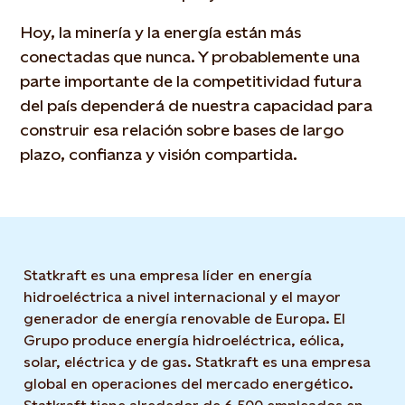
Hoy, la minería y la energía están más
conectadas que nunca. Y probablemente una
parte importante de la competitividad futura
del país dependerá de nuestra capacidad para
construir esa relación sobre bases de largo
plazo, confianza y visión compartida.
Statkraft es una empresa líder en energía
hidroeléctrica a nivel internacional y el mayor
generador de energía renovable de Europa. El
Grupo produce energía hidroeléctrica, eólica,
solar, eléctrica y de gas. Statkraft es una empresa
global en operaciones del mercado energético.