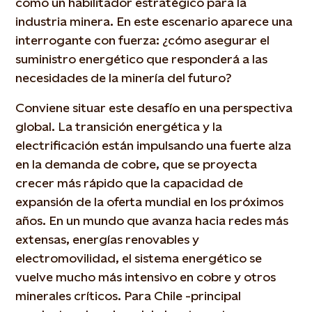
como un habilitador estratégico para la
industria minera. En este escenario aparece una
interrogante con fuerza: ¿cómo asegurar el
suministro energético que responderá a las
necesidades de la minería del futuro?
Conviene situar este desafío en una perspectiva
global. La transición energética y la
electrificación están impulsando una fuerte alza
en la demanda de cobre, que se proyecta
crecer más rápido que la capacidad de
expansión de la oferta mundial en los próximos
años. En un mundo que avanza hacia redes más
extensas, energías renovables y
electromovilidad, el sistema energético se
vuelve mucho más intensivo en cobre y otros
minerales críticos. Para Chile -principal