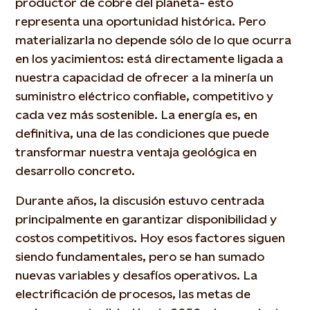
productor de cobre del planeta- esto
representa una oportunidad histórica. Pero
materializarla no depende sólo de lo que ocurra
en los yacimientos: está directamente ligada a
nuestra capacidad de ofrecer a la minería un
suministro eléctrico confiable, competitivo y
cada vez más sostenible. La energía es, en
definitiva, una de las condiciones que puede
transformar nuestra ventaja geológica en
desarrollo concreto.
Durante años, la discusión estuvo centrada
principalmente en garantizar disponibilidad y
costos competitivos. Hoy esos factores siguen
siendo fundamentales, pero se han sumado
nuevas variables y desafíos operativos. La
electrificación de procesos, las metas de