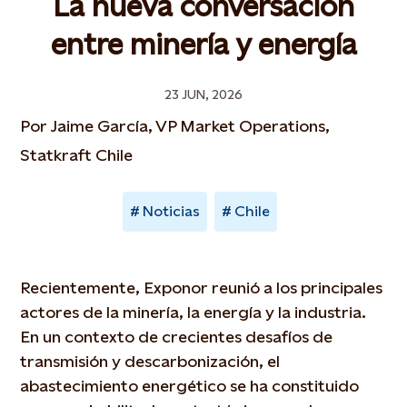
La nueva conversación
entre minería y energía
23 JUN, 2026
Por Jaime García, VP Market Operations,
Statkraft Chile
Noticias
Chile
Recientemente, Exponor reunió a los principales
actores de la minería, la energía y la industria.
En un contexto de crecientes desafíos de
transmisión y descarbonización, el
abastecimiento energético se ha constituido