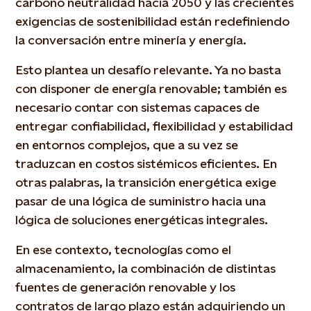
carbono neutralidad hacia 2050 y las crecientes
exigencias de sostenibilidad están redefiniendo
la conversación entre minería y energía.
Esto plantea un desafío relevante. Ya no basta
con disponer de energía renovable; también es
necesario contar con sistemas capaces de
entregar confiabilidad, flexibilidad y estabilidad
en entornos complejos, que a su vez se
traduzcan en costos sistémicos eficientes. En
otras palabras, la transición energética exige
pasar de una lógica de suministro hacia una
lógica de soluciones energéticas integrales.
En ese contexto, tecnologías como el
almacenamiento, la combinación de distintas
fuentes de generación renovable y los
contratos de largo plazo están adquiriendo un