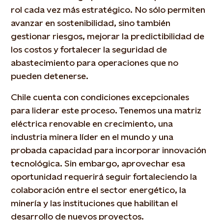
rol cada vez más estratégico. No sólo permiten
avanzar en sostenibilidad, sino también
gestionar riesgos, mejorar la predictibilidad de
los costos y fortalecer la seguridad de
abastecimiento para operaciones que no
pueden detenerse.
Chile cuenta con condiciones excepcionales
para liderar este proceso. Tenemos una matriz
eléctrica renovable en crecimiento, una
industria minera líder en el mundo y una
probada capacidad para incorporar innovación
tecnológica. Sin embargo, aprovechar esa
oportunidad requerirá seguir fortaleciendo la
colaboración entre el sector energético, la
minería y las instituciones que habilitan el
desarrollo de nuevos proyectos.