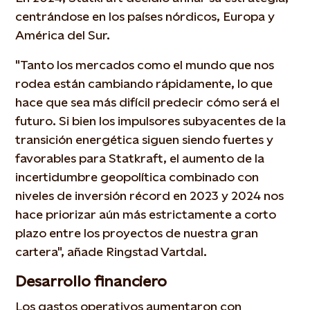
centrándose en los países nórdicos, Europa y
América del Sur.
"Tanto los mercados como el mundo que nos
rodea están cambiando rápidamente, lo que
hace que sea más difícil predecir cómo será el
futuro. Si bien los impulsores subyacentes de la
transición energética siguen siendo fuertes y
favorables para Statkraft, el aumento de la
incertidumbre geopolítica combinado con
niveles de inversión récord en 2023 y 2024 nos
hace priorizar aún más estrictamente a corto
plazo entre los proyectos de nuestra gran
cartera", añade Ringstad Vartdal.
Desarrollo financiero
Los gastos operativos aumentaron con