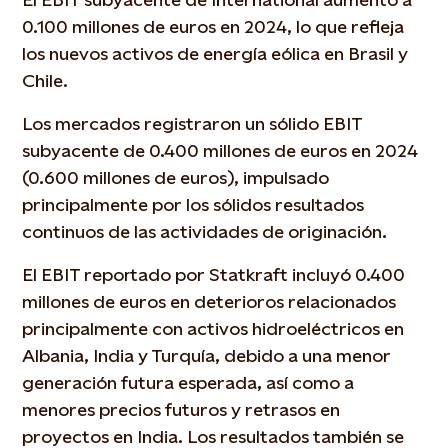
0.100 millones de euros en 2024, lo que refleja
los nuevos activos de energía eólica en Brasil y
Chile.
Los mercados registraron un sólido EBIT
subyacente de 0.400 millones de euros en 2024
(0.600 millones de euros), impulsado
principalmente por los sólidos resultados
continuos de las actividades de originación.
El EBIT reportado por Statkraft incluyó 0.400
millones de euros en deterioros relacionados
principalmente con activos hidroeléctricos en
Albania, India y Turquía, debido a una menor
generación futura esperada, así como a
menores precios futuros y retrasos en
proyectos en India. Los resultados también se