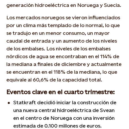
generación hidroeléctrica en Noruega y Suecia.
Los mercados noruegos se vieron influenciados
por un clima más templado de lo normal, lo que
se tradujo en un menor consumo, un mayor
caudal de entrada y un aumento de los niveles
de los embalses. Los niveles de los embalses
nórdicos de agua se encontraban en el 114% de
la mediana a finales de diciembre y actualmente
se encuentran en el 118% de la mediana, lo que
equivale al 60,6% de la capacidad total.
Eventos clave en el cuarto trimestre:
Statkraft decidió iniciar la construcción de
una nueva central hidroeléctrica de Svean
en el centro de Noruega con una inversión
estimada de 0.100 millones de euros.