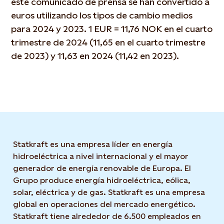
este comunicado de prensa se han convertido a
euros utilizando los tipos de cambio medios
para 2024 y 2023. 1 EUR = 11,76 NOK en el cuarto
trimestre de 2024 (11,65 en el cuarto trimestre
de 2023) y 11,63 en 2024 (11,42 en 2023).
Statkraft es una empresa líder en energía
hidroeléctrica a nivel internacional y el mayor
generador de energía renovable de Europa. El
Grupo produce energía hidroeléctrica, eólica,
solar, eléctrica y de gas. Statkraft es una empresa
global en operaciones del mercado energético.
Statkraft tiene alrededor de 6.500 empleados en