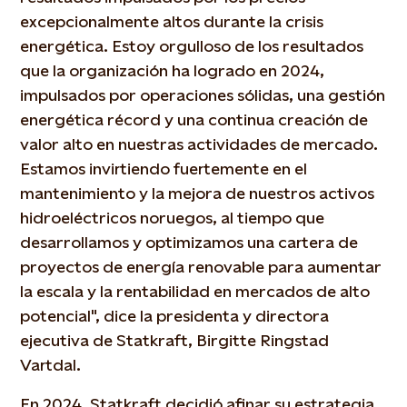
excepcionalmente altos durante la crisis
energética. Estoy orgulloso de los resultados
que la organización ha logrado en 2024,
impulsados por operaciones sólidas, una gestión
energética récord y una continua creación de
valor alto en nuestras actividades de mercado.
Estamos invirtiendo fuertemente en el
mantenimiento y la mejora de nuestros activos
hidroeléctricos noruegos, al tiempo que
desarrollamos y optimizamos una cartera de
proyectos de energía renovable para aumentar
la escala y la rentabilidad en mercados de alto
potencial", dice la presidenta y directora
ejecutiva de Statkraft, Birgitte Ringstad
Vartdal.
En 2024, Statkraft decidió afinar su estrategia,