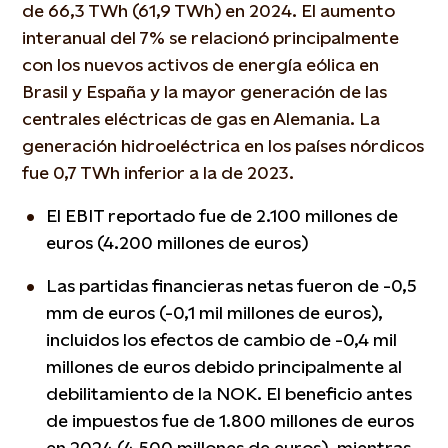
de 66,3 TWh (61,9 TWh) en 2024. El aumento
interanual del 7% se relacionó principalmente
con los nuevos activos de energía eólica en
Brasil y España y la mayor generación de las
centrales eléctricas de gas en Alemania. La
generación hidroeléctrica en los países nórdicos
fue 0,7 TWh inferior a la de 2023.
El EBIT reportado fue de 2.100 millones de
euros (4.200 millones de euros)
Las partidas financieras netas fueron de -0,5
mm de euros (-0,1 mil millones de euros),
incluidos los efectos de cambio de -0,4 mil
millones de euros debido principalmente al
debilitamiento de la NOK. El beneficio antes
de impuestos fue de 1.800 millones de euros
en 2024 (4.500 millones de euros), mientras