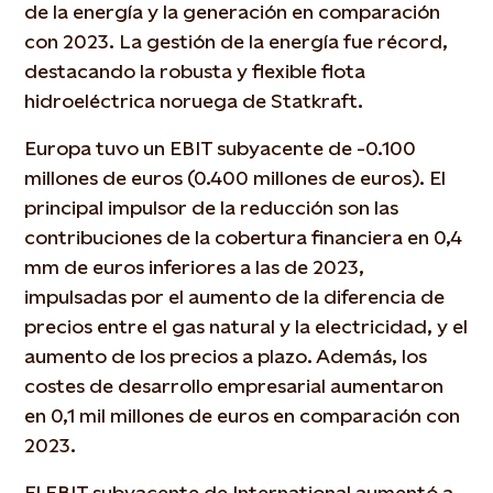
de la energía y la generación en comparación
con 2023. La gestión de la energía fue récord,
destacando la robusta y flexible flota
hidroeléctrica noruega de Statkraft.
Europa tuvo un EBIT subyacente de -0.100
millones de euros (0.400 millones de euros). El
principal impulsor de la reducción son las
contribuciones de la cobertura financiera en 0,4
mm de euros inferiores a las de 2023,
impulsadas por el aumento de la diferencia de
precios entre el gas natural y la electricidad, y el
aumento de los precios a plazo. Además, los
costes de desarrollo empresarial aumentaron
en 0,1 mil millones de euros en comparación con
2023.
El EBIT subyacente de International aumentó a