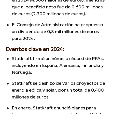
que el beneficio neto fue de 0.600 millones
de euros (2.300 millones de euros).
El Consejo de Administración ha propuesto
un dividendo de 0,8 mil millones de euros
para 2024.
Eventos clave en 2024:
Statkraft firmó un número récord de PPAs,
incluyendo en España, Alemania, Finlandia y
Noruega.
Statkraft se deshizo de varios proyectos de
energía eólica y solar, por un total de 0.400
millones de euros.
En enero, Statkraft anunció planes para