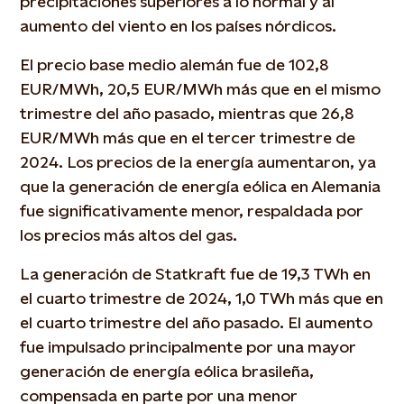
precipitaciones superiores a lo normal y al
aumento del viento en los países nórdicos.
El precio base medio alemán fue de 102,8
EUR/MWh, 20,5 EUR/MWh más que en el mismo
trimestre del año pasado, mientras que 26,8
EUR/MWh más que en el tercer trimestre de
2024. Los precios de la energía aumentaron, ya
que la generación de energía eólica en Alemania
fue significativamente menor, respaldada por
los precios más altos del gas.
La generación de Statkraft fue de 19,3 TWh en
el cuarto trimestre de 2024, 1,0 TWh más que en
el cuarto trimestre del año pasado. El aumento
fue impulsado principalmente por una mayor
generación de energía eólica brasileña,
compensada en parte por una menor