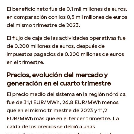
El beneficio neto fue de 0,1 mil millones de euros,
en comparación con los 0,5 mil millones de euros
del mismo trimestre de 2023.
El flujo de caja de las actividades operativas fue
de 0.200 millones de euros, después de
impuestos pagados de 0.200 millones de euros
en el trimestre.
Precios, evolución del mercado y
generación en el cuarto trimestre
El precio medio del sistema en la región nórdica
fue de 31,1 EUR/MWh, 26,8 EUR/MWh menos
que en el mismo trimestre de 2023 y 11,2
EUR/MWh más que en el tercer trimestre. La
caída de los precios se debió a unas