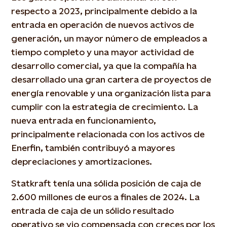
respecto a 2023, principalmente debido a la
entrada en operación de nuevos activos de
generación, un mayor número de empleados a
tiempo completo y una mayor actividad de
desarrollo comercial, ya que la compañía ha
desarrollado una gran cartera de proyectos de
energía renovable y una organización lista para
cumplir con la estrategia de crecimiento. La
nueva entrada en funcionamiento,
principalmente relacionada con los activos de
Enerfin, también contribuyó a mayores
depreciaciones y amortizaciones.
Statkraft tenía una sólida posición de caja de
2.600 millones de euros a finales de 2024. La
entrada de caja de un sólido resultado
operativo se vio compensada con creces por los