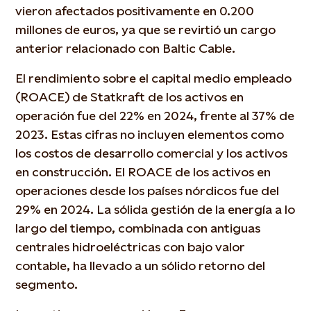
vieron afectados positivamente en 0.200
millones de euros, ya que se revirtió un cargo
anterior relacionado con Baltic Cable.
El rendimiento sobre el capital medio empleado
(ROACE) de Statkraft de los activos en
operación fue del 22% en 2024, frente al 37% de
2023. Estas cifras no incluyen elementos como
los costos de desarrollo comercial y los activos
en construcción. El ROACE de los activos en
operaciones desde los países nórdicos fue del
29% en 2024. La sólida gestión de la energía a lo
largo del tiempo, combinada con antiguas
centrales hidroeléctricas con bajo valor
contable, ha llevado a un sólido retorno del
segmento.