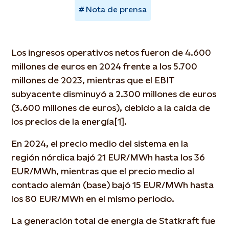
Nota de prensa
Los ingresos operativos netos fueron de 4.600
millones de euros en 2024 frente a los 5.700
millones de 2023, mientras que el EBIT
subyacente disminuyó a 2.300 millones de euros
(3.600 millones de euros), debido a la caída de
los precios de la energía[1].
En 2024, el precio medio del sistema en la
región nórdica bajó 21 EUR/MWh hasta los 36
EUR/MWh, mientras que el precio medio al
contado alemán (base) bajó 15 EUR/MWh hasta
los 80 EUR/MWh en el mismo periodo.
La generación total de energía de Statkraft fue