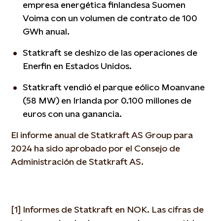
empresa energética finlandesa Suomen
Voima con un volumen de contrato de 100
GWh anual.
Statkraft se deshizo de las operaciones de
Enerfin en Estados Unidos.
Statkraft vendió el parque eólico Moanvane
(58 MW) en Irlanda por 0.100 millones de
euros con una ganancia.
El informe anual de Statkraft AS Group para
2024 ha sido aprobado por el Consejo de
Administración de Statkraft AS.
[1] Informes de Statkraft en NOK. Las cifras de