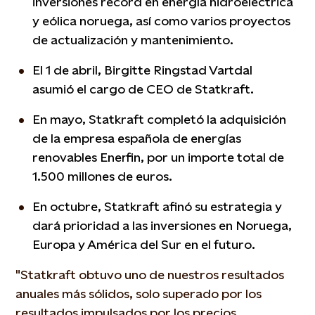
inversiones récord en energía hidroeléctrica
y eólica noruega, así como varios proyectos
de actualización y mantenimiento.
El 1 de abril, Birgitte Ringstad Vartdal
asumió el cargo de CEO de Statkraft.
En mayo, Statkraft completó la adquisición
de la empresa española de energías
renovables Enerfin, por un importe total de
1.500 millones de euros.
En octubre, Statkraft afinó su estrategia y
dará prioridad a las inversiones en Noruega,
Europa y América del Sur en el futuro.
"Statkraft obtuvo uno de nuestros resultados
anuales más sólidos, solo superado por los
resultados impulsados por los precios