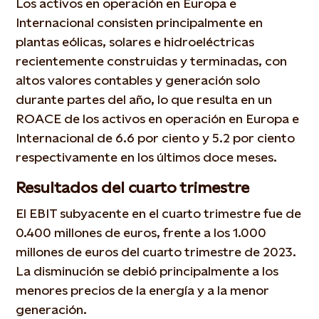
Los activos en operación en Europa e
Internacional consisten principalmente en
plantas eólicas, solares e hidroeléctricas
recientemente construidas y terminadas, con
altos valores contables y generación solo
durante partes del año, lo que resulta en un
ROACE de los activos en operación en Europa e
Internacional de 6.6 por ciento y 5.2 por ciento
respectivamente en los últimos doce meses.
Resultados del cuarto trimestre
El EBIT subyacente en el cuarto trimestre fue de
0.400 millones de euros, frente a los 1.000
millones de euros del cuarto trimestre de 2023.
La disminución se debió principalmente a los
menores precios de la energía y a la menor
generación.