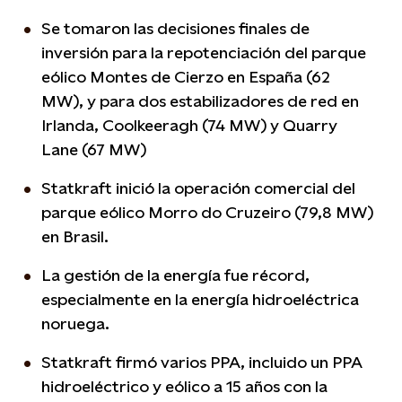
Se tomaron las decisiones finales de
inversión para la repotenciación del parque
eólico Montes de Cierzo en España (62
MW), y para dos estabilizadores de red en
Irlanda, Coolkeeragh (74 MW) y Quarry
Lane (67 MW)
Statkraft inició la operación comercial del
parque eólico Morro do Cruzeiro (79,8 MW)
en Brasil.
La gestión de la energía fue récord,
especialmente en la energía hidroeléctrica
noruega.
Statkraft firmó varios PPA, incluido un PPA
hidroeléctrico y eólico a 15 años con la