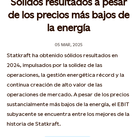
Sólidos resultados a pesar
de los precios más bajos de
la energía
05 MAR, 2025
Statkraft ha obtenido sólidos resultados en
2024, impulsados por la solidez de las
operaciones, la gestión energética récord y la
continua creación de alto valor de las
operaciones de mercado. A pesar de los precios
sustancialmente más bajos de la energía, el EBIT
subyacente se encuentra entre los mejores de la
historia de Statkraft.