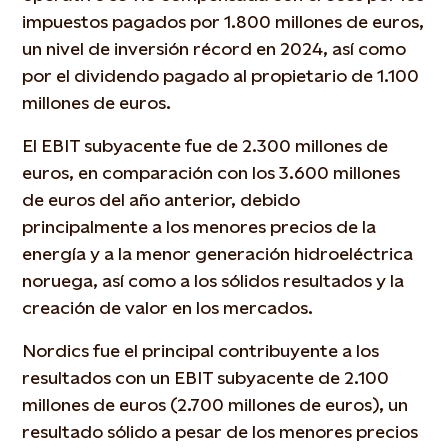
impuestos pagados por 1.800 millones de euros,
un nivel de inversión récord en 2024, así como
por el dividendo pagado al propietario de 1.100
millones de euros.
El EBIT subyacente fue de 2.300 millones de
euros, en comparación con los 3.600 millones
de euros del año anterior, debido
principalmente a los menores precios de la
energía y a la menor generación hidroeléctrica
noruega, así como a los sólidos resultados y la
creación de valor en los mercados.
Nordics fue el principal contribuyente a los
resultados con un EBIT subyacente de 2.100
millones de euros (2.700 millones de euros), un
resultado sólido a pesar de los menores precios