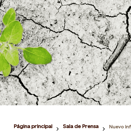
Página principal
Sala de Prensa