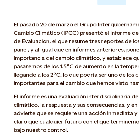
El pasado 20 de marzo el Grupo Intergubername
Cambio Climático (IPCC) presentó el Informe de 
de Evaluación, el que resume tres reportes de lo
panel, y al igual que en informes anteriores, pone
importancia del cambio climático, y establece q
pasaremos de los 1.5°C de aumento en la temper
llegando a los 2°C, lo que podría ser uno de los 
importantes para el cambio que hemos visto has
El informe es una evaluación interdisciplinaria d
climático, la respuesta y sus consecuencias, y e
advierte que se requiere una acción inmediata y
claro que cualquier futuro con el que terminemo
bajo nuestro control.