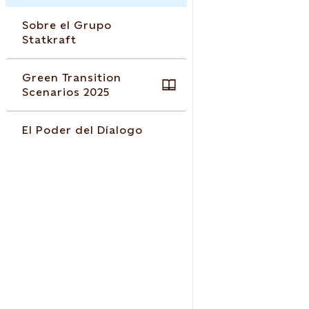
Sobre el Grupo
Statkraft
Green Transition
Scenarios 2025
El Poder del Díalogo