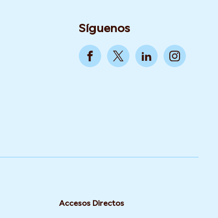
Síguenos
Accesos Directos