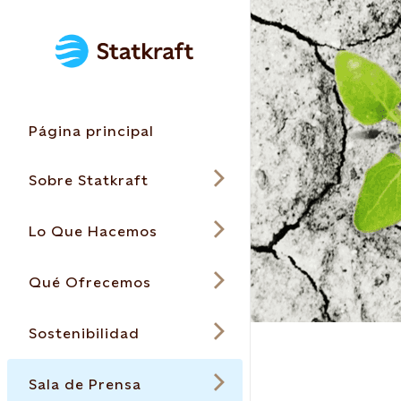
Página principal
Sobre Statkraft
Lo Que Hacemos
Qué Ofrecemos
Sostenibilidad
Sala de Prensa