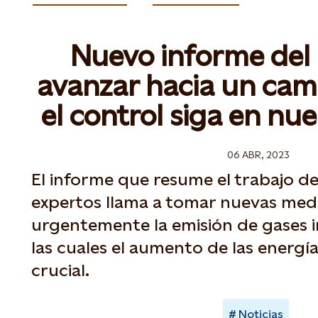
Nuevo informe del
avanzar hacia un cam
el control siga en nu
06 ABR, 2023
El informe que resume el trabajo d
expertos llama a tomar nuevas med
urgentemente la emisión de gases 
las cuales el aumento de las energí
crucial.
Noticias