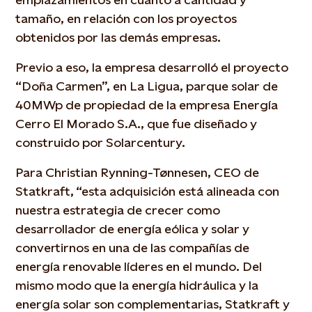
tamaño, en relación con los proyectos
obtenidos por las demás empresas.
Previo a eso, la empresa desarrolló el proyecto
“Doña Carmen”, en La Ligua, parque solar de
40MWp de propiedad de la empresa Energía
Cerro El Morado S.A., que fue diseñado y
construido por Solarcentury.
Para Christian Rynning-Tønnesen, CEO de
Statkraft, “esta adquisición está alineada con
nuestra estrategia de crecer como
desarrollador de energía eólica y solar y
convertirnos en una de las compañías de
energía renovable líderes en el mundo. Del
mismo modo que la energía hidráulica y la
energía solar son complementarias, Statkraft y