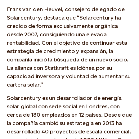
Frans van den Heuvel, consejero delegado de
Solarcentury, destaca que “Solarcentury ha
crecido de forma exclusivamente orgánica
desde 2007, consiguiendo una elevada
rentabilidad. Con el objetivo de continuar esta
estrategia de crecimiento y expansión, la
compañía inició la búsqueda de un nuevo socio.
La alianza con Statkraft es idónea por su
capacidad inversora y voluntad de aumentar su
cartera solar.”
Solarcentury es un desarrollador de energía
solar global con sede social en Londres, con
cerca de 180 empleados en 12 países. Desde que
la compañía cambió su estrategia en 2013 ha
desarrollado 40 proyectos de escala comercial,