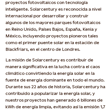
proyectos fotovoltaicos con tecnología
inteligente. Solarcentury es reconocida a nivel
internacional por desarrollar y construir
algunos de los mayores parques fotovoltaicos
en Reino Unido, Países Bajos, España, Kenia y
México, incluyendo proyectos pioneros tales
como el primer puente solar en la estación de
Blackfriars, en el centro de Londres.
La misión de Solarcentury es contribuir de
manera significativa en la lucha contra el caos
climático convirtiendo la energía solar en la
fuente de energía dominante en todo el mundo.
Durante sus 22 años de historia, Solarcentury ha
contribuido a popularizar la energía solar, y
nuestros proyectos han generado 6 billones de
kWh de energía limpia, evitando así la emisión 1,7