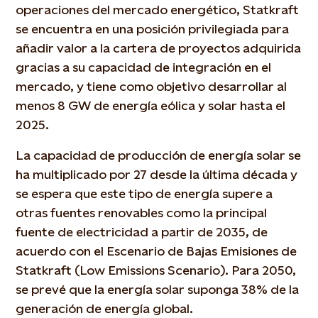
operaciones del mercado energético, Statkraft
se encuentra en una posición privilegiada para
añadir valor a la cartera de proyectos adquirida
gracias a su capacidad de integración en el
mercado, y tiene como objetivo desarrollar al
menos 8 GW de energía eólica y solar hasta el
2025.
La capacidad de producción de energía solar se
ha multiplicado por 27 desde la última década y
se espera que este tipo de energía supere a
otras fuentes renovables como la principal
fuente de electricidad a partir de 2035, de
acuerdo con el Escenario de Bajas Emisiones de
Statkraft (Low Emissions Scenario). Para 2050,
se prevé que la energía solar suponga 38% de la
generación de energía global.