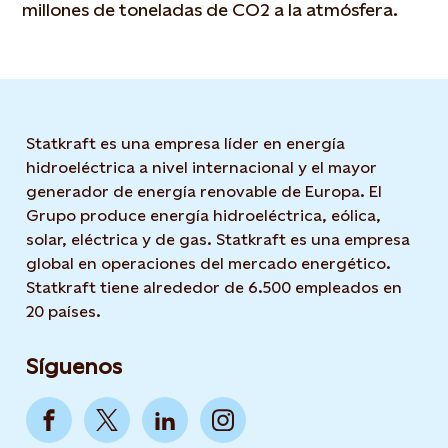
millones de toneladas de CO2 a la atmósfera.
Statkraft es una empresa líder en energía
hidroeléctrica a nivel internacional y el mayor
generador de energía renovable de Europa. El
Grupo produce energía hidroeléctrica, eólica,
solar, eléctrica y de gas. Statkraft es una empresa
global en operaciones del mercado energético.
Statkraft tiene alrededor de 6.500 empleados en
20 países.
Síguenos