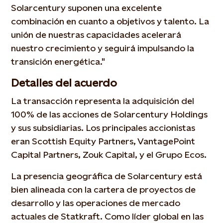
Solarcentury suponen una excelente
combinación en cuanto a objetivos y talento. La
unión de nuestras capacidades acelerará
nuestro crecimiento y seguirá impulsando la
transición energética."
Detalles del acuerdo
La transacción representa la adquisición del
100% de las acciones de Solarcentury Holdings
y sus subsidiarias. Los principales accionistas
eran Scottish Equity Partners, VantagePoint
Capital Partners, Zouk Capital, y el Grupo Ecos.
La presencia geográfica de Solarcentury está
bien alineada con la cartera de proyectos de
desarrollo y las operaciones de mercado
actuales de Statkraft. Como líder global en las