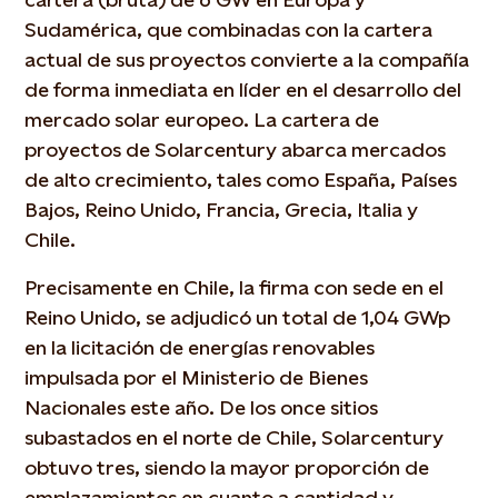
Sudamérica, que combinadas con la cartera
actual de sus proyectos convierte a la compañía
de forma inmediata en líder en el desarrollo del
mercado solar europeo. La cartera de
proyectos de Solarcentury abarca mercados
de alto crecimiento, tales como España, Países
Bajos, Reino Unido, Francia, Grecia, Italia y
Chile.
Precisamente en Chile, la firma con sede en el
Reino Unido, se adjudicó un total de 1,04 GWp
en la licitación de energías renovables
impulsada por el Ministerio de Bienes
Nacionales este año. De los once sitios
subastados en el norte de Chile, Solarcentury
obtuvo tres, siendo la mayor proporción de
emplazamientos en cuanto a cantidad y