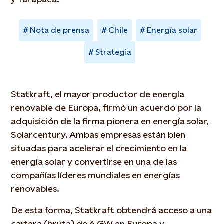
Nota de prensa
Chile
Energía solar
Strategia
Statkraft, el mayor productor de energía
renovable de Europa, firmó un acuerdo por la
adquisición de la firma pionera en energía solar,
Solarcentury. Ambas empresas están bien
situadas para acelerar el crecimiento en la
energía solar y convertirse en una de las
compañías líderes mundiales en energías
renovables.
De esta forma, Statkraft obtendrá acceso a una
cartera (bruta) de 6 GW en Europa y