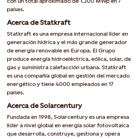
con un total aproximado de 1.200 MWp en 7
países.
Acerca de Statkraft
Statkraft es una empresa internacional líder en
generación hídrica y el más grande generador
de energía renovable en Europa. El Grupo
produce energía hidroeléctrica, eólica, solar, de
gas y suministra calefacción urbana. Statkraft
es una compañía global en gestión del mercado
energético y tiene 4000 empleados en 17
países.
Acerca de Solarcentury
Fundada en 1998, Solarcentury es una empresa
líder a nivel global en energía solar fotovoltaica
que desarrolla, construye, gestiona y opera