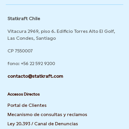
Statkraft Chile
Vitacura 2969, piso 6. Edificio Torres Alto El Golf,
Las Condes, Santiago
CP 7550007
fono: +56 22 592 9200
contacto@statkraft.com
Accesos Directos
Portal de Clientes
Mecanismo de consultas y reclamos
Ley 20.393 / Canal de Denuncias