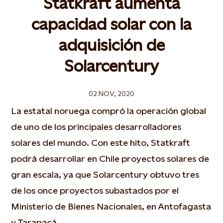
Statkraft aumenta
capacidad solar con la
adquisición de
Solarcentury
02 NOV, 2020
La estatal noruega compró la operación global
de uno de los principales desarrolladores
solares del mundo. Con este hito, Statkraft
podrá desarrollar en Chile proyectos solares de
gran escala, ya que Solarcentury obtuvo tres
de los once proyectos subastados por el
Ministerio de Bienes Nacionales, en Antofagasta
y Tarapacá.