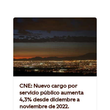
CNE: Nuevo cargo por
servicio público aumenta
4,3% desde diciembre a
noviembre de 2022.