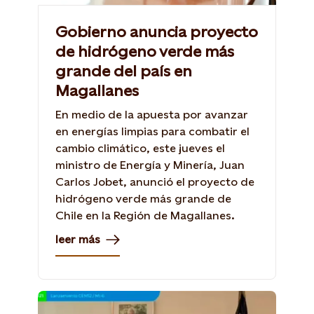
Gobierno anuncia proyecto
de hidrógeno verde más
grande del país en
Magallanes
En medio de la apuesta por avanzar
en energías limpias para combatir el
cambio climático, este jueves el
ministro de Energía y Minería, Juan
Carlos Jobet, anunció el proyecto de
hidrógeno verde más grande de
Chile en la Región de Magallanes.
leer más