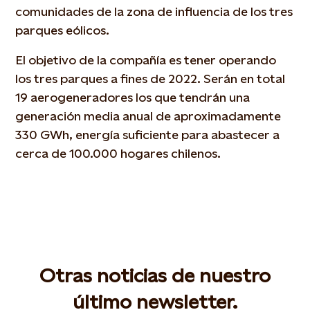
comunidades de la zona de influencia de los tres
parques eólicos.
El objetivo de la compañía es tener operando
los tres parques a fines de 2022. Serán en total
19 aerogeneradores los que tendrán una
generación media anual de aproximadamente
330 GWh, energía suficiente para abastecer a
cerca de 100.000 hogares chilenos.
Otras noticias de nuestro
último newsletter.