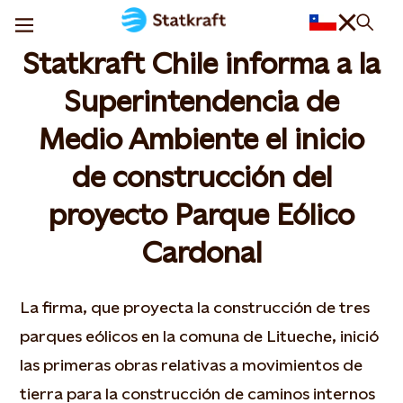
Statkraft Chile informa a la
Superintendencia de
Medio Ambiente el inicio
de construcción del
proyecto Parque Eólico
Cardonal
La firma, que proyecta la construcción de tres
parques eólicos en la comuna de Litueche, inició
las primeras obras relativas a movimientos de
tierra para la construcción de caminos internos