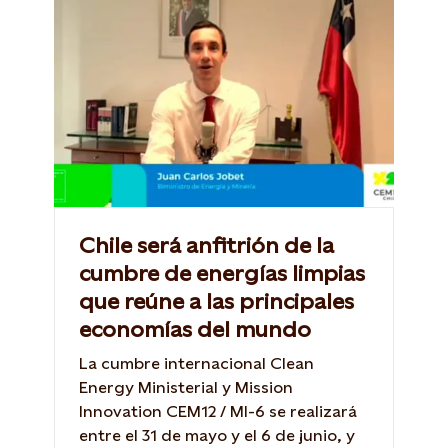
Chile será anfitrión de la
cumbre de energías limpias
que reúne a las principales
economías del mundo
La cumbre internacional Clean
Energy Ministerial y Mission
Innovation CEM12 / MI-6 se realizará
entre el 31 de mayo y el 6 de junio, y