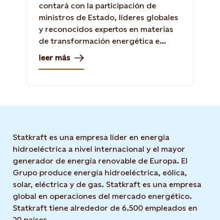
contará con la participación de
ministros de Estado, líderes globales
y reconocidos expertos en materias
de transformación energética e
innovación.
leer más
Statkraft es una empresa líder en energía
hidroeléctrica a nivel internacional y el mayor
generador de energía renovable de Europa. El
Grupo produce energía hidroeléctrica, eólica,
solar, eléctrica y de gas. Statkraft es una empresa
global en operaciones del mercado energético.
Statkraft tiene alrededor de 6.500 empleados en
20 países.