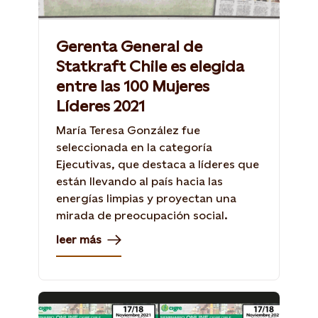
Gerenta General de
Statkraft Chile es elegida
entre las 100 Mujeres
Líderes 2021
María Teresa González fue
seleccionada en la categoría
Ejecutivas, que destaca a líderes que
están llevando al país hacia las
energías limpias y proyectan una
mirada de preocupación social.
leer más