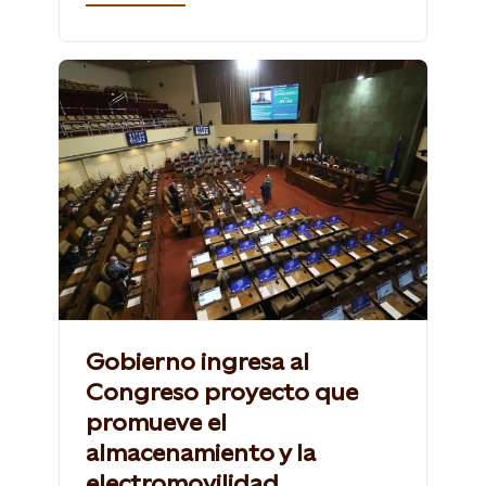
Gobierno ingresa al
Congreso proyecto que
promueve el
almacenamiento y la
electromovilidad