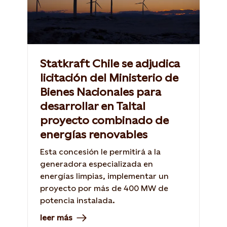
Statkraft Chile se adjudica
licitación del Ministerio de
Bienes Nacionales para
desarrollar en Taltal
proyecto combinado de
energías renovables
Esta concesión le permitirá a la
generadora especializada en
energías limpias, implementar un
proyecto por más de 400 MW de
potencia instalada.
leer más