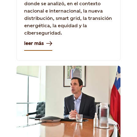
donde se analizó, en el contexto
nacional e internacional, la nueva
distribución, smart grid, la transición
energética, la equidad y la
ciberseguridad.
leer más