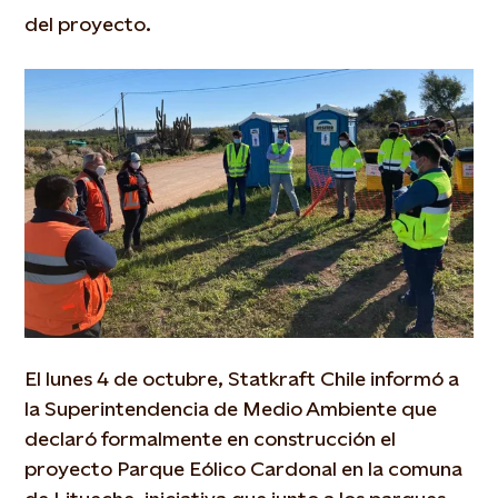
del proyecto.
El lunes 4 de octubre, Statkraft Chile informó a
la Superintendencia de Medio Ambiente que
declaró formalmente en construcción el
proyecto Parque Eólico Cardonal en la comuna