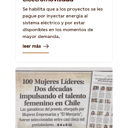
Se habilita que a los proyectos se les
pague por inyectar energía al
sistema eléctrico y por estar
disponibles en los momentos de
mayor demanda.
leer más