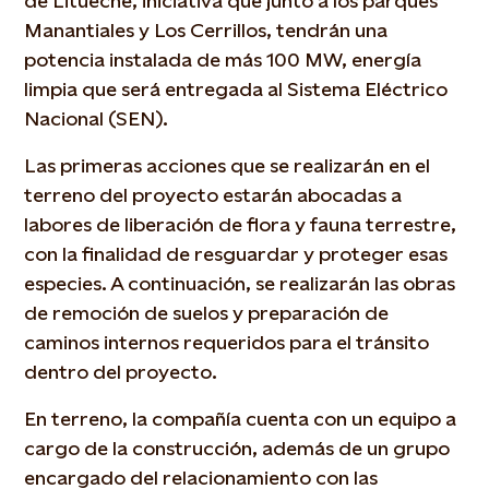
de Litueche, iniciativa que junto a los parques
Manantiales y Los Cerrillos, tendrán una
potencia instalada de más 100 MW, energía
limpia que será entregada al Sistema Eléctrico
Nacional (SEN).
Las primeras acciones que se realizarán en el
terreno del proyecto estarán abocadas a
labores de liberación de flora y fauna terrestre,
con la finalidad de resguardar y proteger esas
especies. A continuación, se realizarán las obras
de remoción de suelos y preparación de
caminos internos requeridos para el tránsito
dentro del proyecto.
En terreno, la compañía cuenta con un equipo a
cargo de la construcción, además de un grupo
encargado del relacionamiento con las