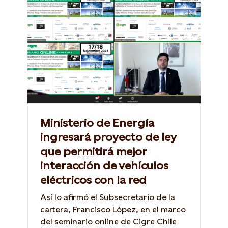
Ministerio de Energía
ingresará proyecto de ley
que permitirá mejor
interacción de vehículos
eléctricos con la red
Así lo afirmó el Subsecretario de la
cartera, Francisco López, en el marco
del seminario online de Cigre Chile