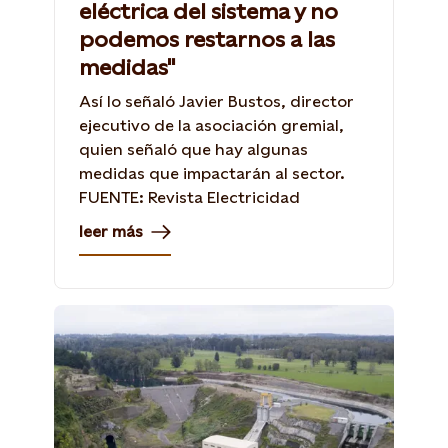
eléctrica del sistema y no
podemos restarnos a las
medidas"
Así lo señaló Javier Bustos, director
ejecutivo de la asociación gremial,
quien señaló que hay algunas
medidas que impactarán al sector.
FUENTE: Revista Electricidad
leer más