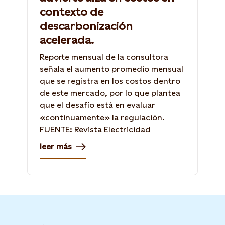
contexto de
descarbonización
acelerada.
Reporte mensual de la consultora
señala el aumento promedio mensual
que se registra en los costos dentro
de este mercado, por lo que plantea
que el desafío está en evaluar
«continuamente» la regulación.
FUENTE: Revista Electricidad
leer más