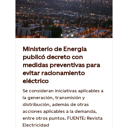
Ministerio de Energía
publicó decreto con
medidas preventivas para
evitar racionamiento
eléctrico
Se consideran iniciativas aplicables a
la generación, transmisión y
distribución, además de otras
acciones aplicables a la demanda,
entre otros puntos. FUENTE: Revista
Electricidad