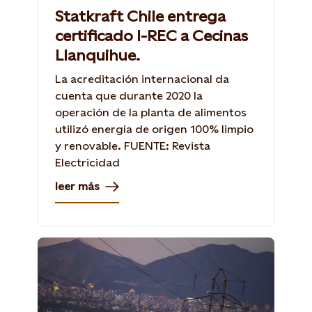
Statkraft Chile entrega
certificado I-REC a Cecinas
Llanquihue.
La acreditación internacional da
cuenta que durante 2020 la
operación de la planta de alimentos
utilizó energía de origen 100% limpio
y renovable. FUENTE: Revista
Electricidad
leer más