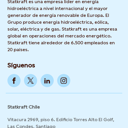
Statkraft es una empresa líder en energía
hidroeléctrica a nivel internacional y el mayor
generador de energía renovable de Europa. El
Grupo produce energía hidroeléctrica, eólica,
solar, eléctrica y de gas. Statkraft es una empresa
global en operaciones del mercado energético.
Statkraft tiene alrededor de 6.500 empleados en
20 países.
Síguenos
Statkraft Chile
Vitacura 2969, piso 6. Edificio Torres Alto El Golf,
Las Condes, Santiago