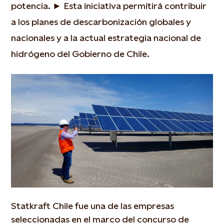
potencia. ► Esta iniciativa permitirá contribuir
a los planes de descarbonización globales y
nacionales y a la actual estrategia nacional de
hidrógeno del Gobierno de Chile.
Statkraft Chile fue una de las empresas
seleccionadas en el marco del concurso de