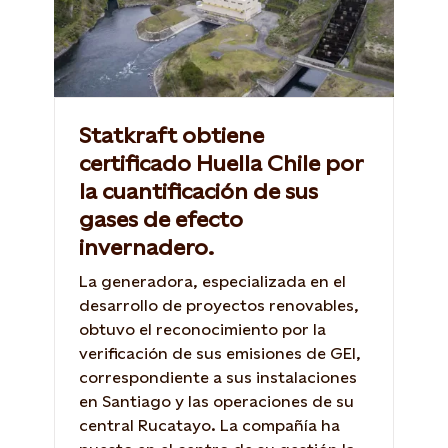
Statkraft obtiene
certificado Huella Chile por
la cuantificación de sus
gases de efecto
invernadero.
La generadora, especializada en el
desarrollo de proyectos renovables,
obtuvo el reconocimiento por la
verificación de sus emisiones de GEI,
correspondiente a sus instalaciones
en Santiago y las operaciones de su
central Rucatayo. La compañía ha