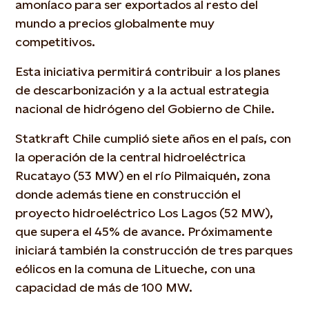
amoníaco para ser exportados al resto del
mundo a precios globalmente muy
competitivos.
Esta iniciativa permitirá contribuir a los planes
de descarbonización y a la actual estrategia
nacional de hidrógeno del Gobierno de Chile.
Statkraft Chile cumplió siete años en el país, con
la operación de la central hidroeléctrica
Rucatayo (53 MW) en el río Pilmaiquén, zona
donde además tiene en construcción el
proyecto hidroeléctrico Los Lagos (52 MW),
que supera el 45% de avance. Próximamente
iniciará también la construcción de tres parques
eólicos en la comuna de Litueche, con una
capacidad de más de 100 MW.