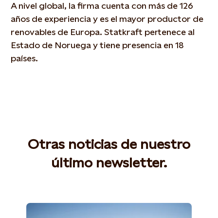
A nivel global, la firma cuenta con más de 126
años de experiencia y es el mayor productor de
renovables de Europa. Statkraft pertenece al
Estado de Noruega y tiene presencia en 18
países.
Otras noticias de nuestro
último newsletter.