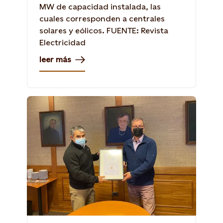
MW de capacidad instalada, las
cuales corresponden a centrales
solares y eólicos. FUENTE: Revista
Electricidad
leer más