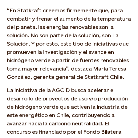
“En Statkraft creemos firmemente que, para
combatir y frenar el aumento de la temperatura
del planeta, las energías renovables son la
solución. No son parte de la solución, son La
Solución. Y por esto, este tipo de iniciativas que
promueven la investigación y el avance en
hidrógeno verde a partir de fuentes renovables
toma mayor relevancia”, destaca María Teresa
González, gerenta general de Statkraft Chile.
La iniciativa de la AGCID busca acelerar el
desarrollo de proyectos de uso y/o producción
de hidrógeno verde que activen la industria de
este energético en Chile, contribuyendo a
avanzar hacia la carbono neutralidad. El
concurso es financiado por el Fondo Bilateral