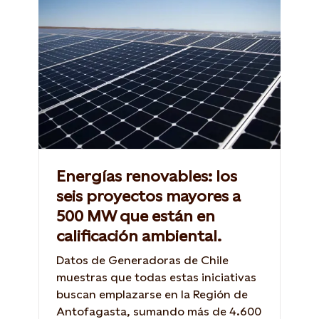
Energías renovables: los
seis proyectos mayores a
500 MW que están en
calificación ambiental.
Datos de Generadoras de Chile
muestras que todas estas iniciativas
buscan emplazarse en la Región de
Antofagasta, sumando más de 4.600