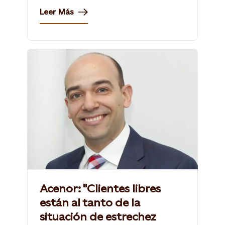
Leer Más
Acenor: "Clientes libres
están al tanto de la
situación de estrechez