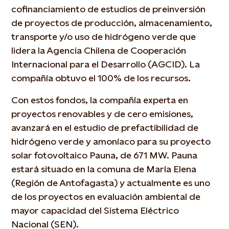
cofinanciamiento de estudios de preinversión
de proyectos de producción, almacenamiento,
transporte y/o uso de hidrógeno verde que
lidera la Agencia Chilena de Cooperación
Internacional para el Desarrollo (AGCID). La
compañía obtuvo el 100% de los recursos.
Con estos fondos, la compañía experta en
proyectos renovables y de cero emisiones,
avanzará en el estudio de prefactibilidad de
hidrógeno verde y amoníaco para su proyecto
solar fotovoltaico Pauna, de 671 MW. Pauna
estará situado en la comuna de María Elena
(Región de Antofagasta) y actualmente es uno
de los proyectos en evaluación ambiental de
mayor capacidad del Sistema Eléctrico
Nacional (SEN).