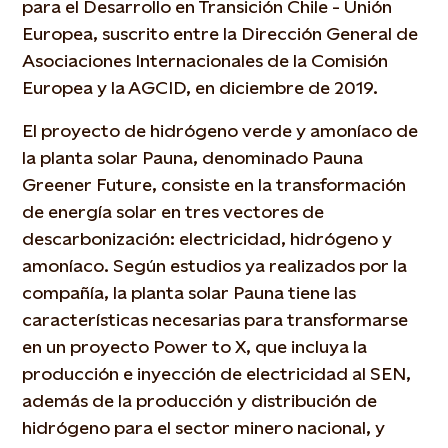
para el Desarrollo en Transición Chile - Unión
Europea, suscrito entre la Dirección General de
Asociaciones Internacionales de la Comisión
Europea y la AGCID, en diciembre de 2019.
El proyecto de hidrógeno verde y amoníaco de
la planta solar Pauna, denominado Pauna
Greener Future, consiste en la transformación
de energía solar en tres vectores de
descarbonización: electricidad, hidrógeno y
amoníaco. Según estudios ya realizados por la
compañía, la planta solar Pauna tiene las
características necesarias para transformarse
en un proyecto Power to X, que incluya la
producción e inyección de electricidad al SEN,
además de la producción y distribución de
hidrógeno para el sector minero nacional, y