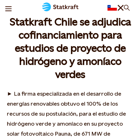
Statkraft Chile se adjudica
cofinanciamiento para
estudios de proyecto de
hidrógeno y amoníaco
verdes
► La firma especializada en el desarrollo de
energías renovables obtuvo el 100% de los
recursos de su postulación, para el estudio de
hidrógeno verde y amoníaco en su proyecto
solar fotovoltaico Pauna, de 671 MW de