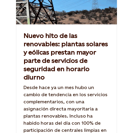
Nuevo hito de las
renovables: plantas solares
y eólicas prestan mayor
parte de servicios de
seguridad en horario
diurno
Desde hace ya un mes hubo un
cambio de tendencia en los servicios
complementarios, con una
asignación directa mayoritaria a
plantas renovables. Incluso ha
habido horas del día con 100% de
participación de centrales limpias en