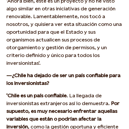
'Ahora bien, este es un proyecto y no he visto
algo similar en otras iniciativas de generación
renovable. Lamentablemente, nos tocó a
nosotros, y quisiera ver esta situación como una
oportunidad para que el Estado y sus
organismos actualicen sus procesos de
otorgamiento y gestión de permisos, y un
criterio definido y único para todos los
inversionistas'.
—¿Chile ha dejado de ser un país confiable para
los inversionistas?
'Chile es un país confiable
. La llegada de
inversionistas extranjeros así lo demuestra.
Por
supuesto, es muy necesario enfrentar aquellas
variables que están o podrían afectar la
inversión
, como la gestión oportuna y eficiente