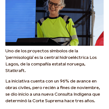
Uno de los proyectos símbolos de la
'permisología' es la central hidroeléctrica Los
Lagos, de la compañía estatal noruega,
Statkraft.
La iniciativa cuenta con un 96% de avance en
obras civiles, pero recién a fines de noviembre,
se dio inicio a una nueva Consulta Indígena que
determinó la Corte Suprema hace tres años.