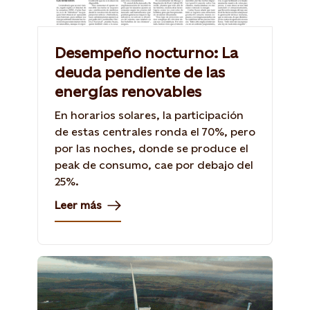
Desempeño nocturno: La
deuda pendiente de las
energías renovables
En horarios solares, la participación
de estas centrales ronda el 70%, pero
por las noches, donde se produce el
peak de consumo, cae por debajo del
25%.
Leer más