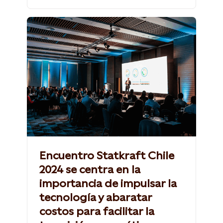
Encuentro Statkraft Chile
2024 se centra en la
importancia de impulsar la
tecnología y abaratar
costos para facilitar la