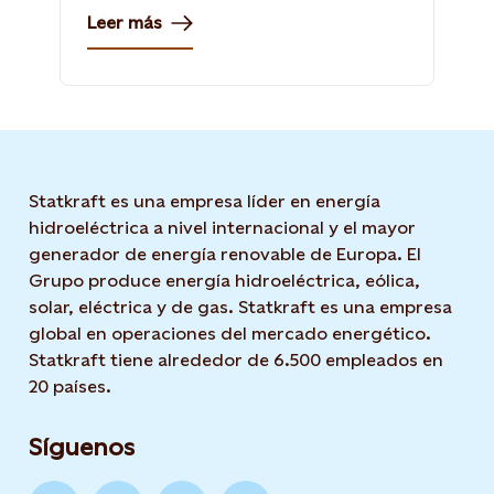
Leer más
Statkraft es una empresa líder en energía
hidroeléctrica a nivel internacional y el mayor
generador de energía renovable de Europa. El
Grupo produce energía hidroeléctrica, eólica,
solar, eléctrica y de gas. Statkraft es una empresa
global en operaciones del mercado energético.
Statkraft tiene alrededor de 6.500 empleados en
20 países.
Síguenos