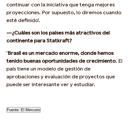
continuar con la iniciativa que tenga mejores
proyecciones. Por supuesto, lo diremos cuando
esté definido'.
—¿Cuáles son los países más atractivos del
continente para Statkraft?
'
Brasil es un mercado enorme, donde hemos
tenido buenas oportunidades de crecimiento
. El
país tiene un modelo de gestión de
aprobaciones y evaluación de proyectos que
puede ser interesante ver y estudiar.
Fuente: El Mercurio