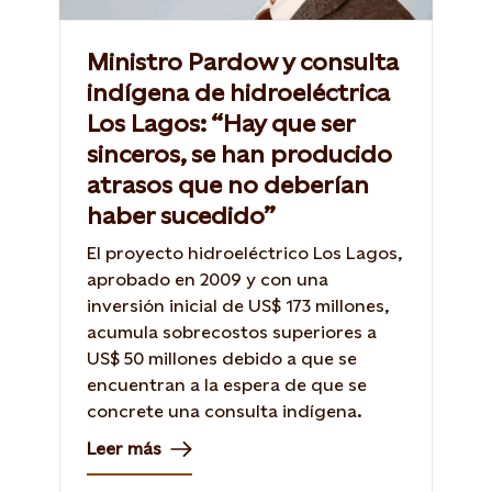
Ministro Pardow y consulta
indígena de hidroeléctrica
Los Lagos: “Hay que ser
sinceros, se han producido
atrasos que no deberían
haber sucedido”
El proyecto hidroeléctrico Los Lagos,
aprobado en 2009 y con una
inversión inicial de US$ 173 millones,
acumula sobrecostos superiores a
US$ 50 millones debido a que se
encuentran a la espera de que se
concrete una consulta indígena.
Leer más