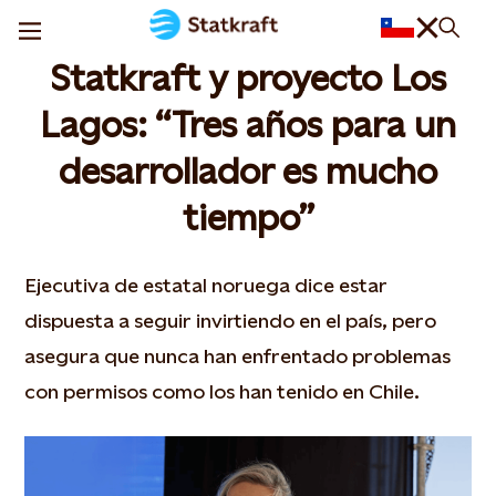
Statkraft y proyecto Los
Lagos: “Tres años para un
desarrollador es mucho
tiempo”
Ejecutiva de estatal noruega dice estar
dispuesta a seguir invirtiendo en el país, pero
asegura que nunca han enfrentado problemas
con permisos como los han tenido en Chile.