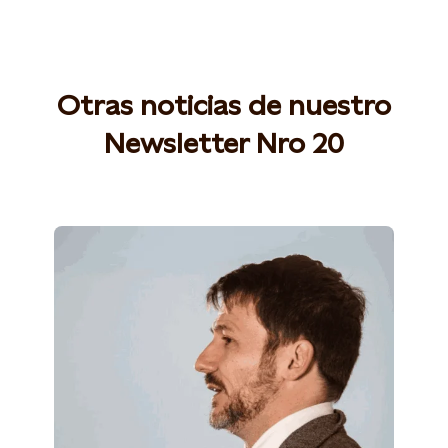
Otras noticias de nuestro
Newsletter Nro 20