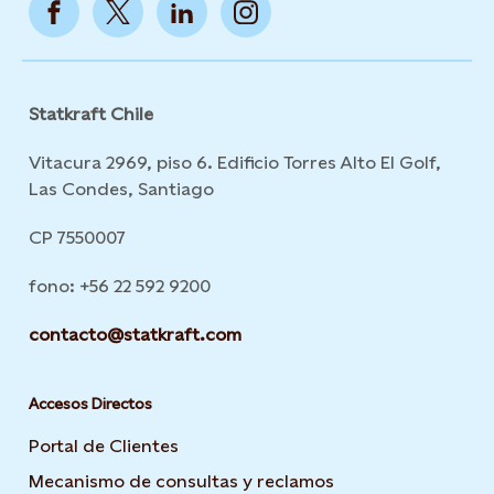
Statkraft Chile
Vitacura 2969, piso 6. Edificio Torres Alto El Golf,
Las Condes, Santiago
CP 7550007
fono: +56 22 592 9200
contacto@statkraft.com
Accesos Directos
Portal de Clientes
Mecanismo de consultas y reclamos