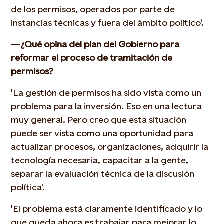
de los permisos, operados por parte de
instancias técnicas y fuera del ámbito político'.
—¿Qué opina del plan del Gobierno para
reformar el proceso de tramitación de
permisos?
'La gestión de permisos ha sido vista como un
problema para la inversión. Eso en una lectura
muy general. Pero creo que esta situación
puede ser vista como una oportunidad para
actualizar procesos, organizaciones, adquirir la
tecnología necesaria, capacitar a la gente,
separar la evaluación técnica de la discusión
política'.
'El problema está claramente identificado y lo
que queda ahora es trabajar para mejorar lo