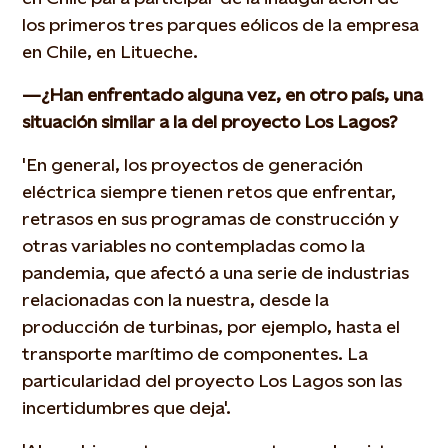
los primeros tres parques eólicos de la empresa
en Chile, en Litueche.
—¿Han enfrentado alguna vez, en otro país, una
situación similar a la del proyecto Los Lagos?
'En general, los proyectos de generación
eléctrica siempre tienen retos que enfrentar,
retrasos en sus programas de construcción y
otras variables no contempladas como la
pandemia, que afectó a una serie de industrias
relacionadas con la nuestra, desde la
producción de turbinas, por ejemplo, hasta el
transporte marítimo de componentes. La
particularidad del proyecto Los Lagos son las
incertidumbres que deja'.