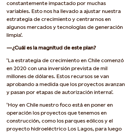
constantemente impactado por muchas
variables. Esto nos ha llevado a ajustar nuestra
estrategia de crecimiento y centrarnos en
algunos mercados y tecnologías de generación
limpia'.
—¿Cuál es la magnitud de este plan?
'La estrategia de crecimiento en Chile comenzó
en 2020 con una inversión prevista de mil
millones de dólares. Estos recursos se van
aprobando a medida que los proyectos avanzan
y pasan por etapas de autorización interna'.
'Hoy en Chile nuestro foco está en poner en
operación los proyectos que tenemos en
construcción, como los parques eólicos y el
proyecto hidroeléctrico Los Lagos, para luego