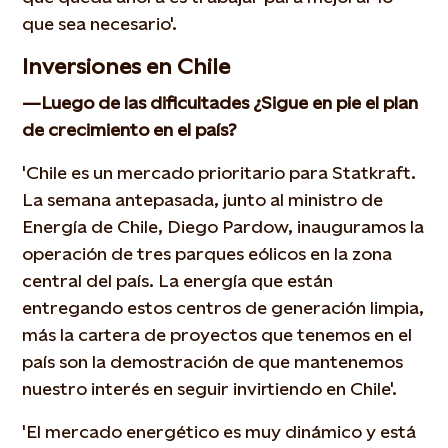
que sea necesario'.
Inversiones en Chile
—Luego de las dificultades ¿Sigue en pie el plan
de crecimiento en el país?
'Chile es un mercado prioritario para Statkraft.
La semana antepasada, junto al ministro de
Energía de Chile, Diego Pardow, inauguramos la
operación de tres parques eólicos en la zona
central del país. La energía que están
entregando estos centros de generación limpia,
más la cartera de proyectos que tenemos en el
país son la demostración de que mantenemos
nuestro interés en seguir invirtiendo en Chile'.
'El mercado energético es muy dinámico y está