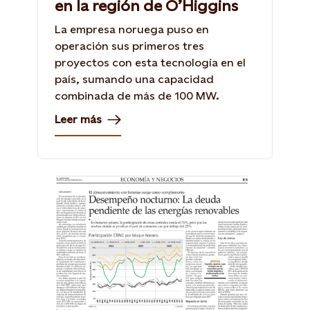
en la región de O’Higgins
La empresa noruega puso en
operación sus primeros tres
proyectos con esta tecnología en el
país, sumando una capacidad
combinada de más de 100 MW.
Leer más