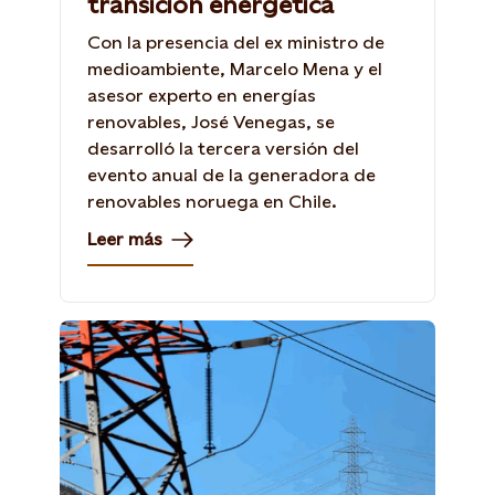
transición energética
Con la presencia del ex ministro de
medioambiente, Marcelo Mena y el
asesor experto en energías
renovables, José Venegas, se
desarrolló la tercera versión del
evento anual de la generadora de
renovables noruega en Chile.
Leer más