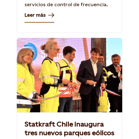
servicios de control de frecuencia.
Leer más
Statkraft Chile inaugura
tres nuevos parques eólicos