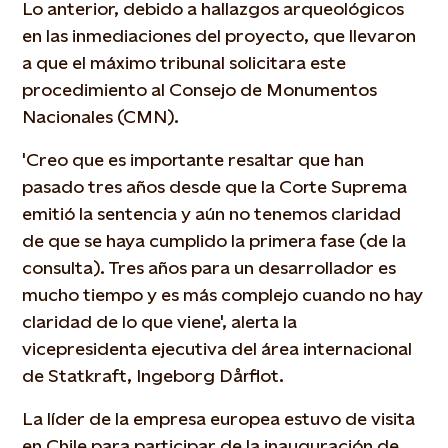
Lo anterior, debido a hallazgos arqueológicos
en las inmediaciones del proyecto, que llevaron
a que el máximo tribunal solicitara este
procedimiento al Consejo de Monumentos
Nacionales (CMN).
'Creo que es importante resaltar que han
pasado tres años desde que la Corte Suprema
emitió la sentencia y aún no tenemos claridad
de que se haya cumplido la primera fase (de la
consulta). Tres años para un desarrollador es
mucho tiempo y es más complejo cuando no hay
claridad de lo que viene', alerta la
vicepresidenta ejecutiva del área internacional
de Statkraft, Ingeborg Dårflot.
La líder de la empresa europea estuvo de visita
en Chile para participar de la inauguración de