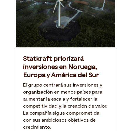
Statkraft priorizará
inversiones en Noruega,
Europa y América del Sur
El grupo centrará sus inversiones y
organización en menos países para
aumentar la escala y fortalecer la
competitividad y la creación de valor.
La compañía sigue comprometida
con sus ambiciosos objetivos de
crecimiento.