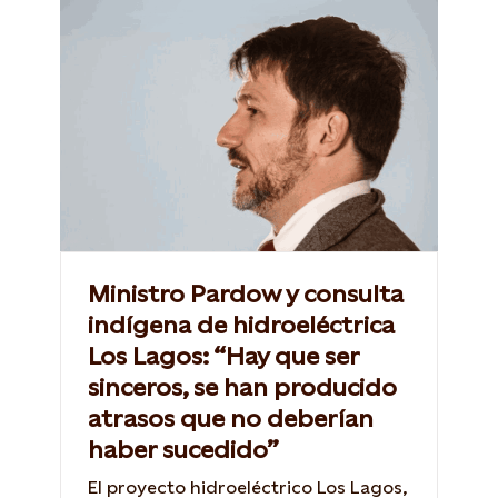
Ministro Pardow y consulta
indígena de hidroeléctrica
Los Lagos: “Hay que ser
sinceros, se han producido
atrasos que no deberían
haber sucedido”
El proyecto hidroeléctrico Los Lagos,