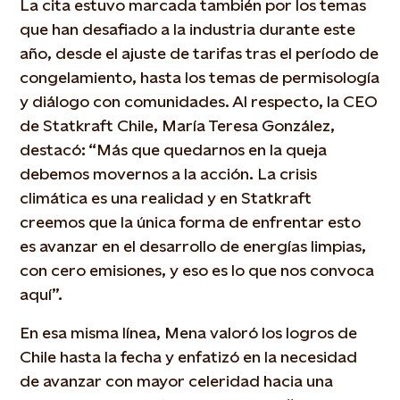
La cita estuvo marcada también por los temas
que han desafiado a la industria durante este
año, desde el ajuste de tarifas tras el período de
congelamiento, hasta los temas de permisología
y diálogo con comunidades. Al respecto, la CEO
de Statkraft Chile, María Teresa González,
destacó: “Más que quedarnos en la queja
debemos movernos a la acción. La crisis
climática es una realidad y en Statkraft
creemos que la única forma de enfrentar esto
es avanzar en el desarrollo de energías limpias,
con cero emisiones, y eso es lo que nos convoca
aquí”.
En esa misma línea, Mena valoró los logros de
Chile hasta la fecha y enfatizó en la necesidad
de avanzar con mayor celeridad hacia una