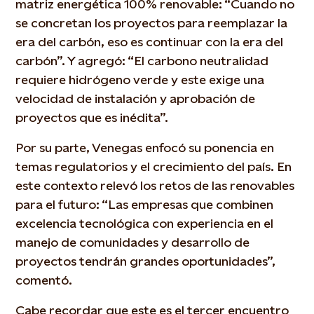
matriz energética 100% renovable: “Cuando no
se concretan los proyectos para reemplazar la
era del carbón, eso es continuar con la era del
carbón”. Y agregó: “El carbono neutralidad
requiere hidrógeno verde y este exige una
velocidad de instalación y aprobación de
proyectos que es inédita”.
Por su parte, Venegas enfocó su ponencia en
temas regulatorios y el crecimiento del país. En
este contexto relevó los retos de las renovables
para el futuro: “Las empresas que combinen
excelencia tecnológica con experiencia en el
manejo de comunidades y desarrollo de
proyectos tendrán grandes oportunidades”,
comentó.
Cabe recordar que este es el tercer encuentro