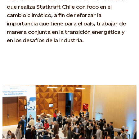
que realiza Statkraft Chile con foco en el
cambio climático, a fin de reforzar la
importancia que tiene para el país, trabajar de
manera conjunta en la transición energética y
en los desafíos de la industria.