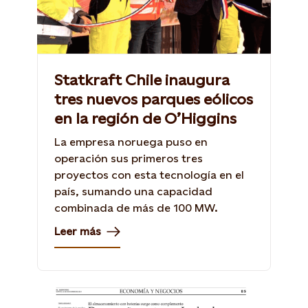
Statkraft Chile inaugura
tres nuevos parques eólicos
en la región de O’Higgins
La empresa noruega puso en
operación sus primeros tres
proyectos con esta tecnología en el
país, sumando una capacidad
combinada de más de 100 MW.
Leer más