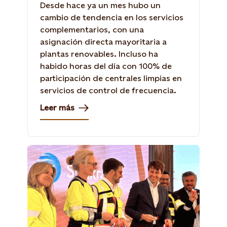
Desde hace ya un mes hubo un
cambio de tendencia en los servicios
complementarios, con una
asignación directa mayoritaria a
plantas renovables. Incluso ha
habido horas del día con 100% de
participación de centrales limpias en
servicios de control de frecuencia.
Leer más