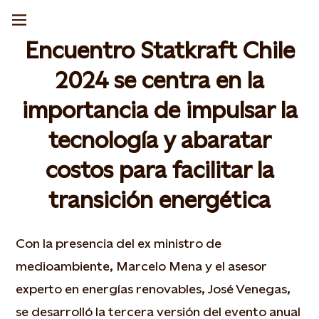
Encuentro Statkraft Chile
2024 se centra en la
importancia de impulsar la
tecnología y abaratar
costos para facilitar la
transición energética
Con la presencia del ex ministro de
medioambiente, Marcelo Mena y el asesor
experto en energías renovables, José Venegas,
se desarrolló la tercera versión del evento anual