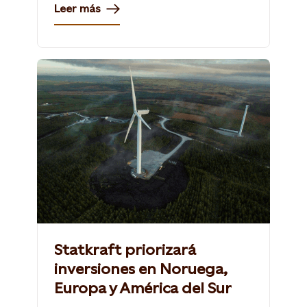
Leer más
Statkraft priorizará
inversiones en Noruega,
Europa y América del Sur