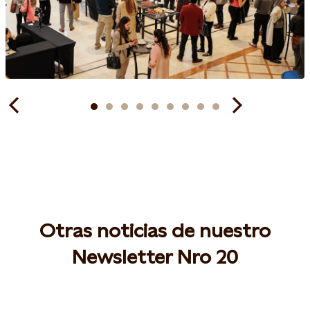
Otras noticias de nuestro
Newsletter Nro 20