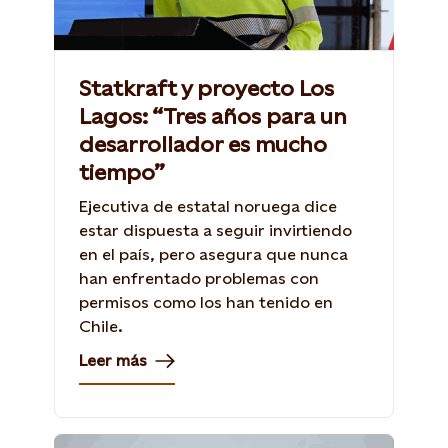
Statkraft y proyecto Los
Lagos: “Tres años para un
desarrollador es mucho
tiempo”
Ejecutiva de estatal noruega dice
estar dispuesta a seguir invirtiendo
en el país, pero asegura que nunca
han enfrentado problemas con
permisos como los han tenido en
Chile.
Leer más