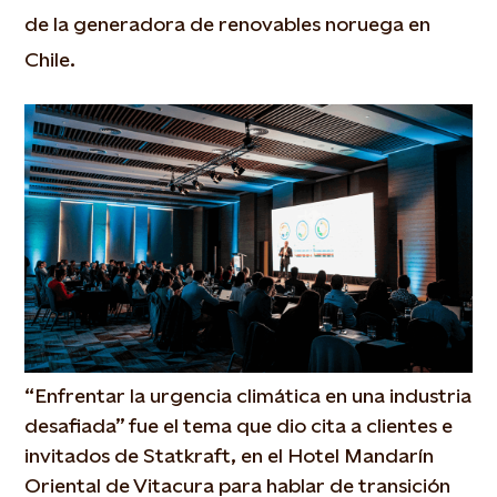
de la generadora de renovables noruega en
Chile.
“Enfrentar la urgencia climática en una industria
desafiada” fue el tema que dio cita a clientes e
invitados de Statkraft, en el Hotel Mandarín
Oriental de Vitacura para hablar de transición