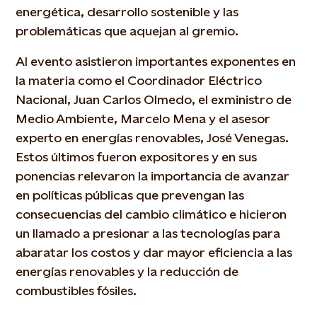
energética, desarrollo sostenible y las
problemáticas que aquejan al gremio.
Al evento asistieron importantes exponentes en
la materia como el Coordinador Eléctrico
Nacional, Juan Carlos Olmedo, el exministro de
Medio Ambiente, Marcelo Mena y el asesor
experto en energías renovables, José Venegas.
Estos últimos fueron expositores y en sus
ponencias relevaron la importancia de avanzar
en políticas públicas que prevengan las
consecuencias del cambio climático e hicieron
un llamado a presionar a las tecnologías para
abaratar los costos y dar mayor eficiencia a las
energías renovables y la reducción de
combustibles fósiles.