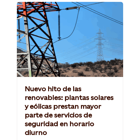
Nuevo hito de las
renovables: plantas solares
y eólicas prestan mayor
parte de servicios de
seguridad en horario
diurno