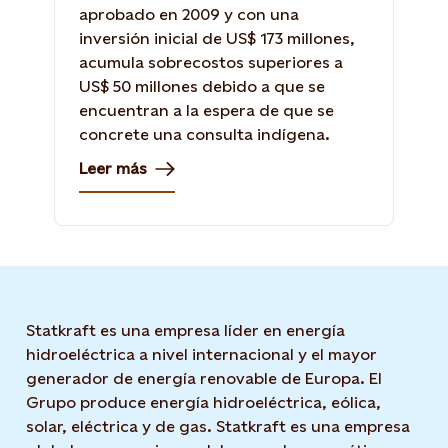
aprobado en 2009 y con una
inversión inicial de US$ 173 millones,
acumula sobrecostos superiores a
US$ 50 millones debido a que se
encuentran a la espera de que se
concrete una consulta indígena.
Leer más
Statkraft es una empresa líder en energía
hidroeléctrica a nivel internacional y el mayor
generador de energía renovable de Europa. El
Grupo produce energía hidroeléctrica, eólica,
solar, eléctrica y de gas. Statkraft es una empresa