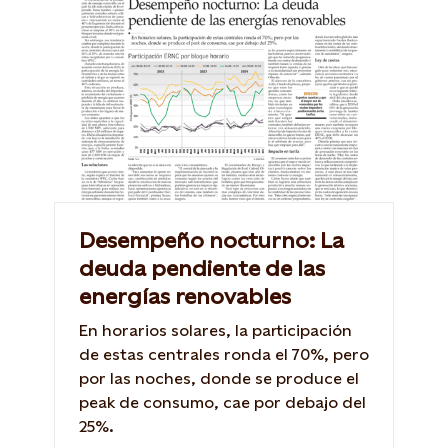
Desempeño nocturno: La
deuda pendiente de las
energías renovables
En horarios solares, la participación
de estas centrales ronda el 70%, pero
por las noches, donde se produce el
peak de consumo, cae por debajo del
25%.