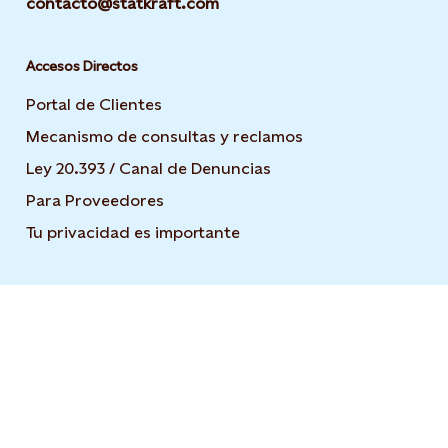
contacto@statkraft.com
Accesos Directos
Portal de Clientes
Mecanismo de consultas y reclamos
Ley 20.393 / Canal de Denuncias
Para Proveedores
Tu privacidad es importante