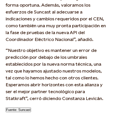
forma oportuna. Además, valoramos los
esfuerzos de Suncast al adecuarse a
indicaciones y cambios requeridos por el CEN,
como también una muy pronta participación en
la fase de pruebas de la nueva API del
Coordinador Eléctrico Nacional”, añadió.
“Nuestro objetivo es mantener un error de
predicción por debajo de los umbrales
establecidos por la nueva norma técnica, una
vez que hayamos ajustado nuestros modelos,
tal como lo hemos hecho con otros clientes.
Esperamos abrir horizontes con esta alianza y
ser el mejor partner tecnológico para
Statkraft”, cerró diciendo Constanza Levicán.
Fuente: Suncast