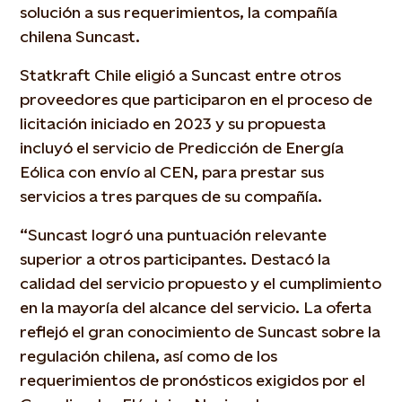
solución a sus requerimientos, la compañía
chilena Suncast.
Statkraft Chile eligió a Suncast entre otros
proveedores que participaron en el proceso de
licitación iniciado en 2023 y su propuesta
incluyó el servicio de Predicción de Energía
Eólica con envío al CEN, para prestar sus
servicios a tres parques de su compañía.
“Suncast logró una puntuación relevante
superior a otros participantes. Destacó la
calidad del servicio propuesto y el cumplimiento
en la mayoría del alcance del servicio. La oferta
reflejó el gran conocimiento de Suncast sobre la
regulación chilena, así como de los
requerimientos de pronósticos exigidos por el