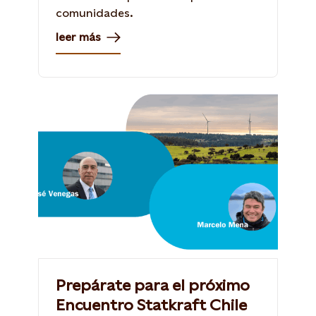
comunidades.
leer más
Prepárate para el próximo
Encuentro Statkraft Chile