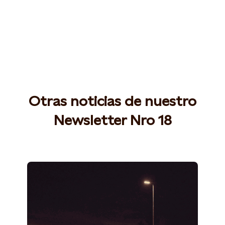
Otras noticias de nuestro
Newsletter Nro 18