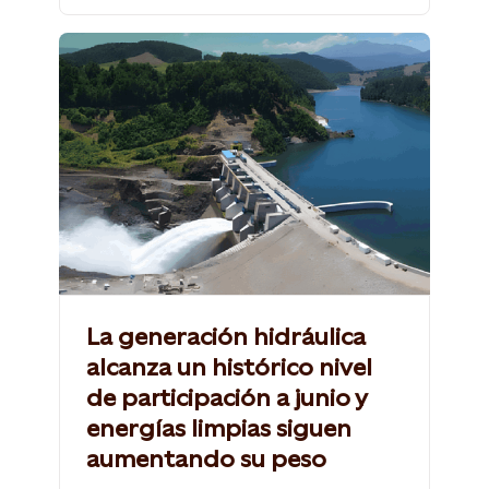
La generación hidráulica
alcanza un histórico nivel
de participación a junio y
energías limpias siguen
aumentando su peso