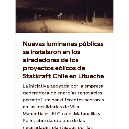
Nuevas luminarias públicas
se instalaron en los
alrededores de los
proyectos eólicos de
Statkraft Chile en Litueche
La iniciativa apoyada por la empresa
generadora de energías renovables
permite iluminar diferentes sectores
en las localidades de Villa
Manantiales, El Cuzco, Matancilla y
Pulín, abordando una de las
necesidades planteadas por las