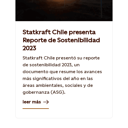
Statkraft Chile presenta
Reporte de Sostenibilidad
2023
Statkraft Chile presentó su reporte
de sostenibilidad 2023, un
documento que resume los avances
más significativos del año en las
áreas ambientales, sociales y de
gobernanza (ASG).
leer más