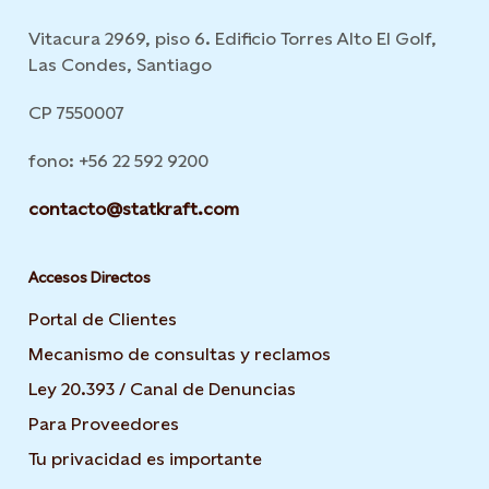
Vitacura 2969, piso 6. Edificio Torres Alto El Golf,
Las Condes, Santiago
CP 7550007
fono: +56 22 592 9200
contacto@statkraft.com
Accesos Directos
Portal de Clientes
Mecanismo de consultas y reclamos
Ley 20.393 / Canal de Denuncias
Para Proveedores
Tu privacidad es importante