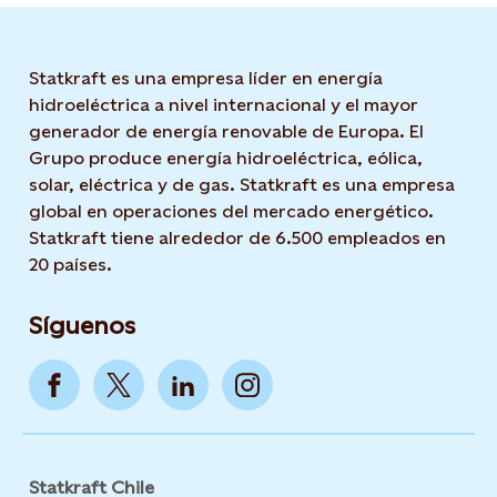
Statkraft es una empresa líder en energía
hidroeléctrica a nivel internacional y el mayor
generador de energía renovable de Europa. El
Grupo produce energía hidroeléctrica, eólica,
solar, eléctrica y de gas. Statkraft es una empresa
global en operaciones del mercado energético.
Statkraft tiene alrededor de 6.500 empleados en
20 países.
Síguenos
Statkraft Chile