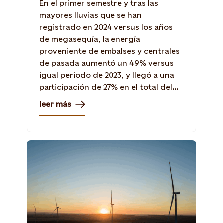
En el primer semestre y tras las
mayores lluvias que se han
registrado en 2024 versus los años
de megasequía, la energía
proveniente de embalses y centrales
de pasada aumentó un 49% versus
igual periodo de 2023, y llegó a una
participación de 27% en el total del
sistema eléctrico.
leer más