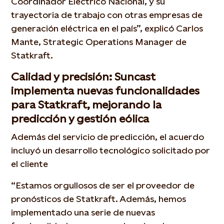
Coordinador Eléctrico Nacional, y su
trayectoria de trabajo con otras empresas de
generación eléctrica en el país”, explicó Carlos
Mante, Strategic Operations Manager de
Statkraft.
Calidad y precisión: Suncast
implementa nuevas funcionalidades
para Statkraft, mejorando la
predicción y gestión eólica
Además del servicio de predicción, el acuerdo
incluyó un desarrollo tecnológico solicitado por
el cliente
“Estamos orgullosos de ser el proveedor de
pronósticos de Statkraft. Además, hemos
implementado una serie de nuevas