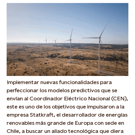
Implementar nuevas funcionalidades para
perfeccionar los modelos predictivos que se
envían al Coordinador Eléctrico Nacional (CEN),
este es uno de los objetivos que impulsaron a la
empresa Statkraft, el desarrollador de energías
renovables más grande de Europa con sede en
Chile, a buscar un aliado tecnológica que diera