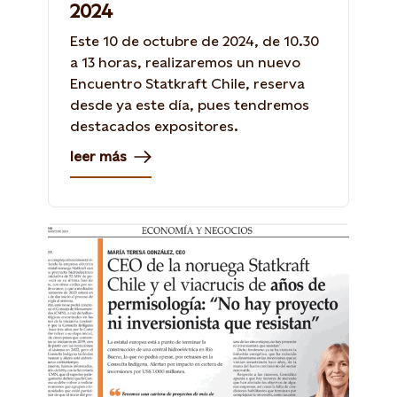
2024
Este 10 de octubre de 2024, de 10.30
a 13 horas, realizaremos un nuevo
Encuentro Statkraft Chile, reserva
desde ya este día, pues tendremos
destacados expositores.
leer más