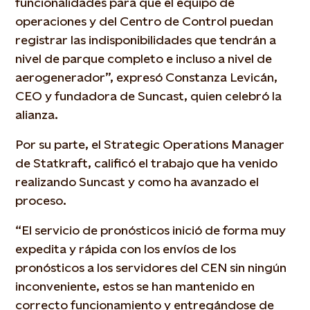
funcionalidades para que el equipo de
operaciones y del Centro de Control puedan
registrar las indisponibilidades que tendrán a
nivel de parque completo e incluso a nivel de
aerogenerador”, expresó Constanza Levicán,
CEO y fundadora de Suncast, quien celebró la
alianza.
Por su parte, el Strategic Operations Manager
de Statkraft, calificó el trabajo que ha venido
realizando Suncast y como ha avanzado el
proceso.
“El servicio de pronósticos inició de forma muy
expedita y rápida con los envíos de los
pronósticos a los servidores del CEN sin ningún
inconveniente, estos se han mantenido en
correcto funcionamiento y entregándose de