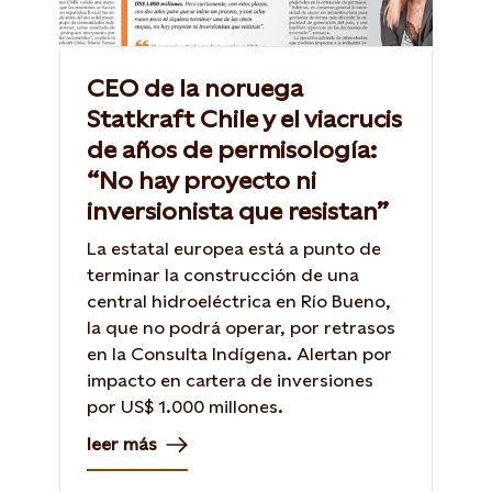
CEO de la noruega
Statkraft Chile y el viacrucis
de años de permisología:
“No hay proyecto ni
inversionista que resistan”
La estatal europea está a punto de
terminar la construcción de una
central hidroeléctrica en Río Bueno,
la que no podrá operar, por retrasos
en la Consulta Indígena. Alertan por
impacto en cartera de inversiones
por US$ 1.000 millones.
leer más