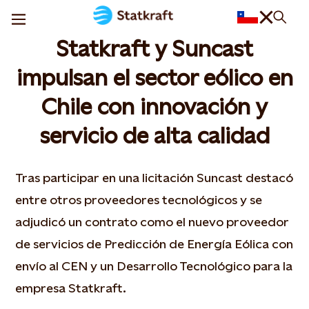
Statkraft y Suncast
impulsan el sector eólico en
Chile con innovación y
servicio de alta calidad
Tras participar en una licitación Suncast destacó
entre otros proveedores tecnológicos y se
adjudicó un contrato como el nuevo proveedor
de servicios de Predicción de Energía Eólica con
envío al CEN y un Desarrollo Tecnológico para la
empresa Statkraft.