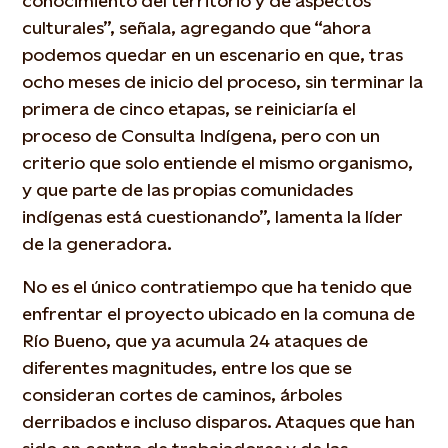
conocimiento del territorio y de aspectos
culturales”, señala, agregando que “ahora
podemos quedar en un escenario en que, tras
ocho meses de inicio del proceso, sin terminar la
primera de cinco etapas, se reiniciaría el
proceso de Consulta Indígena, pero con un
criterio que solo entiende el mismo organismo,
y que parte de las propias comunidades
indígenas está cuestionando”, lamenta la líder
de la generadora.
No es el único contratiempo que ha tenido que
enfrentar el proyecto ubicado en la comuna de
Río Bueno, que ya acumula 24 ataques de
diferentes magnitudes, entre los que se
consideran cortes de caminos, árboles
derribados e incluso disparos. Ataques que han