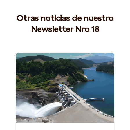
Otras noticias de nuestro
Newsletter Nro 18