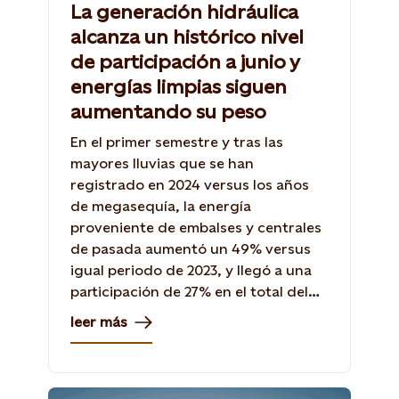
La generación hidráulica
alcanza un histórico nivel
de participación a junio y
energías limpias siguen
aumentando su peso
En el primer semestre y tras las
mayores lluvias que se han
registrado en 2024 versus los años
de megasequía, la energía
proveniente de embalses y centrales
de pasada aumentó un 49% versus
igual periodo de 2023, y llegó a una
participación de 27% en el total del
sistema eléctrico.
leer más