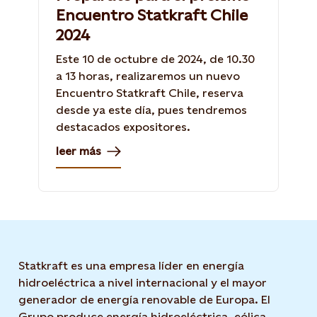
Encuentro Statkraft Chile
2024
Este 10 de octubre de 2024, de 10.30
a 13 horas, realizaremos un nuevo
Encuentro Statkraft Chile, reserva
desde ya este día, pues tendremos
destacados expositores.
leer más
Statkraft es una empresa líder en energía
hidroeléctrica a nivel internacional y el mayor
generador de energía renovable de Europa. El
Grupo produce energía hidroeléctrica, eólica,