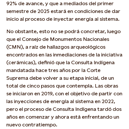
92% de avance, y que a mediados del primer
semestre de 2025 estará en condiciones de dar
inicio al proceso de inyectar energía al sistema.
No obstante, esto no se podrá concretar, luego
que el Consejo de Monumentos Nacionales
(CMN), a raíz de hallazgos arqueológicos
encontrados en las inmediaciones de la iniciativa
(cerámicas), definió que la Consulta Indígena
mandatada hace tres años por la Corte
Suprema debe volver a su etapa inicial, de un
total de cinco pasos que contempla. Las obras
se iniciaron en 2019, con el objetivo de partir con
las inyecciones de energía al sistema en 2022,
pero el proceso de Consulta Indígena tardó dos
años en comenzar y ahora está enfrentando un
nuevo contratiempo.