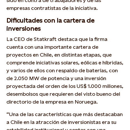
sido en contra de trabajadores y de las
empresas contratistas de la iniciativa.
Dificultades con la cartera de
inversiones
La CEO de Statkraft destaca que la firma
cuenta con una importante cartera de
proyectos en Chile, en distintas etapas, que
comprende iniciativas solares, eólicas e híbridas,
y varios de ellos con respaldo de baterías, con
de 2.050 MW de potencia y una inversión
proyectada del orden de los US$ 1.000 millones,
desembolsos que requieren del visto bueno del
directorio de la empresa en Noruega.
“Una de las características que más destacaban
a Chile en la atracción de inversionistas era su
estabilidad institucional y contar con una