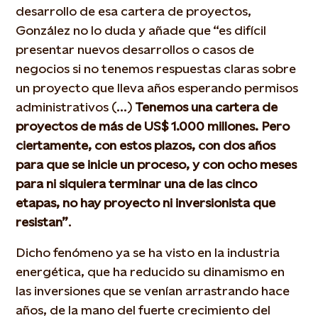
desarrollo de esa cartera de proyectos,
González no lo duda y añade que “es difícil
presentar nuevos desarrollos o casos de
negocios si no tenemos respuestas claras sobre
un proyecto que lleva años esperando permisos
administrativos (...)
Tenemos una cartera de
proyectos de más de US$ 1.000 millones. Pero
ciertamente, con estos plazos, con dos años
para que se inicie un proceso, y con ocho meses
para ni siquiera terminar una de las cinco
etapas, no hay proyecto ni inversionista que
resistan”
.
Dicho fenómeno ya se ha visto en la industria
energética, que ha reducido su dinamismo en
las inversiones que se venían arrastrando hace
años, de la mano del fuerte crecimiento del