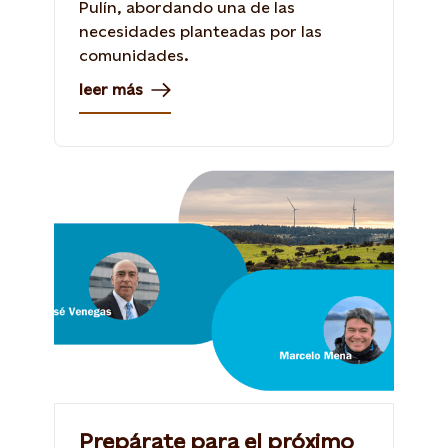
Pulín, abordando una de las
necesidades planteadas por las
comunidades.
leer más
Prepárate para el próximo