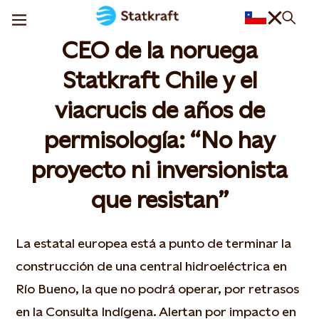
CEO de la noruega
Statkraft Chile y el
viacrucis de años de
permisología: “No hay
proyecto ni inversionista
que resistan”
La estatal europea está a punto de terminar la
construcción de una central hidroeléctrica en
Río Bueno, la que no podrá operar, por retrasos
en la Consulta Indígena. Alertan por impacto en