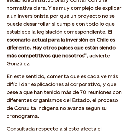
normativa clara. Y es muy complejo de explicar
a un inversionista por qué un proyecto no se
puede desarrollar si cumple con todo lo que
establece la legislación correspondiente.
El
escenario actual para la inversión en Chile es
diferente. Hay otros países que están siendo
más competitivos que nosotros”
, advierte
González.
En este sentido, comenta que es cada ve más
difícil dar explicaciones al corporativo, y que
pese a que han tenido más de 70 reuniones con
diferentes organismos del Estado, el proceso
de Consulta Indígena no avanza según su
cronograma.
Consultada respecto a si esto afecta el