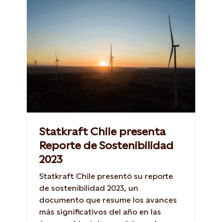
Statkraft Chile presenta
Reporte de Sostenibilidad
2023
Statkraft Chile presentó su reporte
de sostenibilidad 2023, un
documento que resume los avances
más significativos del año en las