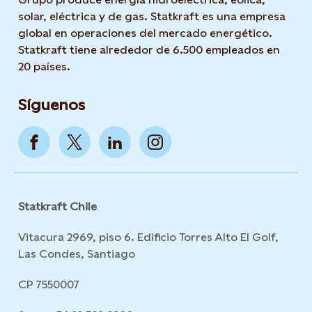
solar, eléctrica y de gas. Statkraft es una empresa
global en operaciones del mercado energético.
Statkraft tiene alrededor de 6.500 empleados en
20 países.
Síguenos
Statkraft Chile
Vitacura 2969, piso 6. Edificio Torres Alto El Golf,
Las Condes, Santiago
CP 7550007