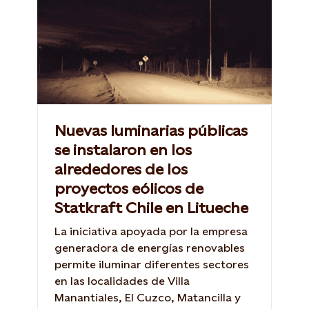
Nuevas luminarias públicas
se instalaron en los
alrededores de los
proyectos eólicos de
Statkraft Chile en Litueche
La iniciativa apoyada por la empresa
generadora de energías renovables
permite iluminar diferentes sectores
en las localidades de Villa
Manantiales, El Cuzco, Matancilla y