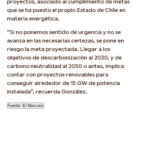
proyectos, asociado al cumplimiento de metas
que se ha puesto el propio Estado de Chile en
materia energética.
“Si no ponemos sentido de urgencia y no se
avanza en las necesarias certezas, se pone en
riesgo la meta proyectada. Llegar a los
objetivos de descarbonización al 2030, y de
carbono neutralidad al 2050 o antes, implica
contar con proyectos renovables para
conseguir alrededor de 15 GW de potencia
instalada”, recuerda González.
Fuente: El Mercurio