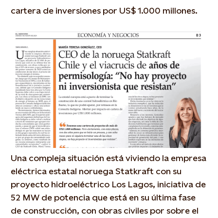
cartera de inversiones por US$ 1.000 millones.
Una compleja situación está viviendo la empresa
eléctrica estatal noruega Statkraft con su
proyecto hidroeléctrico Los Lagos, iniciativa de
52 MW de potencia que está en su última fase
de construcción, con obras civiles por sobre el