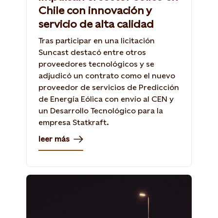
Chile con innovación y
servicio de alta calidad
Tras participar en una licitación
Suncast destacó entre otros
proveedores tecnológicos y se
adjudicó un contrato como el nuevo
proveedor de servicios de Predicción
de Energía Eólica con envío al CEN y
un Desarrollo Tecnológico para la
empresa Statkraft.
leer más