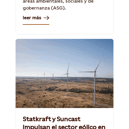
áreas ambientales, sociales y de
gobernanza (ASG).
leer más
Statkraft y Suncast
impulsan el sector eólico en