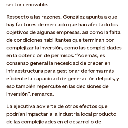
sector renovable.
Respecto a las razones, González apunta a que
hay factores de mercado que han afectado los
objetivos de algunas empresas, así como la falta
de condiciones habilitantes que terminan por
complejizar la inversión, como las complejidades
en la obtención de permisos. “Además, es
consenso general la necesidad de crecer en
infraestructura para gestionar de forma más
eficiente la capacidad de generación del país, y
eso también repercute en las decisiones de
inversión”, remarca.
La ejecutiva advierte de otros efectos que
podrían impactar a la industria local producto
de las complejidades en el desarrollo de