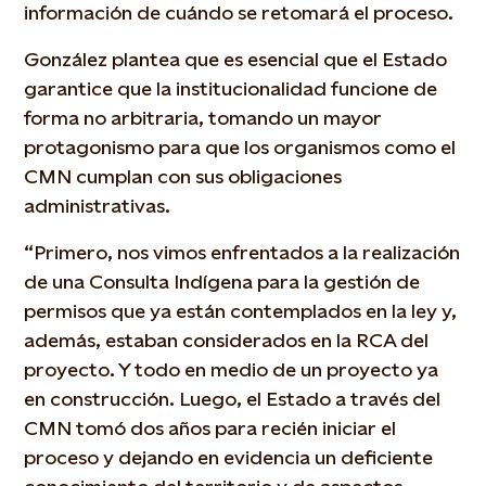
información de cuándo se retomará el proceso.
González plantea que es esencial que el Estado
garantice que la institucionalidad funcione de
forma no arbitraria, tomando un mayor
protagonismo para que los organismos como el
CMN cumplan con sus obligaciones
administrativas.
“Primero, nos vimos enfrentados a la realización
de una Consulta Indígena para la gestión de
permisos que ya están contemplados en la ley y,
además, estaban considerados en la RCA del
proyecto. Y todo en medio de un proyecto ya
en construcción. Luego, el Estado a través del
CMN tomó dos años para recién iniciar el
proceso y dejando en evidencia un deficiente