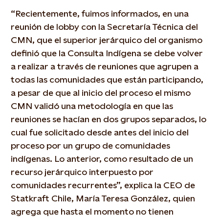
“Recientemente, fuimos informados, en una
reunión de lobby con la Secretaría Técnica del
CMN, que el superior jerárquico del organismo
definió que la Consulta Indígena se debe volver
a realizar a través de reuniones que agrupen a
todas las comunidades que están participando,
a pesar de que al inicio del proceso el mismo
CMN validó una metodología en que las
reuniones se hacían en dos grupos separados, lo
cual fue solicitado desde antes del inicio del
proceso por un grupo de comunidades
indígenas. Lo anterior, como resultado de un
recurso jerárquico interpuesto por
comunidades recurrentes”, explica la CEO de
Statkraft Chile, María Teresa González, quien
agrega que hasta el momento no tienen