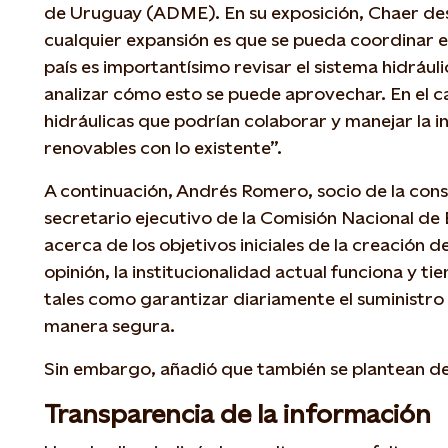
de Uruguay (ADME). En su exposición, Chaer des
cualquier expansión es que se pueda coordinar el
país es importantísimo revisar el sistema hidrául
analizar cómo esto se puede aprovechar. En el ca
hidráulicas que podrían colaborar y manejar la 
renovables con lo existente”.
A continuación, Andrés Romero, socio de la cons
secretario ejecutivo de la Comisión Nacional de
acerca de los objetivos iniciales de la creación 
opinión, la institucionalidad actual funciona y t
tales como garantizar diariamente el suministro
manera segura.
Sin embargo, añadió que también se plantean de
Transparencia de la información