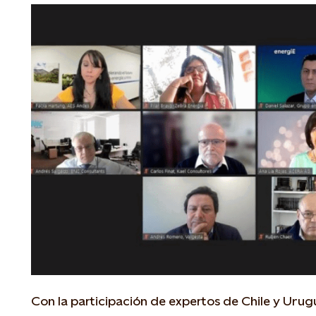
Con la participación de expertos de Chile y Urugu