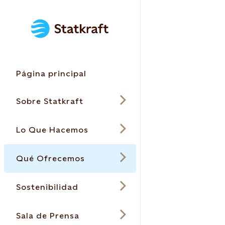
Página principal
Sobre Statkraft
Lo Que Hacemos
Qué Ofrecemos
Sostenibilidad
Sala de Prensa