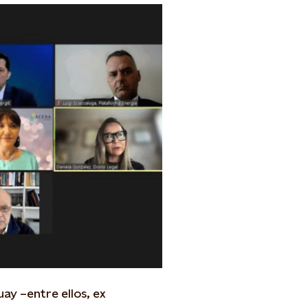
ay –entre ellos, ex