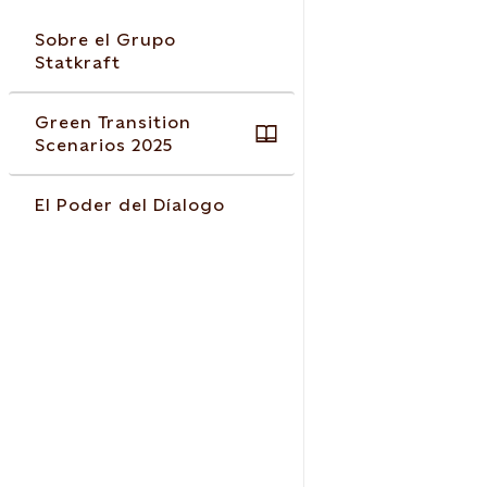
Sobre el Grupo
Statkraft
Green Transition
Scenarios 2025
El Poder del Díalogo