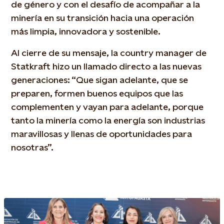
de género y con el desafío de acompañar a la
minería en su transición hacia una operación
más limpia, innovadora y sostenible.
Al cierre de su mensaje, la country manager de
Statkraft hizo un llamado directo a las nuevas
generaciones: “Que sigan adelante, que se
preparen, formen buenos equipos que las
complementen y vayan para adelante, porque
tanto la minería como la energía son industrias
maravillosas y llenas de oportunidades para
nosotras”.