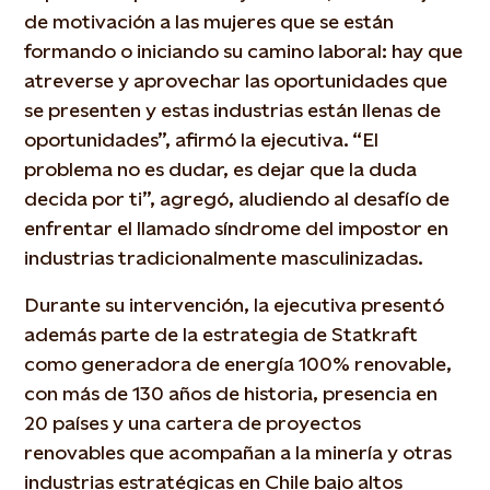
de motivación a las mujeres que se están
formando o iniciando su camino laboral: hay que
atreverse y aprovechar las oportunidades que
se presenten y estas industrias están llenas de
oportunidades”, afirmó la ejecutiva. “El
problema no es dudar, es dejar que la duda
decida por ti”, agregó, aludiendo al desafío de
enfrentar el llamado síndrome del impostor en
industrias tradicionalmente masculinizadas.
Durante su intervención, la ejecutiva presentó
además parte de la estrategia de Statkraft
como generadora de energía 100% renovable,
con más de 130 años de historia, presencia en
20 países y una cartera de proyectos
renovables que acompañan a la minería y otras
industrias estratégicas en Chile bajo altos