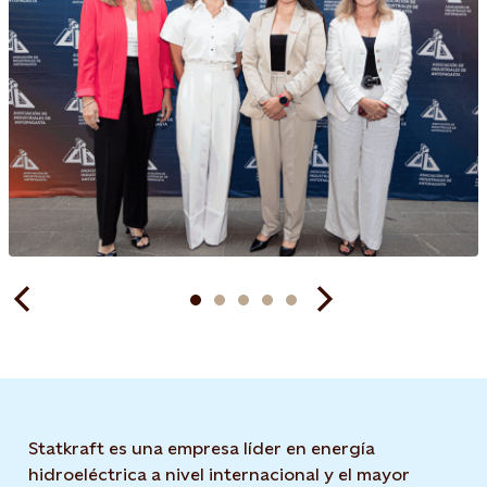
Statkraft es una empresa líder en energía
hidroeléctrica a nivel internacional y el mayor