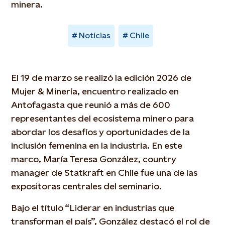
minera.
Noticias
Chile
El 19 de marzo se realizó la edición 2026 de
Mujer & Minería, encuentro realizado en
Antofagasta que reunió a más de 600
representantes del ecosistema minero para
abordar los desafíos y oportunidades de la
inclusión femenina en la industria. En este
marco, María Teresa González, country
manager de Statkraft en Chile fue una de las
expositoras centrales del seminario.
Bajo el título “Liderar en industrias que
transforman el país”, González destacó el rol de