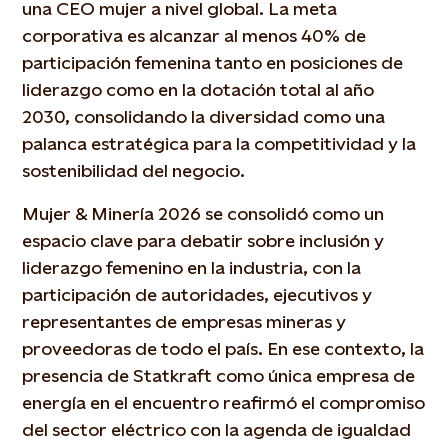
una CEO mujer a nivel global. La meta
corporativa es alcanzar al menos 40% de
participación femenina tanto en posiciones de
liderazgo como en la dotación total al año
2030, consolidando la diversidad como una
palanca estratégica para la competitividad y la
sostenibilidad del negocio.
Mujer & Minería 2026 se consolidó como un
espacio clave para debatir sobre inclusión y
liderazgo femenino en la industria, con la
participación de autoridades, ejecutivos y
representantes de empresas mineras y
proveedoras de todo el país. En ese contexto, la
presencia de Statkraft como única empresa de
energía en el encuentro reafirmó el compromiso
del sector eléctrico con la agenda de igualdad