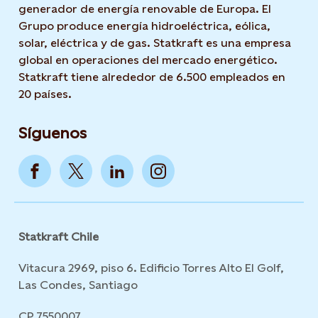
generador de energía renovable de Europa. El
Grupo produce energía hidroeléctrica, eólica,
solar, eléctrica y de gas. Statkraft es una empresa
global en operaciones del mercado energético.
Statkraft tiene alrededor de 6.500 empleados en
20 países.
Síguenos
Statkraft Chile
Vitacura 2969, piso 6. Edificio Torres Alto El Golf,
Las Condes, Santiago
CP 7550007