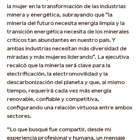
la mujer en la transformación de las industrias
minera y energética, subrayando que “la
minería del futuro necesita energía limpia y la
transición energética necesita de los minerales
críticos tan abundantes en nuestro país. Y
ambas industrias necesitan más diversidad de
miradas y más mujeres liderando”. La ejecutiva
recalcó que la minería será clave para la
electrificación, la electromovilidad y la
descarbonización del planeta y que, al mismo
tiempo, requerirá cada vez más energía
renovable, confiable y competitiva,
configurando una relación virtuosa entre ambos
sectores.
“Lo que busqué fue compartir, desde mi
experiencia profesional y humana, un mensaje