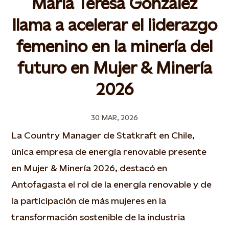
María Teresa González
llama a acelerar el liderazgo
femenino en la minería del
futuro en Mujer & Minería
2026
30 MAR, 2026
La Country Manager de Statkraft en Chile,
única empresa de energía renovable presente
en Mujer & Minería 2026, destacó en
Antofagasta el rol de la energía renovable y de
la participación de más mujeres en la
transformación sostenible de la industria