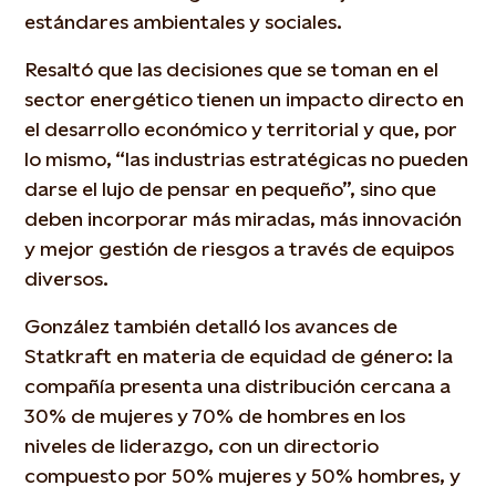
estándares ambientales y sociales.
Resaltó que las decisiones que se toman en el
sector energético tienen un impacto directo en
el desarrollo económico y territorial y que, por
lo mismo, “las industrias estratégicas no pueden
darse el lujo de pensar en pequeño”, sino que
deben incorporar más miradas, más innovación
y mejor gestión de riesgos a través de equipos
diversos.
González también detalló los avances de
Statkraft en materia de equidad de género: la
compañía presenta una distribución cercana a
30% de mujeres y 70% de hombres en los
niveles de liderazgo, con un directorio
compuesto por 50% mujeres y 50% hombres, y