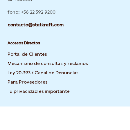
fono: +56 22 592 9200
contacto@statkraft.com
Accesos Directos
Portal de Clientes
Mecanismo de consultas y reclamos
Ley 20.393 / Canal de Denuncias
Para Proveedores
Tu privacidad es importante