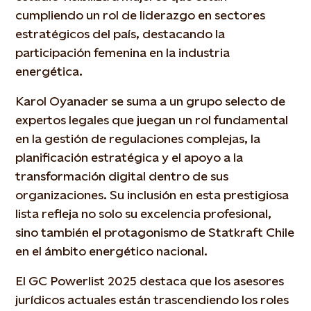
cumpliendo un rol de liderazgo en sectores
estratégicos del país, destacando la
participación femenina en la industria
energética.
Karol Oyanader se suma a un grupo selecto de
expertos legales que juegan un rol fundamental
en la gestión de regulaciones complejas, la
planificación estratégica y el apoyo a la
transformación digital dentro de sus
organizaciones. Su inclusión en esta prestigiosa
lista refleja no solo su excelencia profesional,
sino también el protagonismo de Statkraft Chile
en el ámbito energético nacional.
El GC Powerlist 2025 destaca que los asesores
jurídicos actuales están trascendiendo los roles