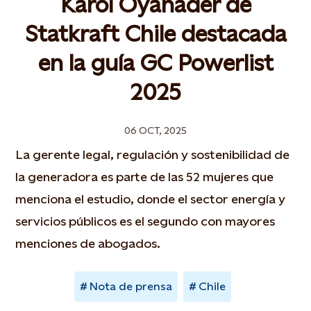
Karol Oyanader de
Statkraft Chile destacada
en la guía GC Powerlist
2025
06 OCT, 2025
La gerente legal, regulación y sostenibilidad de
la generadora es parte de las 52 mujeres que
menciona el estudio, donde el sector energía y
servicios públicos es el segundo con mayores
menciones de abogados.
Nota de prensa
Chile