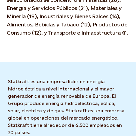
Energía y Servicios Públicos (21), Materiales y
Minería (19), Industriales y Bienes Raíces (14),
Alimentos, Bebidas y Tabaco (12), Productos de
Consumo (12), y Transporte e Infraestructura (8).
Statkraft es una empresa líder en energía
hidroeléctrica a nivel internacional y el mayor
generador de energía renovable de Europa. El
Grupo produce energía hidroeléctrica, eólica,
solar, eléctrica y de gas. Statkraft es una empresa
global en operaciones del mercado energético.
Statkraft tiene alrededor de 6.500 empleados en
20 países.