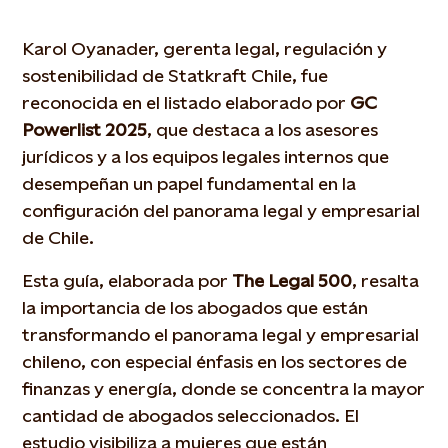
Karol Oyanader, gerenta legal, regulación y
sostenibilidad de Statkraft Chile, fue
reconocida en el listado elaborado por
GC
Powerlist 2025
, que destaca a los asesores
jurídicos y a los equipos legales internos que
desempeñan un papel fundamental en la
configuración del panorama legal y empresarial
de Chile.
Esta guía, elaborada por
The Legal 500
, resalta
la importancia de los abogados que están
transformando el panorama legal y empresarial
chileno, con especial énfasis en los sectores de
finanzas y energía, donde se concentra la mayor
cantidad de abogados seleccionados. El
estudio visibiliza a mujeres que están