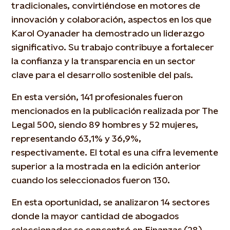
tradicionales, convirtiéndose en motores de
innovación y colaboración, aspectos en los que
Karol Oyanader ha demostrado un liderazgo
significativo. Su trabajo contribuye a fortalecer
la confianza y la transparencia en un sector
clave para el desarrollo sostenible del país.
En esta versión, 141 profesionales fueron
mencionados en la publicación realizada por The
Legal 500, siendo 89 hombres y 52 mujeres,
representando 63,1% y 36,9%,
respectivamente. El total es una cifra levemente
superior a la mostrada en la edición anterior
cuando los seleccionados fueron 130.
En esta oportunidad, se analizaron 14 sectores
donde la mayor cantidad de abogados
seleccionados se concentró en Finanzas (28),