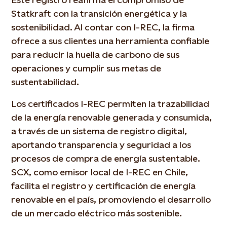
Statkraft con la transición energética y la
sostenibilidad. Al contar con I-REC, la firma
ofrece a sus clientes una herramienta confiable
para reducir la huella de carbono de sus
operaciones y cumplir sus metas de
sustentabilidad.
Los certificados I-REC permiten la trazabilidad
de la energía renovable generada y consumida,
a través de un sistema de registro digital,
aportando transparencia y seguridad a los
procesos de compra de energía sustentable.
SCX, como emisor local de I-REC en Chile,
facilita el registro y certificación de energía
renovable en el país, promoviendo el desarrollo
de un mercado eléctrico más sostenible.