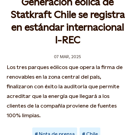
Generación eólica de
Statkraft Chile se registra
en estándar internacional
I-REC
07 MAR, 2025
Los tres parques eólicos que opera la firma de
renovables en la zona central del país,
finalizaron con éxito la auditoría que permite
acreditar que la energía que llegará a los
clientes de la compañía proviene de fuentes
100% limpias.
Nota de prensa
Chile