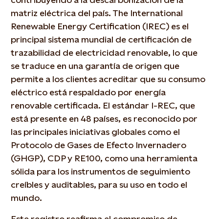
matriz eléctrica del país. The International
Renewable Energy Certification (IREC) es el
principal sistema mundial de certificación de
trazabilidad de electricidad renovable, lo que
se traduce en una garantía de origen que
permite a los clientes acreditar que su consumo
eléctrico está respaldado por energía
renovable certificada. El estándar I-REC, que
está presente en 48 países, es reconocido por
las principales iniciativas globales como el
Protocolo de Gases de Efecto Invernadero
(GHGP), CDP y RE100, como una herramienta
sólida para los instrumentos de seguimiento
creíbles y auditables, para su uso en todo el
mundo.
Este registro reafirma el compromiso de