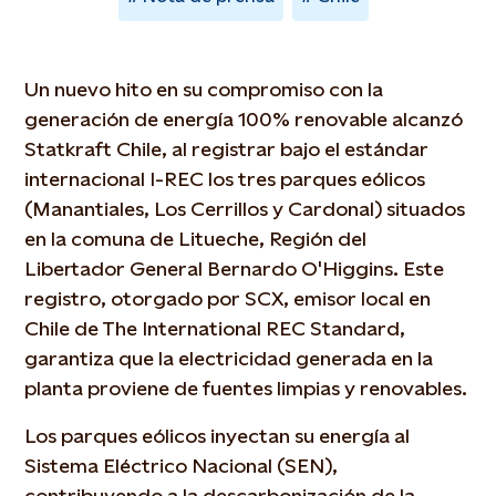
Un nuevo hito en su compromiso con la
generación de energía 100% renovable alcanzó
Statkraft Chile, al registrar bajo el estándar
internacional I-REC los tres parques eólicos
(Manantiales, Los Cerrillos y Cardonal) situados
en la comuna de Litueche, Región del
Libertador General Bernardo O'Higgins. Este
registro, otorgado por SCX, emisor local en
Chile de The International REC Standard,
garantiza que la electricidad generada en la
planta proviene de fuentes limpias y renovables.
Los parques eólicos inyectan su energía al
Sistema Eléctrico Nacional (SEN),
contribuyendo a la descarbonización de la