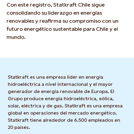
Con este registro, Statkraft Chile sigue
consolidando su liderazgo en energías
renovables y reafirma su compromiso con un
futuro energético sustentable para Chile y el
mundo.
Statkraft es una empresa líder en energía
hidroeléctrica a nivel internacional y el mayor
generador de energía renovable de Europa. El
Grupo produce energía hidroeléctrica, eólica,
solar, eléctrica y de gas. Statkraft es una empresa
global en operaciones del mercado energético.
Statkraft tiene alrededor de 6.500 empleados en
20 países.