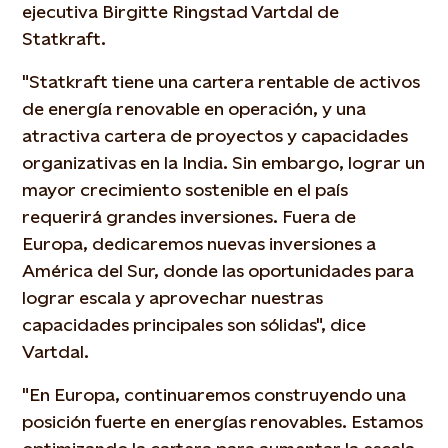
ejecutiva Birgitte Ringstad Vartdal de
Statkraft.
"Statkraft tiene una cartera rentable de activos
de energía renovable en operación, y una
atractiva cartera de proyectos y capacidades
organizativas en la India. Sin embargo, lograr un
mayor crecimiento sostenible en el país
requerirá grandes inversiones. Fuera de
Europa, dedicaremos nuevas inversiones a
América del Sur, donde las oportunidades para
lograr escala y aprovechar nuestras
capacidades principales son sólidas", dice
Vartdal.
"En Europa, continuaremos construyendo una
posición fuerte en energías renovables. Estamos