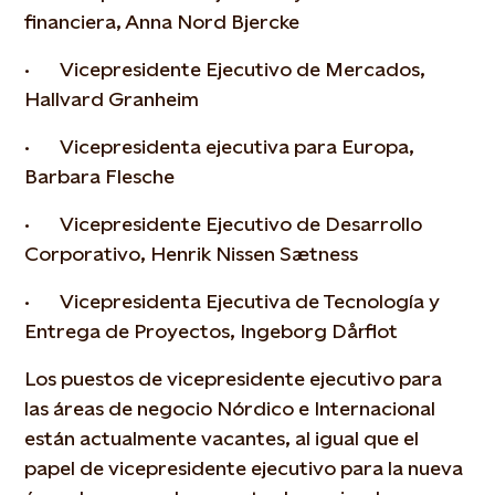
financiera, Anna Nord Bjercke
· Vicepresidente Ejecutivo de Mercados,
Hallvard Granheim
· Vicepresidenta ejecutiva para Europa,
Barbara Flesche
· Vicepresidente Ejecutivo de Desarrollo
Corporativo, Henrik Nissen Sætness
· Vicepresidenta Ejecutiva de Tecnología y
Entrega de Proyectos, Ingeborg Dårflot
Los puestos de vicepresidente ejecutivo para
las áreas de negocio Nórdico e Internacional
están actualmente vacantes, al igual que el
papel de vicepresidente ejecutivo para la nueva