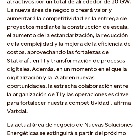
atractivos por un total de alrededor de 20 GW.
La nueva área de negocio creará valor y
aumentará la competitividad en la entrega de
proyectos mediante la construcción de escala,
el aumento de la estandarización, la reducción
de la complejidad y la mejora de la eficiencia de
costos, aprovechando las fortalezas de
Statkraft en TI y transformación de procesos
digitales. Además, en un momento en el que la
digitalización y la IA abren nuevas
oportunidades, la estrecha colaboración entre
la organización de TI y las operaciones es clave
para fortalecer nuestra competitividad", afirma
Vartdal.
La actual área de negocio de Nuevas Soluciones
Energéticas se extinguirá a partir del próximo