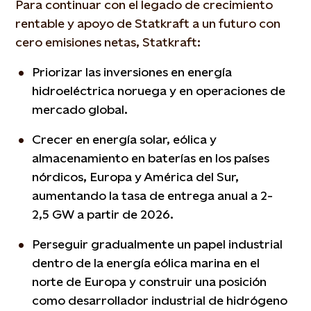
Para continuar con el legado de crecimiento
rentable y apoyo de Statkraft a un futuro con
cero emisiones netas, Statkraft:
Priorizar las inversiones en energía
hidroeléctrica noruega y en operaciones de
mercado global.
Crecer en energía solar, eólica y
almacenamiento en baterías en los países
nórdicos, Europa y América del Sur,
aumentando la tasa de entrega anual a 2-
2,5 GW a partir de 2026.
Perseguir gradualmente un papel industrial
dentro de la energía eólica marina en el
norte de Europa y construir una posición
como desarrollador industrial de hidrógeno