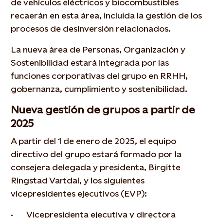
de vehículos eléctricos y biocombustibles
recaerán en esta área, incluida la gestión de los
procesos de desinversión relacionados.
La nueva área de Personas, Organización y
Sostenibilidad estará integrada por las
funciones corporativas del grupo en RRHH,
gobernanza, cumplimiento y sostenibilidad.
Nueva gestión de grupos a partir de
2025
A partir del 1 de enero de 2025, el equipo
directivo del grupo estará formado por la
consejera delegada y presidenta, Birgitte
Ringstad Vartdal, y los siguientes
vicepresidentes ejecutivos (EVP):
· Vicepresidenta ejecutiva y directora