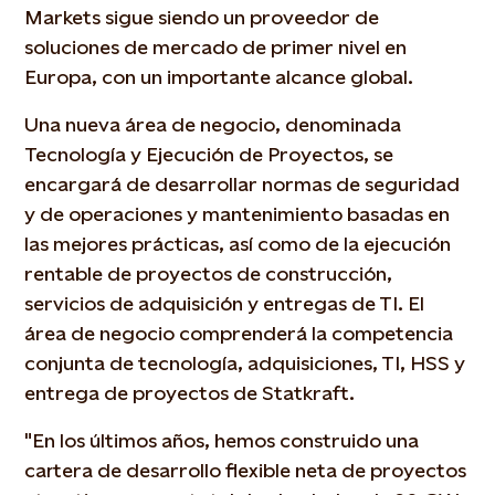
Markets sigue siendo un proveedor de
soluciones de mercado de primer nivel en
Europa, con un importante alcance global.
Una nueva área de negocio, denominada
Tecnología y Ejecución de Proyectos, se
encargará de desarrollar normas de seguridad
y de operaciones y mantenimiento basadas en
las mejores prácticas, así como de la ejecución
rentable de proyectos de construcción,
servicios de adquisición y entregas de TI. El
área de negocio comprenderá la competencia
conjunta de tecnología, adquisiciones, TI, HSS y
entrega de proyectos de Statkraft.
"En los últimos años, hemos construido una
cartera de desarrollo flexible neta de proyectos