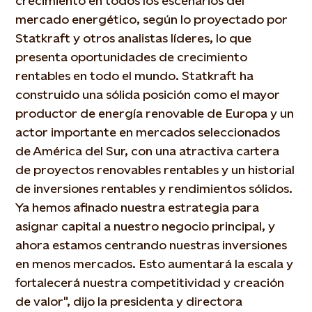
crecimiento en todos los escenarios del
mercado energético, según lo proyectado por
Statkraft y otros analistas líderes, lo que
presenta oportunidades de crecimiento
rentables en todo el mundo. Statkraft ha
construido una sólida posición como el mayor
productor de energía renovable de Europa y un
actor importante en mercados seleccionados
de América del Sur, con una atractiva cartera
de proyectos renovables rentables y un historial
de inversiones rentables y rendimientos sólidos.
Ya hemos afinado nuestra estrategia para
asignar capital a nuestro negocio principal, y
ahora estamos centrando nuestras inversiones
en menos mercados. Esto aumentará la escala y
fortalecerá nuestra competitividad y creación
de valor", dijo la presidenta y directora