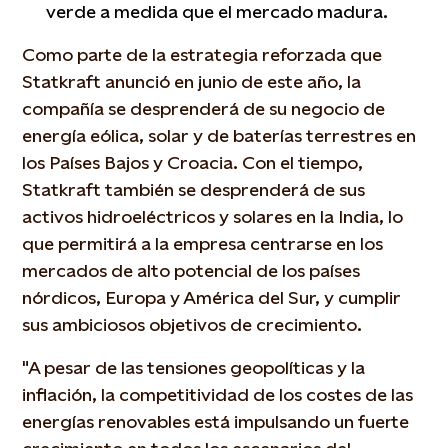
verde a medida que el mercado madura.
Como parte de la estrategia reforzada que
Statkraft anunció en junio de este año, la
compañía se desprenderá de su negocio de
energía eólica, solar y de baterías terrestres en
los Países Bajos y Croacia. Con el tiempo,
Statkraft también se desprenderá de sus
activos hidroeléctricos y solares en la India, lo
que permitirá a la empresa centrarse en los
mercados de alto potencial de los países
nórdicos, Europa y América del Sur, y cumplir
sus ambiciosos objetivos de crecimiento.
"A pesar de las tensiones geopolíticas y la
inflación, la competitividad de los costes de las
energías renovables está impulsando un fuerte