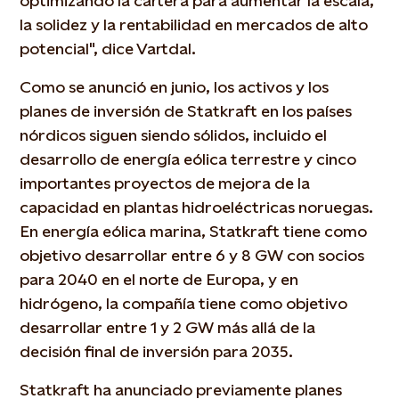
optimizando la cartera para aumentar la escala,
la solidez y la rentabilidad en mercados de alto
potencial", dice Vartdal.
Como se anunció en junio, los activos y los
planes de inversión de Statkraft en los países
nórdicos siguen siendo sólidos, incluido el
desarrollo de energía eólica terrestre y cinco
importantes proyectos de mejora de la
capacidad en plantas hidroeléctricas noruegas.
En energía eólica marina, Statkraft tiene como
objetivo desarrollar entre 6 y 8 GW con socios
para 2040 en el norte de Europa, y en
hidrógeno, la compañía tiene como objetivo
desarrollar entre 1 y 2 GW más allá de la
decisión final de inversión para 2035.
Statkraft ha anunciado previamente planes