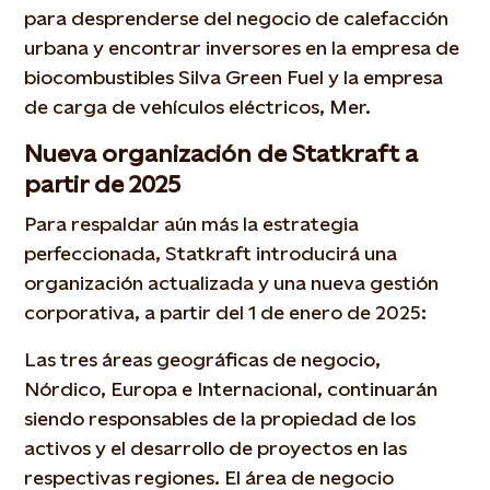
para desprenderse del negocio de calefacción
urbana y encontrar inversores en la empresa de
biocombustibles Silva Green Fuel y la empresa
de carga de vehículos eléctricos, Mer.
Nueva organización de Statkraft a
partir de 2025
Para respaldar aún más la estrategia
perfeccionada, Statkraft introducirá una
organización actualizada y una nueva gestión
corporativa, a partir del 1 de enero de 2025:
Las tres áreas geográficas de negocio,
Nórdico, Europa e Internacional, continuarán
siendo responsables de la propiedad de los
activos y el desarrollo de proyectos en las
respectivas regiones. El área de negocio