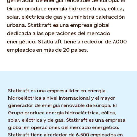
generador de energía renovable de Europa. El
Grupo produce energía hidroeléctrica, eólica,
solar, eléctrica de gas y suministra calefacción
urbana. Statkraft es una empresa global
dedicada a las operaciones del mercado
energético. Statkraft tiene alrededor de 7.000
empleados en más de 20 países.
Statkraft es una empresa líder en energía
hidroeléctrica a nivel internacional y el mayor
generador de energía renovable de Europa. El
Grupo produce energía hidroeléctrica, eólica,
solar, eléctrica y de gas. Statkraft es una empresa
global en operaciones del mercado energético.
Statkraft tiene alrededor de 6.500 empleados en