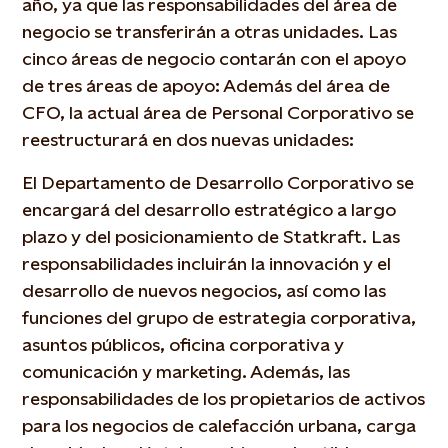
año, ya que las responsabilidades del área de
negocio se transferirán a otras unidades. Las
cinco áreas de negocio contarán con el apoyo
de tres áreas de apoyo: Además del área de
CFO, la actual área de Personal Corporativo se
reestructurará en dos nuevas unidades:
El Departamento de Desarrollo Corporativo se
encargará del desarrollo estratégico a largo
plazo y del posicionamiento de Statkraft. Las
responsabilidades incluirán la innovación y el
desarrollo de nuevos negocios, así como las
funciones del grupo de estrategia corporativa,
asuntos públicos, oficina corporativa y
comunicación y marketing. Además, las
responsabilidades de los propietarios de activos
para los negocios de calefacción urbana, carga