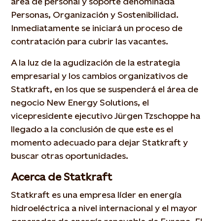
área de personal y soporte denominada
Personas, Organización y Sostenibilidad.
Inmediatamente se iniciará un proceso de
contratación para cubrir las vacantes.
A la luz de la agudización de la estrategia
empresarial y los cambios organizativos de
Statkraft, en los que se suspenderá el área de
negocio New Energy Solutions, el
vicepresidente ejecutivo Jürgen Tzschoppe ha
llegado a la conclusión de que este es el
momento adecuado para dejar Statkraft y
buscar otras oportunidades.
Acerca de Statkraft
Statkraft es una empresa líder en energía
hidroeléctrica a nivel internacional y el mayor