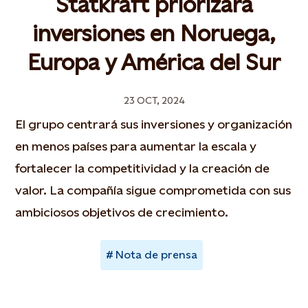
Statkraft priorizará
inversiones en Noruega,
Europa y América del Sur
23 OCT, 2024
El grupo centrará sus inversiones y organización
en menos países para aumentar la escala y
fortalecer la competitividad y la creación de
valor. La compañía sigue comprometida con sus
ambiciosos objetivos de crecimiento.
Nota de prensa