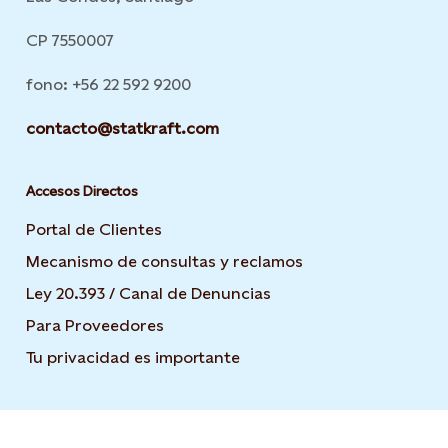
CP 7550007
fono: +56 22 592 9200
contacto@statkraft.com
Accesos Directos
Portal de Clientes
Mecanismo de consultas y reclamos
Ley 20.393 / Canal de Denuncias
Para Proveedores
Tu privacidad es importante