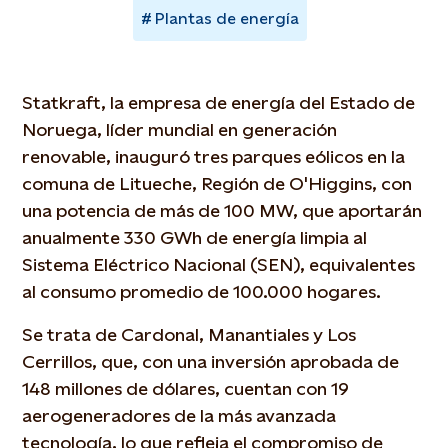
Plantas de energía
Statkraft, la empresa de energía del Estado de
Noruega, líder mundial en generación
renovable, inauguró tres parques eólicos en la
comuna de Litueche, Región de O'Higgins, con
una potencia de más de 100 MW, que aportarán
anualmente 330 GWh de energía limpia al
Sistema Eléctrico Nacional (SEN), equivalentes
al consumo promedio de 100.000 hogares.
Se trata de Cardonal, Manantiales y Los
Cerrillos, que, con una inversión aprobada de
148 millones de dólares, cuentan con 19
aerogeneradores de la más avanzada
tecnología, lo que refleja el compromiso de