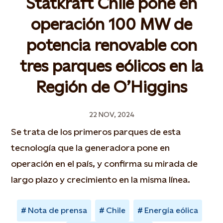
Statkraft Chile pone en
operación 100 MW de
potencia renovable con
tres parques eólicos en la
Región de O’Higgins
22 NOV, 2024
Se trata de los primeros parques de esta
tecnología que la generadora pone en
operación en el país, y confirma su mirada de
largo plazo y crecimiento en la misma línea.
Nota de prensa
Chile
Energía eólica