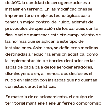
de 40% la cantidad de aerogeneradores a
instalar en terreno. En las modificaciones se
implementaron mejoras tecnológicas para
tener un mejor control del ruido, además de
protocolos de operación de los parques con la
finalidad de mantener estricto cumplimiento de
las normas que se aplican a este tipo de
instalaciones. Asimismo, se definieron medidas
destinadas a reducir la emisión acústica, como
la implementación de bordes dentados en las
aspas de cada pala de los aerogeneradores,
disminuyendo en, al menos, dos decibeles el
ruido en relación con las aspas que no cuentan
con estas características.
En materia de relacionamiento, el equipo de
territorial mantiene tiene un férreo compromiso