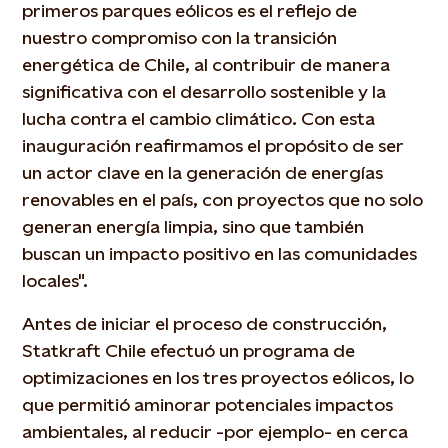
primeros parques eólicos es el reflejo de
nuestro compromiso con la transición
energética de Chile, al contribuir de manera
significativa con el desarrollo sostenible y la
lucha contra el cambio climático. Con esta
inauguración reafirmamos el propósito de ser
un actor clave en la generación de energías
renovables en el país, con proyectos que no solo
generan energía limpia, sino que también
buscan un impacto positivo en las comunidades
locales".
Antes de iniciar el proceso de construcción,
Statkraft Chile efectuó un programa de
optimizaciones en los tres proyectos eólicos, lo
que permitió aminorar potenciales impactos
ambientales, al reducir -por ejemplo- en cerca