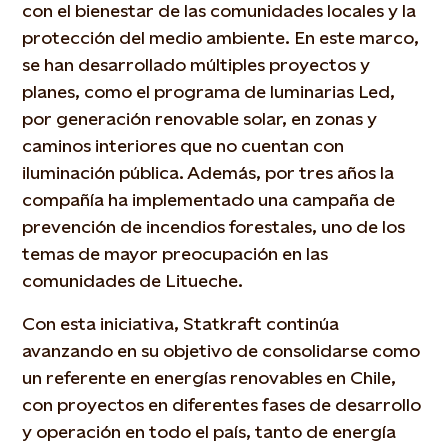
con el bienestar de las comunidades locales y la
protección del medio ambiente. En este marco,
se han desarrollado múltiples proyectos y
planes, como el programa de luminarias Led,
por generación renovable solar, en zonas y
caminos interiores que no cuentan con
iluminación pública. Además, por tres años la
compañía ha implementado una campaña de
prevención de incendios forestales, uno de los
temas de mayor preocupación en las
comunidades de Litueche.
Con esta iniciativa, Statkraft continúa
avanzando en su objetivo de consolidarse como
un referente en energías renovables en Chile,
con proyectos en diferentes fases de desarrollo
y operación en todo el país, tanto de energía