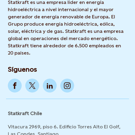
Statkraft es una empresa líder en energía
hidroeléctrica a nivel internacional y el mayor
generador de energía renovable de Europa. El
Grupo produce energía hidroeléctrica, eólica,
solar, eléctrica y de gas. Statkraft es una empresa
global en operaciones del mercado energético.
Statkraft tiene alrededor de 6.500 empleados en
20 países.
Síguenos
Statkraft Chile
Vitacura 2969, piso 6. Edificio Torres Alto El Golf,
Las Condes, Santiago