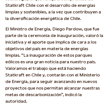
Statkraft Chile con el desarrollo de energías
limpias y sostenibles, a la vez que contribuyen a
la diversificación energética de Chile.
El Ministro de Energía, Diego Pardow, que fue
parte de la ceremonia de inauguración, valoró la
iniciativa y el aporte que implica de cara a los
objetivos del país en materia de energías
limpias. “La inauguración de estos parques
eólicos es una gran noticia para nuestro país.
Valoramos el trabajo que está haciendo
Statkraft en Chile y, contarán con el Ministerio
de Energía, para seguir avanzando en nuevos
proyectos que nos permitan alcanzar nuestras
metas de descarbonización”, indicó la
autoridad.