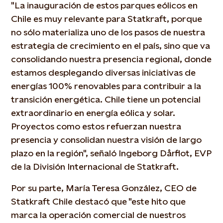
"La inauguración de estos parques eólicos en
Chile es muy relevante para Statkraft, porque
no sólo materializa uno de los pasos de nuestra
estrategia de crecimiento en el país, sino que va
consolidando nuestra presencia regional, donde
estamos desplegando diversas iniciativas de
energías 100% renovables para contribuir a la
transición energética. Chile tiene un potencial
extraordinario en energía eólica y solar.
Proyectos como estos refuerzan nuestra
presencia y consolidan nuestra visión de largo
plazo en la región", señaló Ingeborg Dårflot, EVP
de la División Internacional de Statkraft.
Por su parte, María Teresa González, CEO de
Statkraft Chile destacó que "este hito que
marca la operación comercial de nuestros