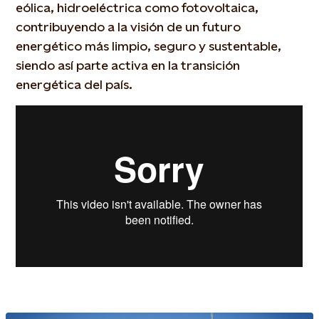
eólica, hidroeléctrica como fotovoltaica,
contribuyendo a la visión de un futuro
energético más limpio, seguro y sustentable,
siendo así parte activa en la transición
energética del país.