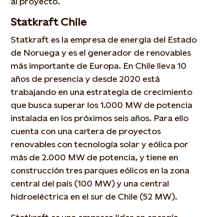
al proyecto.
Statkraft Chile
Statkraft es la empresa de energía del Estado
de Noruega y es el generador de renovables
más importante de Europa. En Chile lleva 10
años de presencia y desde 2020 está
trabajando en una estrategia de crecimiento
que busca superar los 1.000 MW de potencia
instalada en los próximos seis años. Para ello
cuenta con una cartera de proyectos
renovables con tecnología solar y eólica por
más de 2.000 MW de potencia, y tiene en
construcción tres parques eólicos en la zona
central del país (100 MW) y una central
hidroeléctrica en el sur de Chile (52 MW).