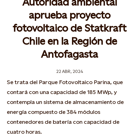
Autoridad ambiental
aprueba proyecto
fotovoltaico de Statkraft
Chile en la Región de
Antofagasta
22 ABR, 2024
Se trata del Parque Fotovoltaico Parina, que
contará con una capacidad de 185 MWp, y
contempla un sistema de almacenamiento de
energía compuesto de 384 módulos
contenedores de batería con capacidad de
cuatro horas.