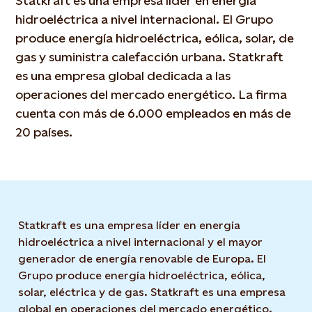
Statkraft es una empresa líder en energía
hidroeléctrica a nivel internacional. El Grupo
produce energía hidroeléctrica, eólica, solar, de
gas y suministra calefacción urbana. Statkraft
es una empresa global dedicada a las
operaciones del mercado energético. La firma
cuenta con más de 6.000 empleados en más de
20 países.
Statkraft es una empresa líder en energía
hidroeléctrica a nivel internacional y el mayor
generador de energía renovable de Europa. El
Grupo produce energía hidroeléctrica, eólica,
solar, eléctrica y de gas. Statkraft es una empresa
global en operaciones del mercado energético.