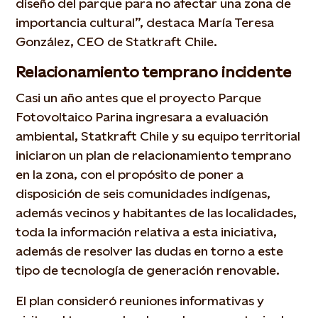
diseño del parque para no afectar una zona de
importancia cultural”, destaca María Teresa
González, CEO de Statkraft Chile.
Relacionamiento temprano incidente
Casi un año antes que el proyecto Parque
Fotovoltaico Parina ingresara a evaluación
ambiental, Statkraft Chile y su equipo territorial
iniciaron un plan de relacionamiento temprano
en la zona, con el propósito de poner a
disposición de seis comunidades indígenas,
además vecinos y habitantes de las localidades,
toda la información relativa a esta iniciativa,
además de resolver las dudas en torno a este
tipo de tecnología de generación renovable.
El plan consideró reuniones informativas y