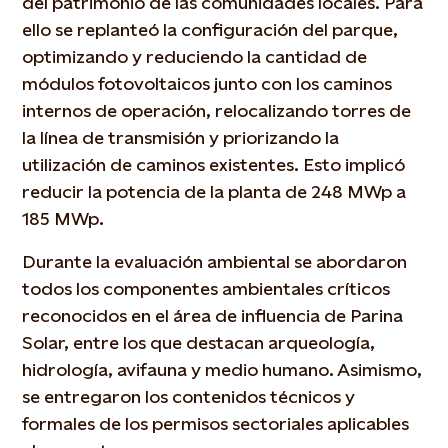
del patrimonio de las comunidades locales. Para
ello se replanteó la configuración del parque,
optimizando y reduciendo la cantidad de
módulos fotovoltaicos junto con los caminos
internos de operación, relocalizando torres de
la línea de transmisión y priorizando la
utilización de caminos existentes. Esto implicó
reducir la potencia de la planta de 248 MWp a
185 MWp.
Durante la evaluación ambiental se abordaron
todos los componentes ambientales críticos
reconocidos en el área de influencia de Parina
Solar, entre los que destacan arqueología,
hidrología, avifauna y medio humano. Asimismo,
se entregaron los contenidos técnicos y
formales de los permisos sectoriales aplicables