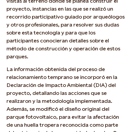
visitas al terreno donde se planea construir el
proyecto, instancias en las que se realizó un
recorrido participativo guiado por arqueólogos
y otros profesionales, para resolver sus dudas
sobre esta tecnología y para que los
participantes conocieran detalles sobre el
método de construcción y operación de estos
parques.
La información obtenida del proceso de
relacionamiento temprano se incorporó en la
Declaración de Impacto Ambiental (DIA) del
proyecto, detallando las acciones que se
realizaron y la metodología implementada.
Además, se modificó el diseño original del
parque fotovoltaico, para evitar la afectación
de una huella tropera reconocida como parte