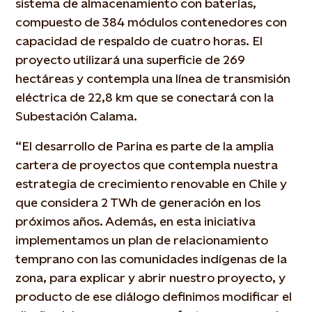
sistema de almacenamiento con baterías,
compuesto de 384 módulos contenedores con
capacidad de respaldo de cuatro horas. El
proyecto utilizará una superficie de 269
hectáreas y contempla una línea de transmisión
eléctrica de 22,8 km que se conectará con la
Subestación Calama.
“El desarrollo de Parina es parte de la amplia
cartera de proyectos que contempla nuestra
estrategia de crecimiento renovable en Chile y
que considera 2 TWh de generación en los
próximos años. Además, en esta iniciativa
implementamos un plan de relacionamiento
temprano con las comunidades indígenas de la
zona, para explicar y abrir nuestro proyecto, y
producto de ese diálogo definimos modificar el