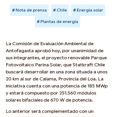
Nota de prensa
Chile
Energía solar
Plantas de energía
La Comisión de Evaluación Ambiental de
Antofagasta aprobó hoy, por unanimidad de
sus integrantes, el proyecto renovable Parque
Fotovoltaico Parina Solar, que Statkraft Chile
buscará desarrollar en una zona situada a unos
20 km al sur de Calama, Provincia del Loa. La
iniciativa cuenta con una potencia de 185 MWp
y estará compuesto por 251.560 módulos
solares bifaciales de 670 W de potencia.
Lo anterior será complementado con un