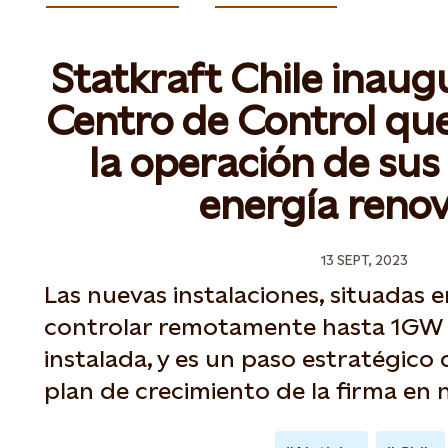
Statkraft Chile inau
Centro de Control que
la operación de sus
energía reno
13 SEPT, 2023
Las nuevas instalaciones, situadas 
controlar remotamente hasta 1GW 
instalada, y es un paso estratégico
plan de crecimiento de la firma en 