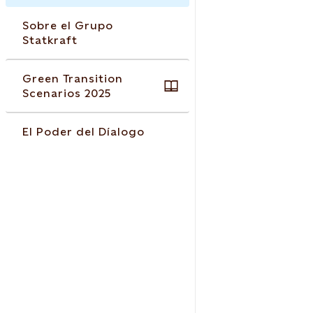
Sobre el Grupo
Statkraft
Green Transition
Scenarios 2025
El Poder del Díalogo