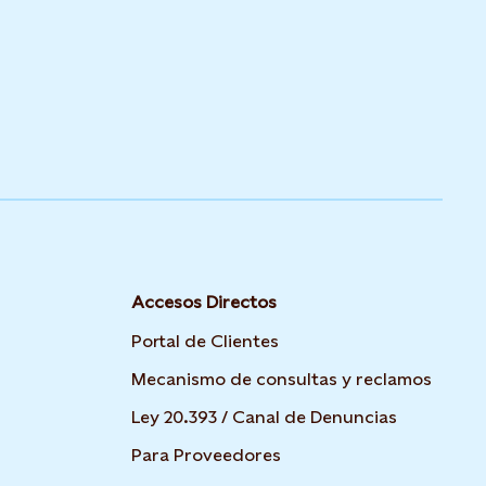
Accesos Directos
Portal de Clientes
Mecanismo de consultas y reclamos
Ley 20.393 / Canal de Denuncias
Para Proveedores