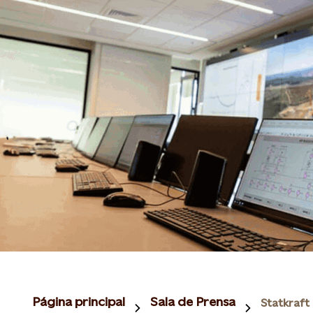
Página principal
Sala de Prensa