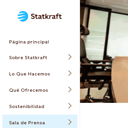
Página principal
Sobre Statkraft
Lo Que Hacemos
Qué Ofrecemos
Sostenibilidad
Sala de Prensa