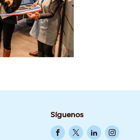
Síguenos