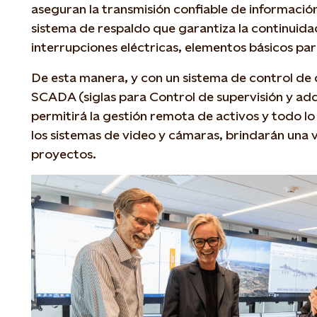
aseguran la transmisión confiable de información
sistema de respaldo que garantiza la continuida
interrupciones eléctricas, elementos básicos par
De esta manera, y con un sistema de control de
SCADA (siglas para Control de supervisión y adq
permitirá la gestión remota de activos y todo lo 
los sistemas de video y cámaras, brindarán una v
proyectos.