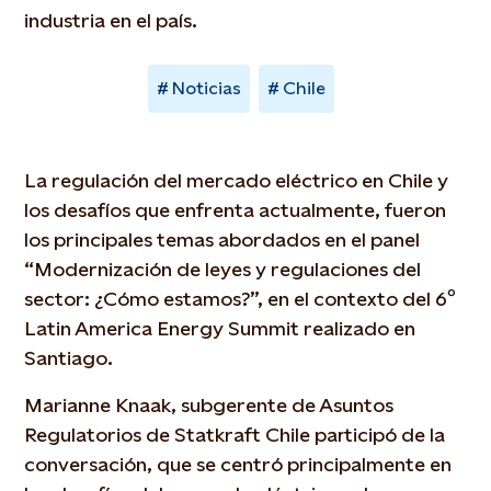
industria en el país.
Noticias
Chile
La regulación del mercado eléctrico en Chile y
los desafíos que enfrenta actualmente, fueron
los principales temas abordados en el panel
“Modernización de leyes y regulaciones del
sector: ¿Cómo estamos?”, en el contexto del 6º
Latin America Energy Summit realizado en
Santiago.
Marianne Knaak, subgerente de Asuntos
Regulatorios de Statkraft Chile participó de la
conversación, que se centró principalmente en