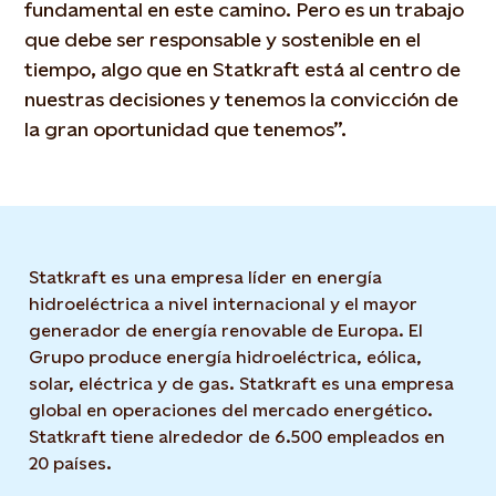
fundamental en este camino. Pero es un trabajo
que debe ser responsable y sostenible en el
tiempo, algo que en Statkraft está al centro de
nuestras decisiones y tenemos la convicción de
la gran oportunidad que tenemos”.
Statkraft es una empresa líder en energía
hidroeléctrica a nivel internacional y el mayor
generador de energía renovable de Europa. El
Grupo produce energía hidroeléctrica, eólica,
solar, eléctrica y de gas. Statkraft es una empresa
global en operaciones del mercado energético.
Statkraft tiene alrededor de 6.500 empleados en
20 países.