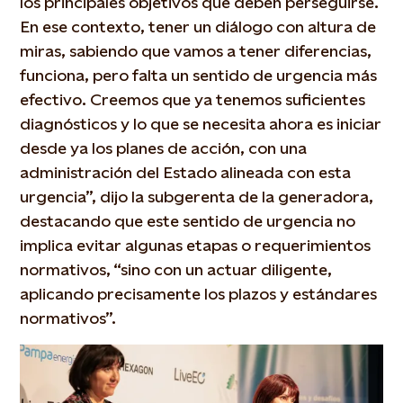
los principales objetivos que deben perseguirse.
En ese contexto, tener un diálogo con altura de
miras, sabiendo que vamos a tener diferencias,
funciona, pero falta un sentido de urgencia más
efectivo. Creemos que ya tenemos suficientes
diagnósticos y lo que se necesita ahora es iniciar
desde ya los planes de acción, con una
administración del Estado alineada con esta
urgencia”, dijo la subgerenta de la generadora,
destacando que este sentido de urgencia no
implica evitar algunas etapas o requerimientos
normativos, “sino con un actuar diligente,
aplicando precisamente los plazos y estándares
normativos”.