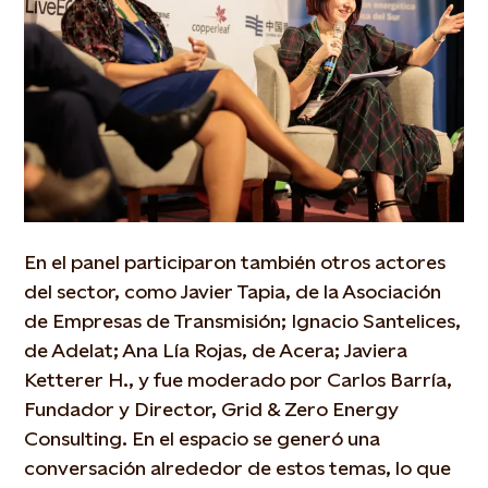
En el panel participaron también otros actores
del sector, como Javier Tapia, de la Asociación
de Empresas de Transmisión; Ignacio Santelices,
de Adelat; Ana Lía Rojas, de Acera; Javiera
Ketterer H., y fue moderado por Carlos Barría,
Fundador y Director, Grid & Zero Energy
Consulting. En el espacio se generó una
conversación alrededor de estos temas, lo que