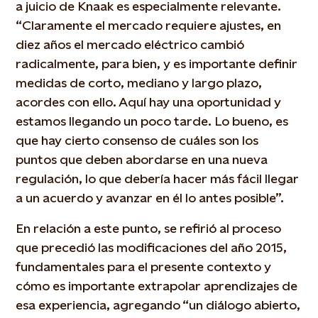
a juicio de Knaak es especialmente relevante.
“Claramente el mercado requiere ajustes, en
diez años el mercado eléctrico cambió
radicalmente, para bien, y es importante definir
medidas de corto, mediano y largo plazo,
acordes con ello. Aquí hay una oportunidad y
estamos llegando un poco tarde. Lo bueno, es
que hay cierto consenso de cuáles son los
puntos que deben abordarse en una nueva
regulación, lo que debería hacer más fácil llegar
a un acuerdo y avanzar en él lo antes posible”.
En relación a este punto, se refirió al proceso
que precedió las modificaciones del año 2015,
fundamentales para el presente contexto y
cómo es importante extrapolar aprendizajes de
esa experiencia, agregando “un diálogo abierto,