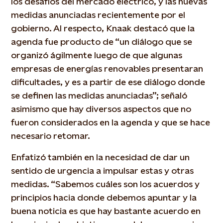
los desafíos del mercado eléctrico, y las nuevas
medidas anunciadas recientemente por el
gobierno. Al respecto, Knaak destacó que la
agenda fue producto de “un diálogo que se
organizó ágilmente luego de que algunas
empresas de energías renovables presentaran
dificultades, y es a partir de ese diálogo donde
se definen las medidas anunciadas”; señaló
asimismo que hay diversos aspectos que no
fueron considerados en la agenda y que se hace
necesario retomar.
Enfatizó también en la necesidad de dar un
sentido de urgencia a impulsar estas y otras
medidas. “Sabemos cuáles son los acuerdos y
principios hacia donde debemos apuntar y la
buena noticia es que hay bastante acuerdo en