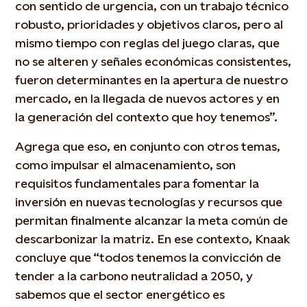
con sentido de urgencia, con un trabajo técnico
robusto, prioridades y objetivos claros, pero al
mismo tiempo con reglas del juego claras, que
no se alteren y señales económicas consistentes,
fueron determinantes en la apertura de nuestro
mercado, en la llegada de nuevos actores y en
la generación del contexto que hoy tenemos”.
Agrega que eso, en conjunto con otros temas,
como impulsar el almacenamiento, son
requisitos fundamentales para fomentar la
inversión en nuevas tecnologías y recursos que
permitan finalmente alcanzar la meta común de
descarbonizar la matriz. En ese contexto, Knaak
concluye que “todos tenemos la convicción de
tender a la carbono neutralidad a 2050, y
sabemos que el sector energético es