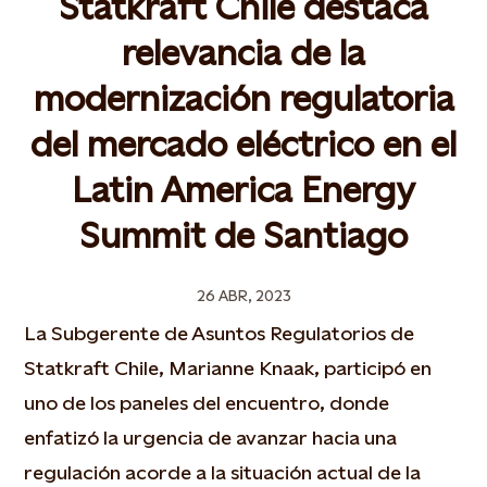
Statkraft Chile destaca
relevancia de la
modernización regulatoria
del mercado eléctrico en el
Latin America Energy
Summit de Santiago
26 ABR, 2023
La Subgerente de Asuntos Regulatorios de
Statkraft Chile, Marianne Knaak, participó en
uno de los paneles del encuentro, donde
enfatizó la urgencia de avanzar hacia una
regulación acorde a la situación actual de la