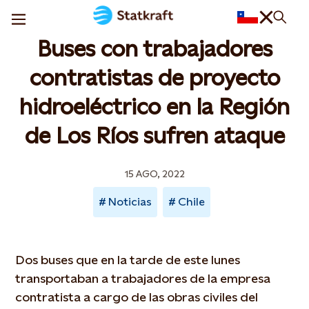
Buses con trabajadores
contratistas de proyecto
hidroeléctrico en la Región
de Los Ríos sufren ataque
15 AGO, 2022
Noticias
Chile
Dos buses que en la tarde de este lunes
transportaban a trabajadores de la empresa
contratista a cargo de las obras civiles del