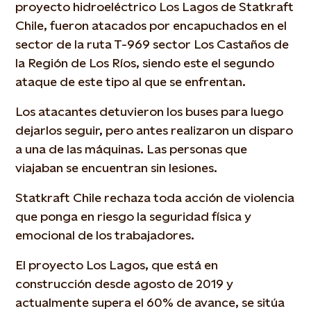
proyecto hidroeléctrico Los Lagos de Statkraft
Chile, fueron atacados por encapuchados en el
sector de la ruta T-969 sector Los Castaños de
la Región de Los Ríos, siendo este el segundo
ataque de este tipo al que se enfrentan.
Los atacantes detuvieron los buses para luego
dejarlos seguir, pero antes realizaron un disparo
a una de las máquinas. Las personas que
viajaban se encuentran sin lesiones.
Statkraft Chile rechaza toda acción de violencia
que ponga en riesgo la seguridad física y
emocional de los trabajadores.
El proyecto Los Lagos, que está en
construcción desde agosto de 2019 y
actualmente supera el 60% de avance, se sitúa