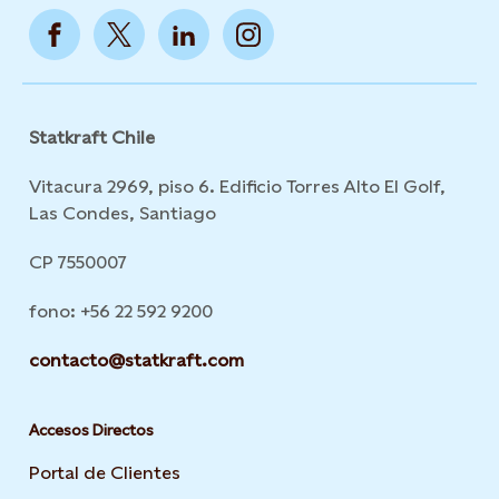
Statkraft Chile
Vitacura 2969, piso 6. Edificio Torres Alto El Golf,
Las Condes, Santiago
CP 7550007
fono: +56 22 592 9200
contacto@statkraft.com
Accesos Directos
Portal de Clientes