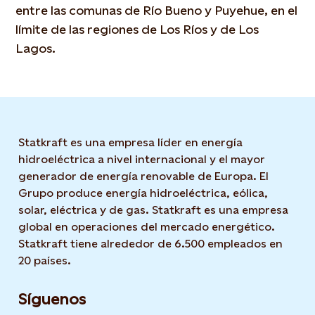
entre las comunas de Río Bueno y Puyehue, en el
límite de las regiones de Los Ríos y de Los
Lagos.
Statkraft es una empresa líder en energía
hidroeléctrica a nivel internacional y el mayor
generador de energía renovable de Europa. El
Grupo produce energía hidroeléctrica, eólica,
solar, eléctrica y de gas. Statkraft es una empresa
global en operaciones del mercado energético.
Statkraft tiene alrededor de 6.500 empleados en
20 países.
Síguenos