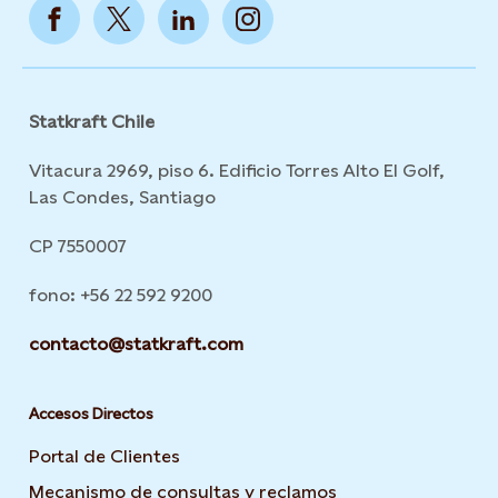
Statkraft Chile
Vitacura 2969, piso 6. Edificio Torres Alto El Golf,
Las Condes, Santiago
CP 7550007
fono: +56 22 592 9200
contacto@statkraft.com
Accesos Directos
Portal de Clientes
Mecanismo de consultas y reclamos