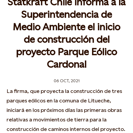
Statkraft Chile informa a la
Superintendencia de
Medio Ambiente el inicio
de construcción del
proyecto Parque Eólico
Cardonal
06 OCT, 2021
La firma, que proyecta la construcción de tres
parques eólicos en la comuna de Litueche,
iniciará en los próximos días las primeras obras
relativas a movimientos de tierra para la
construcción de caminos internos del proyecto.