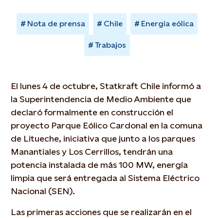
Nota de prensa
Chile
Energía eólica
Trabajos
El lunes 4 de octubre, Statkraft Chile informó a
la Superintendencia de Medio Ambiente que
declaró formalmente en construcción el
proyecto Parque Eólico Cardonal en la comuna
de Litueche, iniciativa que junto a los parques
Manantiales y Los Cerrillos, tendrán una
potencia instalada de más 100 MW, energía
limpia que será entregada al Sistema Eléctrico
Nacional (SEN).
Las primeras acciones que se realizarán en el