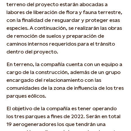
terreno del proyecto estarán abocadas a
labores de liberación de flora y fauna terrestre,
con la finalidad de resguardar y proteger esas
especies. A continuación, se realizarán las obras
de remoción de suelos y preparación de
caminos internos requeridos para el tránsito
dentro del proyecto.
En terreno, la compañía cuenta con un equipo a
cargo de la construcción, además de un grupo
encargado del relacionamiento con las
comunidades de la zona de influencia de los tres
parques eólicos.
El objetivo de la compañía es tener operando
los tres parques a fines de 2022. Serán en total
19 aerogeneradores los que tendrán una