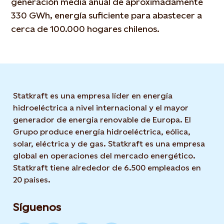
generación media anual de aproximadamente
330 GWh, energía suficiente para abastecer a
cerca de 100.000 hogares chilenos.
Statkraft es una empresa líder en energía
hidroeléctrica a nivel internacional y el mayor
generador de energía renovable de Europa. El
Grupo produce energía hidroeléctrica, eólica,
solar, eléctrica y de gas. Statkraft es una empresa
global en operaciones del mercado energético.
Statkraft tiene alrededor de 6.500 empleados en
20 países.
Síguenos