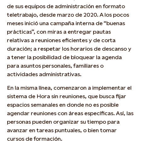
de sus equipos de administración en formato
teletrabajo, desde marzo de 2020. A los pocos
meses inició una campaña interna de “buenas
prácticas”, con miras a entregar pautas
relativas a reuniones eficientes y de corta
duración; a respetar los horarios de descanso y
a tener la posibilidad de bloquear la agenda
para asuntos personales, familiares o
actividades administrativas.
En la misma línea, comenzaron a implementar el
sistema de Hora sin reuniones, que busca fijar
espacios semanales en donde no es posible
agendar reuniones con áreas específicas. Así, las
personas pueden organizar su tiempo para
avanzar en tareas puntuales, o bien tomar
cursos de formación.