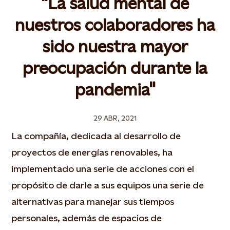
"La salud mental de
nuestros colaboradores ha
sido nuestra mayor
preocupación durante la
pandemia"
29 ABR, 2021
La compañía, dedicada al desarrollo de
proyectos de energías renovables, ha
implementado una serie de acciones con el
propósito de darle a sus equipos una serie de
alternativas para manejar sus tiempos
personales, además de espacios de