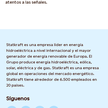
atentos a las señales.
Statkraft es una empresa líder en energía
hidroeléctrica a nivel internacional y el mayor
generador de energía renovable de Europa. El
Grupo produce energía hidroeléctrica, eólica,
solar, eléctrica y de gas. Statkraft es una empresa
global en operaciones del mercado energético.
Statkraft tiene alrededor de 6.500 empleados en
20 países.
Síguenos