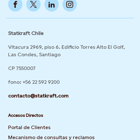
Statkraft Chile
Vitacura 2969, piso 6. Edificio Torres Alto El Golf,
Las Condes, Santiago
CP 7550007
fono: +56 22 592 9200
contacto@statkraft.com
Accesos Directos
Portal de Clientes
Mecanismo de consultas y reclamos