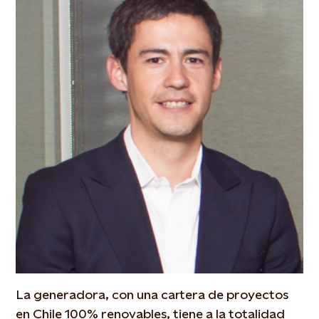
La generadora, con una cartera de proyectos
en Chile 100% renovables, tiene a la totalidad