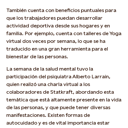
También cuenta con beneficios puntuales para
que los trabajadores puedan desarrollar
actividad deportiva desde sus hogares y en
familia. Por ejemplo, cuenta con talleres de Yoga
virtual dos veces por semana, lo que se ha
traducido en una gran herramienta para el
bienestar de las personas.
La semana de la salud mental tuvo la
participación del psiquiatra Alberto Larrain,
quien realizó una charla virtual a los
colaboradores de Statkraft, abordando esta
temática que está altamente presente en la vida
de las personas, y que puede tener diversas
manifestaciones. Existen formas de
autocuidado y es de vital importancia estar