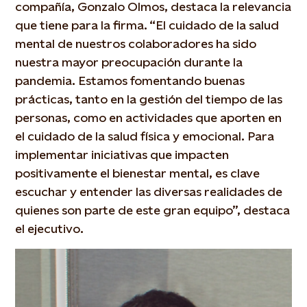
compañía, Gonzalo Olmos, destaca la relevancia
que tiene para la firma. “El cuidado de la salud
mental de nuestros colaboradores ha sido
nuestra mayor preocupación durante la
pandemia. Estamos fomentando buenas
prácticas, tanto en la gestión del tiempo de las
personas, como en actividades que aporten en
el cuidado de la salud física y emocional. Para
implementar iniciativas que impacten
positivamente el bienestar mental, es clave
escuchar y entender las diversas realidades de
quienes son parte de este gran equipo”, destaca
el ejecutivo.