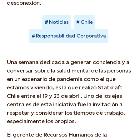
desconexión.
Noticias
Chile
Responsabilidad Corporativa
Una semana dedicada a generar conciencia y a
conversar sobre la salud mental de las personas
en un escenario de pandemia como el que
estamos viviendo, es la que realizó Statkraft
Chile entre el 19 y 23 de abril. Uno de los ejes
centrales de esta iniciativa fue la invitación a
respetar y considerar los tiempos de trabajo,
especialmente los propios.
El gerente de Recursos Humanos de la