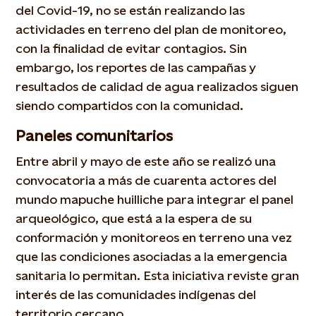
del Covid-19, no se están realizando las
actividades en terreno del plan de monitoreo,
con la finalidad de evitar contagios. Sin
embargo, los reportes de las campañas y
resultados de calidad de agua realizados siguen
siendo compartidos con la comunidad.
Paneles comunitarios
Entre abril y mayo de este año se realizó una
convocatoria a más de cuarenta actores del
mundo mapuche huilliche para integrar el panel
arqueológico, que está a la espera de su
conformación y monitoreos en terreno una vez
que las condiciones asociadas a la emergencia
sanitaria lo permitan. Esta iniciativa reviste gran
interés de las comunidades indígenas del
territorio cercano.