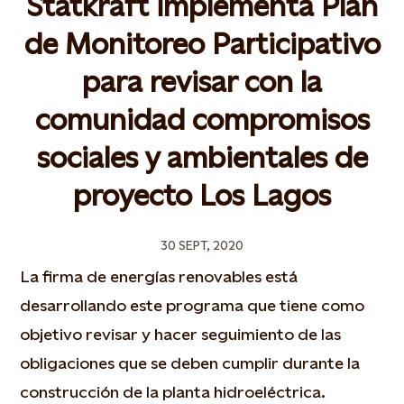
Statkraft implementa Plan
de Monitoreo Participativo
para revisar con la
comunidad compromisos
sociales y ambientales de
proyecto Los Lagos
30 SEPT, 2020
La firma de energías renovables está
desarrollando este programa que tiene como
objetivo revisar y hacer seguimiento de las
obligaciones que se deben cumplir durante la
construcción de la planta hidroeléctrica.