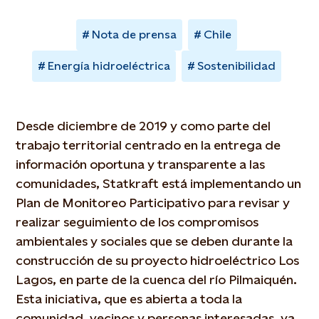
Nota de prensa
Chile
Energía hidroeléctrica
Sostenibilidad
Desde diciembre de 2019 y como parte del
trabajo territorial centrado en la entrega de
información oportuna y transparente a las
comunidades, Statkraft está implementando un
Plan de Monitoreo Participativo para revisar y
realizar seguimiento de los compromisos
ambientales y sociales que se deben durante la
construcción de su proyecto hidroeléctrico Los
Lagos, en parte de la cuenca del río Pilmaiquén.
Esta iniciativa, que es abierta a toda la
comunidad, vecinos y personas interesadas, ya