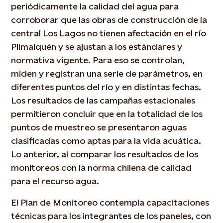
periódicamente la calidad del agua para
corroborar que las obras de construcción de la
central Los Lagos no tienen afectación en el río
Pilmaiquén y se ajustan a los estándares y
normativa vigente. Para eso se controlan,
miden y registran una serie de parámetros, en
diferentes puntos del río y en distintas fechas.
Los resultados de las campañas estacionales
permitieron concluir que en la totalidad de los
puntos de muestreo se presentaron aguas
clasificadas como aptas para la vida acuática.
Lo anterior, al comparar los resultados de los
monitoreos con la norma chilena de calidad
para el recurso agua.
El Plan de Monitoreo contempla capacitaciones
técnicas para los integrantes de los paneles, con