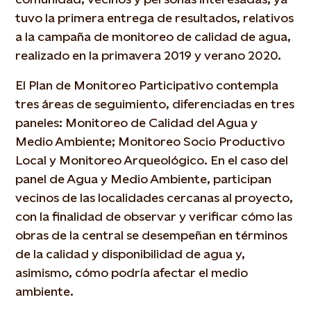
tuvo la primera entrega de resultados, relativos
a la campaña de monitoreo de calidad de agua,
realizado en la primavera 2019 y verano 2020.
El Plan de Monitoreo Participativo contempla
tres áreas de seguimiento, diferenciadas en tres
paneles: Monitoreo de Calidad del Agua y
Medio Ambiente; Monitoreo Socio Productivo
Local y Monitoreo Arqueológico. En el caso del
panel de Agua y Medio Ambiente, participan
vecinos de las localidades cercanas al proyecto,
con la finalidad de observar y verificar cómo las
obras de la central se desempeñan en términos
de la calidad y disponibilidad de agua y,
asimismo, cómo podría afectar el medio
ambiente.