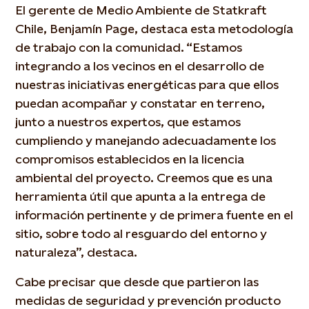
El gerente de Medio Ambiente de Statkraft
Chile, Benjamín Page, destaca esta metodología
de trabajo con la comunidad. “Estamos
integrando a los vecinos en el desarrollo de
nuestras iniciativas energéticas para que ellos
puedan acompañar y constatar en terreno,
junto a nuestros expertos, que estamos
cumpliendo y manejando adecuadamente los
compromisos establecidos en la licencia
ambiental del proyecto. Creemos que es una
herramienta útil que apunta a la entrega de
información pertinente y de primera fuente en el
sitio, sobre todo al resguardo del entorno y
naturaleza”, destaca.
Cabe precisar que desde que partieron las
medidas de seguridad y prevención producto