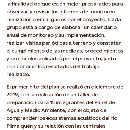
la finalidad de que estén mejor preparados para
observar y revisar los informes de monitoreo
realizados o encargados por el proyecto. Cada
grupo está a cargo de elaborar un calendario
anual de monitoreo y su implementación,
realizar visitas periódicas a terreno y constatar
el cumplimiento de las medidas, procedimientos
y protocolos aplicados por el proyecto, junto
con conocer los resultados del trabajo
realizado.
El primer hito del plan se realizó en diciembre de
2019, con la realización de un taller de
preparación para 15 integrantes del Panel de
Agua y Medio Ambiente, con el objeto de
comprender los ecosistemas acuáticos del río
Pilmaiquén y su relación con las centrales