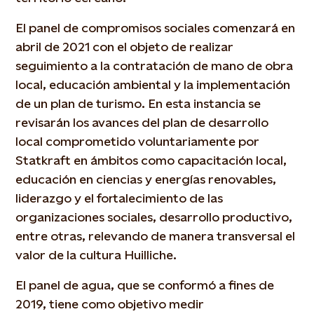
El panel de compromisos sociales comenzará en
abril de 2021 con el objeto de realizar
seguimiento a la contratación de mano de obra
local, educación ambiental y la implementación
de un plan de turismo. En esta instancia se
revisarán los avances del plan de desarrollo
local comprometido voluntariamente por
Statkraft en ámbitos como capacitación local,
educación en ciencias y energías renovables,
liderazgo y el fortalecimiento de las
organizaciones sociales, desarrollo productivo,
entre otras, relevando de manera transversal el
valor de la cultura Huilliche.
El panel de agua, que se conformó a fines de
2019, tiene como objetivo medir