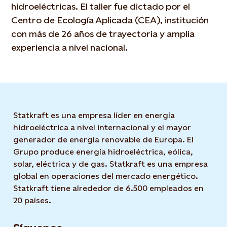
hidroeléctricas. El taller fue dictado por el
Centro de Ecología Aplicada (CEA), institución
con más de 26 años de trayectoria y amplia
experiencia a nivel nacional.
Statkraft es una empresa líder en energía
hidroeléctrica a nivel internacional y el mayor
generador de energía renovable de Europa. El
Grupo produce energía hidroeléctrica, eólica,
solar, eléctrica y de gas. Statkraft es una empresa
global en operaciones del mercado energético.
Statkraft tiene alrededor de 6.500 empleados en
20 países.