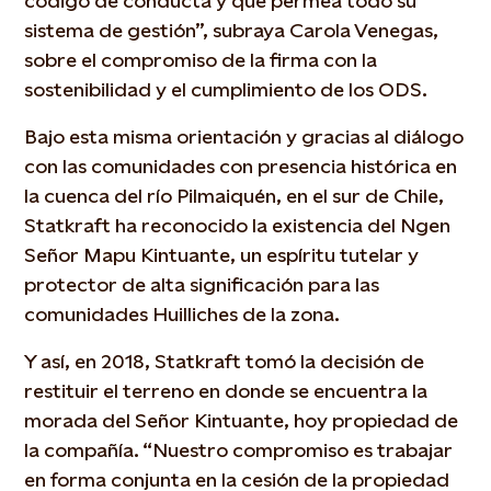
código de conducta y que permea todo su
sistema de gestión”, subraya Carola Venegas,
sobre el compromiso de la firma con la
sostenibilidad y el cumplimiento de los ODS.
Bajo esta misma orientación y gracias al diálogo
con las comunidades con presencia histórica en
la cuenca del río Pilmaiquén, en el sur de Chile,
Statkraft ha reconocido la existencia del Ngen
Señor Mapu Kintuante, un espíritu tutelar y
protector de alta significación para las
comunidades Huilliches de la zona.
Y así, en 2018, Statkraft tomó la decisión de
restituir el terreno en donde se encuentra la
morada del Señor Kintuante, hoy propiedad de
la compañía. “Nuestro compromiso es trabajar
en forma conjunta en la cesión de la propiedad