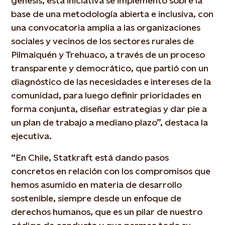
génesis, esta iniciativa se implementó sobre la
base de una metodología abierta e inclusiva, con
una convocatoria amplia a las organizaciones
sociales y vecinos de los sectores rurales de
Pilmaiquén y Trehuaco, a través de un proceso
transparente y democrático, que partió con un
diagnóstico de las necesidades e intereses de la
comunidad, para luego definir prioridades en
forma conjunta, diseñar estrategias y dar pie a
un plan de trabajo a mediano plazo”, destaca la
ejecutiva.
“En Chile, Statkraft está dando pasos
concretos en relación con los compromisos que
hemos asumido en materia de desarrollo
sostenible, siempre desde un enfoque de
derechos humanos, que es un pilar de nuestro