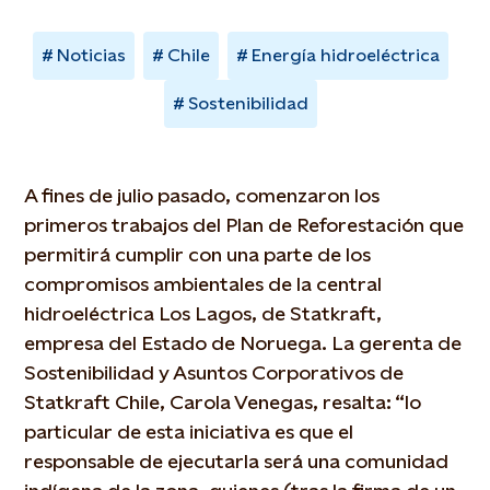
Noticias
Chile
Energía hidroeléctrica
Sostenibilidad
A fines de julio pasado, comenzaron los
primeros trabajos del Plan de Reforestación que
permitirá cumplir con una parte de los
compromisos ambientales de la central
hidroeléctrica Los Lagos, de Statkraft,
empresa del Estado de Noruega. La gerenta de
Sostenibilidad y Asuntos Corporativos de
Statkraft Chile, Carola Venegas, resalta: “lo
particular de esta iniciativa es que el
responsable de ejecutarla será una comunidad