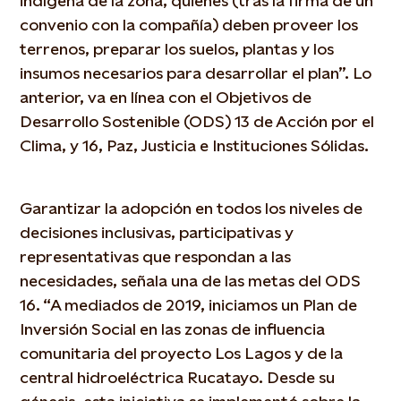
indígena de la zona, quienes (tras la firma de un
convenio con la compañía) deben proveer los
terrenos, preparar los suelos, plantas y los
insumos necesarios para desarrollar el plan”. Lo
anterior, va en línea con el Objetivos de
Desarrollo Sostenible (ODS) 13 de Acción por el
Clima, y 16, Paz, Justicia e Instituciones Sólidas.
Garantizar la adopción en todos los niveles de
decisiones inclusivas, participativas y
representativas que respondan a las
necesidades, señala una de las metas del ODS
16. “A mediados de 2019, iniciamos un Plan de
Inversión Social en las zonas de influencia
comunitaria del proyecto Los Lagos y de la
central hidroeléctrica Rucatayo. Desde su