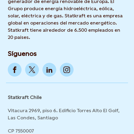
generador de energía renovable de Europa. El
Grupo produce energía hidroeléctrica, eólica,
solar, eléctrica y de gas. Statkraft es una empresa
global en operaciones del mercado energético.
Statkraft tiene alrededor de 6.500 empleados en
20 países.
Síguenos
Statkraft Chile
Vitacura 2969, piso 6. Edificio Torres Alto El Golf,
Las Condes, Santiago
CP 7550007