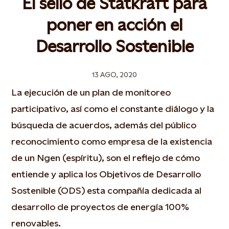
El sello de Statkraft para
poner en acción el
Desarrollo Sostenible
13 AGO, 2020
La ejecución de un plan de monitoreo
participativo, así como el constante diálogo y la
búsqueda de acuerdos, además del público
reconocimiento como empresa de la existencia
de un Ngen (espíritu), son el reflejo de cómo
entiende y aplica los Objetivos de Desarrollo
Sostenible (ODS) esta compañía dedicada al
desarrollo de proyectos de energía 100%
renovables.