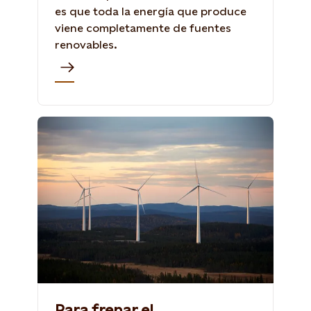
es que toda la energía que produce
viene completamente de fuentes
renovables.
Para frenar el