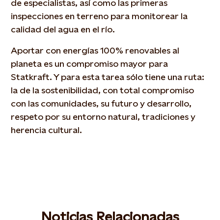
de especialistas, así como las primeras
inspecciones en terreno para monitorear la
calidad del agua en el río.
Aportar con energías 100% renovables al
planeta es un compromiso mayor para
Statkraft. Y para esta tarea sólo tiene una ruta:
la de la sostenibilidad, con total compromiso
con las comunidades, su futuro y desarrollo,
respeto por su entorno natural, tradiciones y
herencia cultural.
Noticias Relacionadas