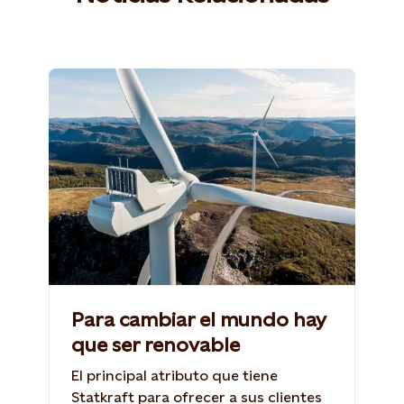
Para cambiar el mundo hay
que ser renovable
El principal atributo que tiene
Statkraft para ofrecer a sus clientes