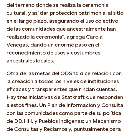
del terreno donde se realiza la ceremonia
cultural, y así dar protección patrimonial al sitio
en el largo plazo, asegurando el uso colectivo
de las comunidades que ancestralmente han
realizado la ceremonia”, agrega Carola
Venegas, dando un enorme paso en el
reconocimiento de usos y costumbres
ancestrales locales.
Otra de las metas del ODS 16 dice relación con
la creación a todos los niveles de instituciones
eficaces y transparentes que rindan cuentas.
Hay tres iniciativas de Statkraft que responden
a estos fines. Un Plan de Información y Consulta
con las comunidades como parte de su política
de DD.HH. y Pueblos Indígenas; un Mecanismo
de Consultas y Reclamos y, puntualmente para