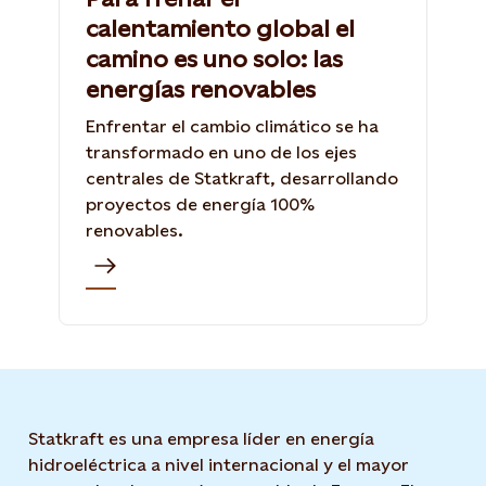
calentamiento global el
camino es uno solo: las
energías renovables
Enfrentar el cambio climático se ha
transformado en uno de los ejes
centrales de Statkraft, desarrollando
proyectos de energía 100%
renovables.
Statkraft es una empresa líder en energía
hidroeléctrica a nivel internacional y el mayor