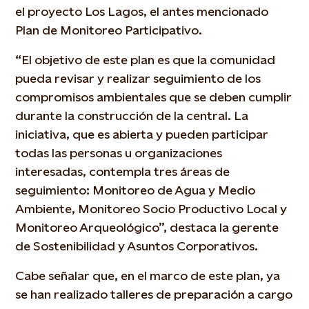
el proyecto Los Lagos, el antes mencionado
Plan de Monitoreo Participativo.
“El objetivo de este plan es que la comunidad
pueda revisar y realizar seguimiento de los
compromisos ambientales que se deben cumplir
durante la construcción de la central. La
iniciativa, que es abierta y pueden participar
todas las personas u organizaciones
interesadas, contempla tres áreas de
seguimiento: Monitoreo de Agua y Medio
Ambiente, Monitoreo Socio Productivo Local y
Monitoreo Arqueológico”, destaca la gerente
de Sostenibilidad y Asuntos Corporativos.
Cabe señalar que, en el marco de este plan, ya
se han realizado talleres de preparación a cargo